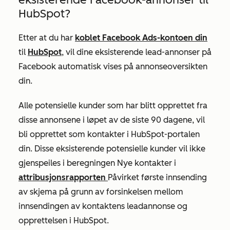
HubSpot?
Etter at du har
koblet Facebook Ads-kontoen din
til
HubSpot
, vil dine eksisterende lead-annonser på
Facebook automatisk vises på annonseoversikten
din.
Alle potensielle kunder som har blitt opprettet fra
disse annonsene i løpet av de siste 90 dagene, vil
bli opprettet som kontakter i HubSpot-portalen
din. Disse eksisterende potensielle kunder vil ikke
gjenspeiles i beregningen
Nye kontakter
i
attribusjonsrapporten
Påvirket første innsending
av skjema
på grunn av forsinkelsen mellom
innsendingen av kontaktens leadannonse og
opprettelsen i HubSpot.