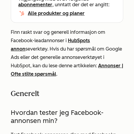
abonnementer
, unntatt der det er angitt:
Alle produkter og planer
Finn raskt svar og generell informasjon om
Facebook-leadannonser i
HubSpots
annon
severktøy. Hvis du har spørsmål om Google
Ads eller det generelle annonseverktøyet i
HubSpot, kan du lese denne artikkelen:
Annonser |
Ofte stilte spørsmål
.
Generelt
Hvordan tester jeg Facebook-
annonsen min?