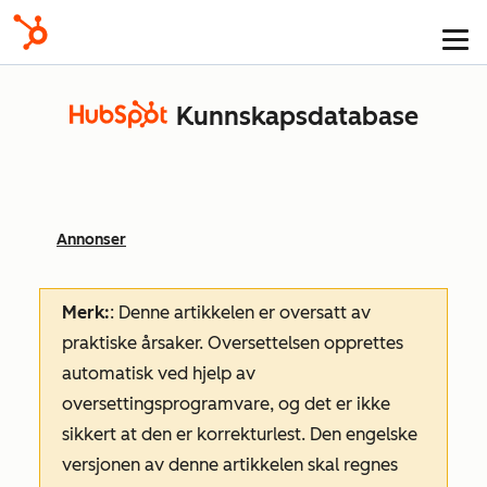
Kunnskapsdatabase
Annonser
Merk:
: Denne artikkelen er oversatt av
praktiske årsaker. Oversettelsen opprettes
automatisk ved hjelp av
oversettingsprogramvare, og det er ikke
sikkert at den er korrekturlest. Den engelske
versjonen av denne artikkelen skal regnes