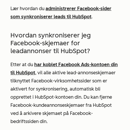
Lær hvordan du
administrerer Facebook-sider
som synkroniserer leads til HubSpot
.
Hvordan synkroniserer jeg
Facebook-skjemaer for
leadannonser til HubSpot?
Etter at du
har koblet Facebook Ads-kontoen din
til HubSpot
, vil alle aktive lead-annonseskjemaer
tilknyttet Facebook-virksomhetssider som er
aktivert for synkronisering, automatisk bli
opprettet i HubSpot-kontoen din. Du kan fjerne
Facebook-kundeannonseskjemaer fra HubSpot
ved å arkivere skjemaet på Facebook-
bedriftssiden din.