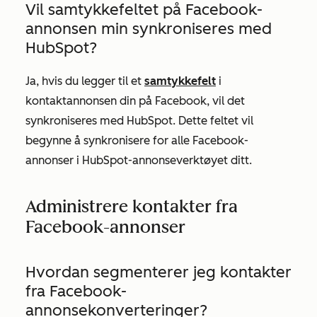
Vil samtykkefeltet på Facebook-
annonsen min synkroniseres med
HubSpot?
Ja, hvis du legger til et
samtykkefelt
i
kontaktannonsen din på Facebook, vil det
synkroniseres med HubSpot. Dette feltet vil
begynne å synkronisere for alle Facebook-
annonser i HubSpot-annonseverktøyet ditt.
Administrere kontakter fra
Facebook-annonser
Hvordan segmenterer jeg kontakter
fra Facebook-
annonsekonverteringer?