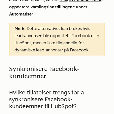
oppdatere varslingsinnstillingene under
Automatiser
.
Merk:
Dette alternativet kan brukes hvis
lead-annonsen ble opprettet i Facebook eller
HubSpot, men er ikke tilgjengelig for
dynamiske lead-annonser på Facebook.
Synkronisere Facebook-
kundeemner
Hvilke tillatelser trengs for å
synkronisere Facebook-
kundeemner til HubSpot?