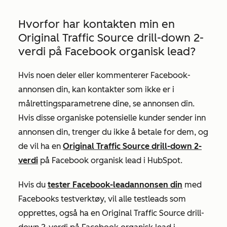
Hvorfor har kontakten min en
Original Traffic Source drill-down 2-
verdi
på
Facebook organisk lead
?
Hvis noen deler eller kommenterer Facebook-
annonsen din, kan kontakter som ikke er i
målrettingsparametrene dine, se annonsen din.
Hvis disse organiske potensielle kunder sender inn
annonsen din, trenger du ikke å betale for dem, og
de vil ha en
Original Traffic Source drill-down 2-
verdi
på
Facebook
organisk lead i HubSpot.
Hvis du
tester Facebook-leadannonsen din
med
Facebooks testverktøy, vil alle testleads som
opprettes, også ha en
Original Traffic Source drill-