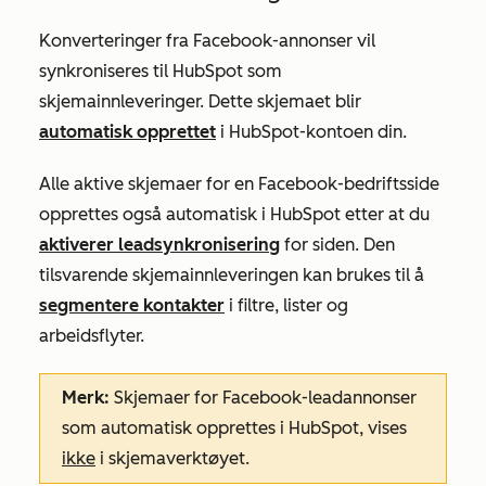
Konverteringer fra Facebook-annonser vil
synkroniseres til HubSpot som
skjemainnleveringer. Dette skjemaet blir
automatisk opprettet
i HubSpot-kontoen din.
Alle aktive skjemaer for en Facebook-bedriftsside
opprettes også automatisk i HubSpot etter at du
aktiverer leadsynkronisering
for siden. Den
tilsvarende skjemainnleveringen kan brukes til å
segmentere kontakter
i filtre, lister og
arbeidsflyter.
Merk:
Skjemaer for Facebook-leadannonser
som automatisk opprettes i HubSpot, vises
ikke
i skjemaverktøyet.