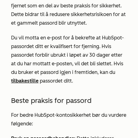
fjernet som en del av beste praksis for sikkerhet.
Dette bidrar til å redusere sikkerhetsrisikoen for at
et gammelt passord blir utnyttet.
Du vil motta en e-post for å bekrefte at HubSpot-
passordet ditt er kvalifisert for fjerning. Hvis
passordet forblir ubrukt i løpet av 30 dager etter
at du har mottatt e-posten, vil det bli slettet. Hvis
du bruker et passord igjen i fremtiden, kan du
tilbakestille
passordet ditt.
Beste praksis for passord
For bedre HubSpot-kontosikkerhet bør du vurdere
følgende: