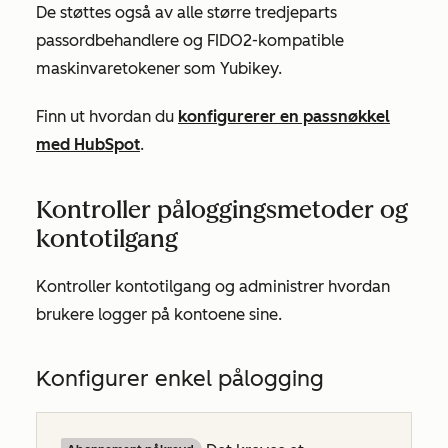
De støttes også av alle større tredjeparts
passordbehandlere og FIDO2-kompatible
maskinvaretokener som Yubikey.
Finn ut hvordan du
konfigurerer en passnøkkel
med HubSpot
.
Kontroller påloggingsmetoder og
kontotilgang
Kontroller kontotilgang og administrer hvordan
brukere logger på kontoene sine.
Konfigurer enkel pålogging