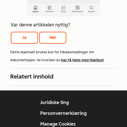
Var denne artikkelen nyttig?
Ja
Nei
Dette skjemaet brukes kun for tilbakemeldinger om
dokumentasjon. Se hvordan du
kan få hjelp med HubSpot
.
Relatert innhold
Juridiske ting
Personvernerklæring
Manage Cookies