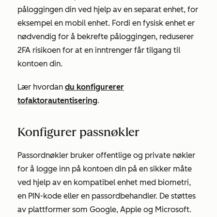
påloggingen din ved hjelp av en separat enhet, for
eksempel en mobil enhet. Fordi en fysisk enhet er
nødvendig for å bekrefte påloggingen, reduserer
2FA risikoen for at en inntrenger får tilgang til
kontoen din.
Lær hvordan
du konfigurerer
tofaktorautentisering
.
Konfigurer passnøkler
Passordnøkler bruker offentlige og private nøkler
for å logge inn på kontoen din på en sikker måte
ved hjelp av en kompatibel enhet med biometri,
en PIN-kode eller en passordbehandler. De støttes
av plattformer som Google, Apple og Microsoft.