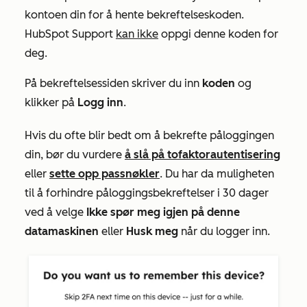
kontoen din for å hente bekreftelseskoden.
HubSpot Support
kan ikke
oppgi denne koden for
deg.
På bekreftelsessiden skriver du inn
koden
og
klikker på
Logg inn
.
Hvis du ofte blir bedt om å bekrefte påloggingen
din, bør du vurdere
å slå på tofaktorautentisering
eller
sette opp passnøkler
. Du har da muligheten
til å forhindre påloggingsbekreftelser i 30 dager
ved å velge
Ikke spør meg igjen på denne
datamaskinen
eller
Husk meg
når du logger inn.