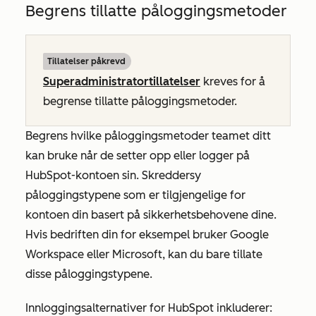
Begrens tillatte påloggingsmetoder
Tillatelser påkrevd
Superadministratortillatelser
kreves for å
begrense tillatte påloggingsmetoder.
Begrens hvilke påloggingsmetoder teamet ditt
kan bruke når de setter opp eller logger på
HubSpot-kontoen sin. Skreddersy
påloggingstypene som er tilgjengelige for
kontoen din basert på sikkerhetsbehovene dine.
Hvis bedriften din for eksempel bruker Google
Workspace eller Microsoft, kan du bare tillate
disse påloggingstypene.
Innloggingsalternativer for HubSpot inkluderer: