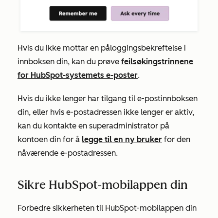
Hvis du ikke mottar en påloggingsbekreftelse i
innboksen din, kan du prøve
feilsøkingstrinnene
for HubSpot-systemets e-poster
.
Hvis du ikke lenger har tilgang til e-postinnboksen
din, eller hvis e-postadressen ikke lenger er aktiv,
kan du kontakte en superadministrator på
kontoen din for å
legge til en ny bruker
for den
nåværende e-postadressen.
Sikre HubSpot-mobilappen din
Forbedre sikkerheten til HubSpot-mobilappen din