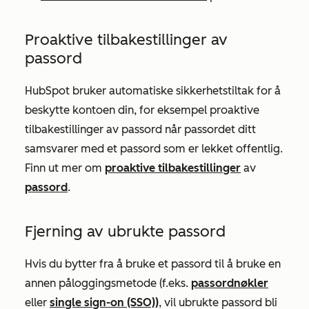
Proaktive tilbakestillinger av
passord
HubSpot bruker automatiske sikkerhetstiltak for å
beskytte kontoen din, for eksempel proaktive
tilbakestillinger av passord når passordet ditt
samsvarer med et passord som er lekket offentlig.
Finn ut mer om
proaktive tilbakestillinger
av
passord
.
Fjerning av ubrukte passord
Hvis du bytter fra å bruke et passord til å bruke en
annen påloggingsmetode (f.eks.
passordnøkler
eller
single sign-on (SSO))
, vil ubrukte passord bli