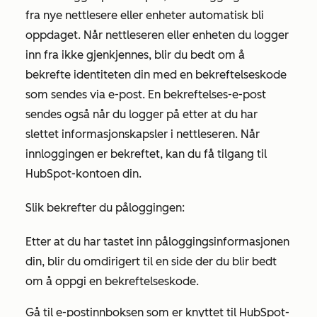
fra nye nettlesere eller enheter automatisk bli
oppdaget. Når nettleseren eller enheten du logger
inn fra ikke gjenkjennes, blir du bedt om å
bekrefte identiteten din med en bekreftelseskode
som sendes via e-post. En bekreftelses-e-post
sendes også når du logger på etter at du har
slettet informasjonskapsler i nettleseren. Når
innloggingen er bekreftet, kan du få tilgang til
HubSpot-kontoen din.
Slik bekrefter du påloggingen:
Etter at du har tastet inn påloggingsinformasjonen
din, blir du omdirigert til en side der du blir bedt
om å oppgi en bekreftelseskode.
Gå til e-postinnboksen som er knyttet til HubSpot-