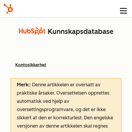
Kunnskapsdatabase
Kontosikkerhet
Merk:
: Denne artikkelen er oversatt av
praktiske årsaker. Oversettelsen opprettes
automatisk ved hjelp av
oversettingsprogramvare, og det er ikke
sikkert at den er korrekturlest. Den engelske
versjonen av denne artikkelen skal regnes