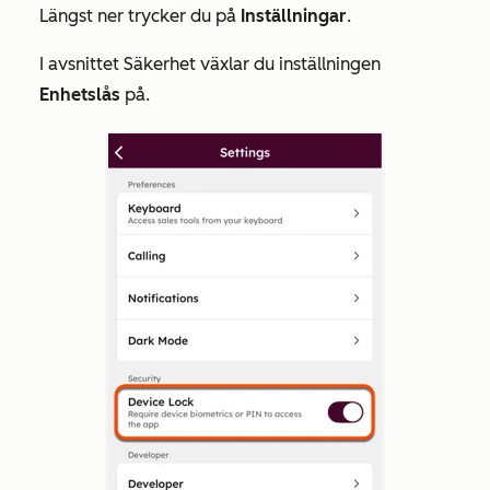
Längst ner trycker du på
Inställningar
.
I avsnittet
Säkerhet
växlar du inställningen
Enhetslås
på.