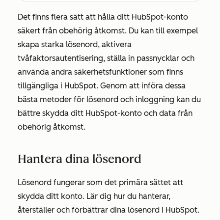
Det finns flera sätt att hålla ditt HubSpot-konto
säkert från obehörig åtkomst. Du kan till exempel
skapa starka lösenord, aktivera
tvåfaktorsautentisering, ställa in passnycklar och
använda andra säkerhetsfunktioner som finns
tillgängliga i HubSpot. Genom att införa dessa
bästa metoder för lösenord och inloggning kan du
bättre skydda ditt HubSpot-konto och data från
obehörig åtkomst.
Hantera dina lösenord
Lösenord fungerar som det primära sättet att
skydda ditt konto. Lär dig hur du hanterar,
återställer och förbättrar dina lösenord i HubSpot.