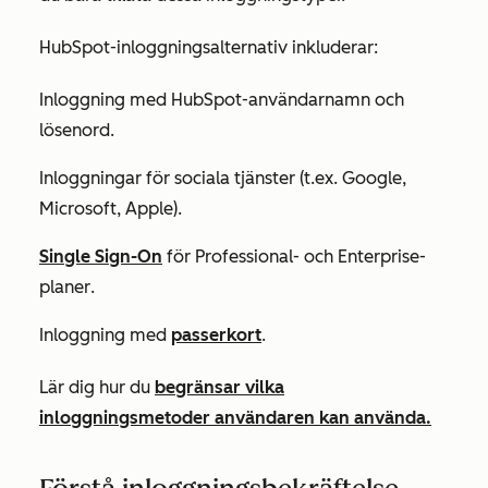
HubSpot-inloggningsalternativ inkluderar:
Inloggning med HubSpot-användarnamn och
lösenord.
Inloggningar för sociala tjänster (t.ex. Google,
Microsoft, Apple).
Single Sign-On
för
Professional-
och
Enterprise-
planer
.
Inloggning med
passerkort
.
Lär dig hur du
begränsar vilka
inloggningsmetoder användaren kan använda.