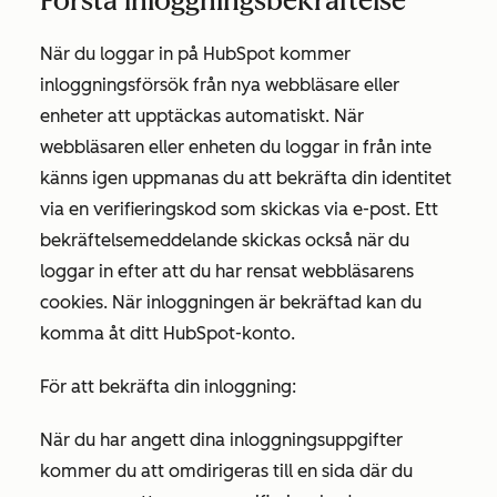
Förstå inloggningsbekräftelse
När du loggar in på HubSpot kommer
inloggningsförsök från nya webbläsare eller
enheter att upptäckas automatiskt. När
webbläsaren eller enheten du loggar in från inte
känns igen uppmanas du att bekräfta din identitet
via en verifieringskod som skickas via e-post. Ett
bekräftelsemeddelande skickas också när du
loggar in efter att du har rensat webbläsarens
cookies. När inloggningen är bekräftad kan du
komma åt ditt HubSpot-konto.
För att bekräfta din inloggning:
När du har angett dina inloggningsuppgifter
kommer du att omdirigeras till en sida där du