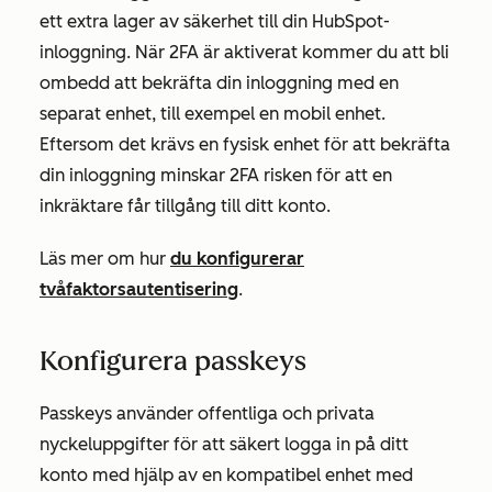
ett extra lager av säkerhet till din HubSpot-
inloggning. När 2FA är aktiverat kommer du att bli
ombedd att bekräfta din inloggning med en
separat enhet, till exempel en mobil enhet.
Eftersom det krävs en fysisk enhet för att bekräfta
din inloggning minskar 2FA risken för att en
inkräktare får tillgång till ditt konto.
Läs mer om hur
du konfigurerar
tvåfaktorsautentisering
.
Konfigurera passkeys
Passkeys använder offentliga och privata
nyckeluppgifter för att säkert logga in på ditt
konto med hjälp av en kompatibel enhet med