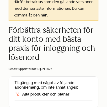
därför betraktas som den gällande versionen
med den senaste informationen. Du kan
komma åt den
här
.
Förbättra säkerheten för
ditt konto med bästa
praxis för inloggning och
lösenord
Senast uppdaterad:
10 juni 2026
Tillgänglig med något av följande
abonnemang
, om inte annat anges:
Alla produkter och planer