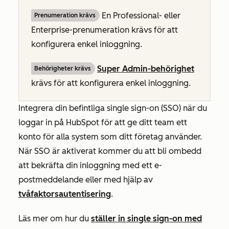
En
Professional-
eller
Prenumeration krävs
Enterprise-prenumeration
krävs för att
konfigurera enkel inloggning.
Super Admin-behörighet
Behörigheter krävs
krävs för att konfigurera enkel inloggning.
Integrera din befintliga single sign-on (SSO) när du
loggar in på HubSpot för att ge ditt team ett
konto för alla system som ditt företag använder.
När SSO är aktiverat kommer du att bli ombedd
att bekräfta din inloggning med ett e-
postmeddelande eller med hjälp av
tvåfaktorsautentisering
.
Läs mer om hur du
ställer in single sign-on med