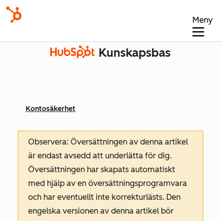
Meny
Kunskapsbas
Kontosäkerhet
Observera: Översättningen av denna artikel
är endast avsedd att underlätta för dig.
Översättningen har skapats automatiskt
med hjälp av en översättningsprogramvara
och har eventuellt inte korrekturlästs. Den
engelska versionen av denna artikel bör