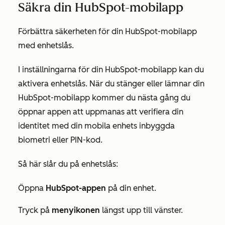
Säkra din HubSpot-mobilapp
Förbättra säkerheten för din HubSpot-mobilapp
med enhetslås.
I inställningarna för din HubSpot-mobilapp kan du
aktivera enhetslås. När du stänger eller lämnar din
HubSpot-mobilapp kommer du nästa gång du
öppnar appen att uppmanas att verifiera din
identitet med din mobila enhets inbyggda
biometri eller PIN-kod.
Så här slår du på enhetslås:
Öppna
HubSpot-appen
på din enhet.
Tryck på
menyikonen
längst upp till vänster.