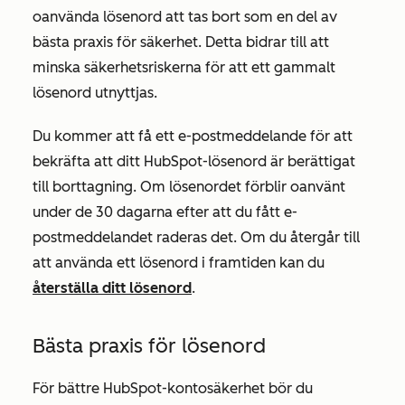
oanvända lösenord att tas bort som en del av
bästa praxis för säkerhet. Detta bidrar till att
minska säkerhetsriskerna för att ett gammalt
lösenord utnyttjas.
Du kommer att få ett e-postmeddelande för att
bekräfta att ditt HubSpot-lösenord är berättigat
till borttagning. Om lösenordet förblir oanvänt
under de 30 dagarna efter att du fått e-
postmeddelandet raderas det. Om du återgår till
att använda ett lösenord i framtiden kan du
återställa ditt lösenord
.
Bästa praxis för lösenord
För bättre HubSpot-kontosäkerhet bör du