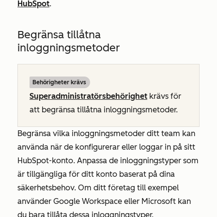
HubSpot
.
Begränsa tillåtna
inloggningsmetoder
Behörigheter krävs
Superadministratörsbehörighet
krävs för
att begränsa tillåtna inloggningsmetoder.
Begränsa vilka inloggningsmetoder ditt team kan
använda när de konfigurerar eller loggar in på sitt
HubSpot-konto. Anpassa de inloggningstyper som
är tillgängliga för ditt konto baserat på dina
säkerhetsbehov. Om ditt företag till exempel
använder Google Workspace eller Microsoft kan
du bara tillåta dessa inloggningstyper.