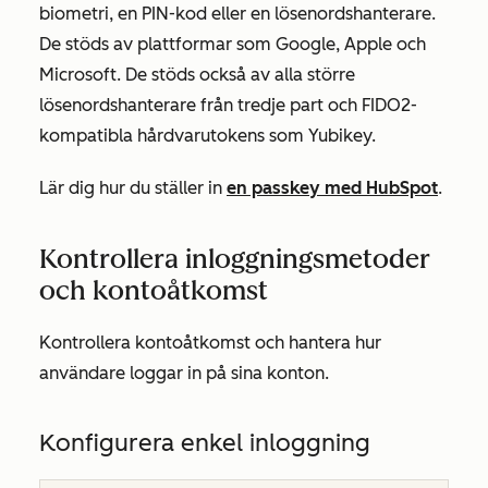
biometri, en PIN-kod eller en lösenordshanterare.
De stöds av plattformar som Google, Apple och
Microsoft. De stöds också av alla större
lösenordshanterare från tredje part och FIDO2-
kompatibla hårdvarutokens som Yubikey.
Lär dig hur du ställer in
en passkey med HubSpot
.
Kontrollera inloggningsmetoder
och kontoåtkomst
Kontrollera kontoåtkomst och hantera hur
användare loggar in på sina konton.
Konfigurera enkel inloggning