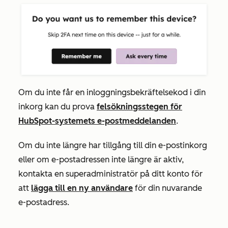
Om du inte får en inloggningsbekräftelsekod i din
inkorg kan du prova
felsökningsstegen för
HubSpot-systemets e-postmeddelanden
.
Om du inte längre har tillgång till din e-postinkorg
eller om e-postadressen inte längre är aktiv,
kontakta en superadministratör på ditt konto för
att
lägga till en ny användare
för din nuvarande
e-postadress.