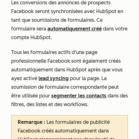
Les conversions des annonces de prospects
Facebook seront synchronisées avec HubSpot en
tant que soumissions de formulaires. Ce
formulaire sera
automatiquement créé
dans votre
compte HubSpot.
Tous les formulaires actifs d'une page
professionnelle Facebook sont également créés
automatiquement dans HubSpot après que vous
ayez activé
lead syncing
pour la page. La
soumission de formulaire correspondante peut
être utilisée pour
segmenter les contacts
dans des
filtres, des listes et des workflows.
Remarque :
Les formulaires de publicité
Facebook créés automatiquement dans