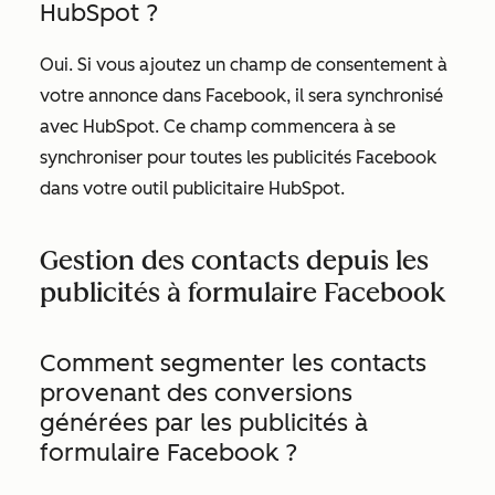
HubSpot ?
Oui. Si vous ajoutez un champ de consentement
à
votre annonce dans Facebook, il sera synchronisé
avec HubSpot. Ce champ commencera à se
synchroniser pour toutes les publicités Facebook
dans votre outil publicitaire HubSpot.
Gestion des contacts depuis les
publicités à formulaire Facebook
Comment segmenter les contacts
provenant des conversions
générées par les publicités à
formulaire Facebook ?