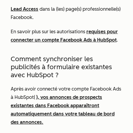
Lead Access
dans la (les) page(s) professionnelle(s)
Facebook.
En savoir plus sur les autorisations
requises pour
connecter un compte Facebook Ads à HubSpot
.
Comment synchroniser les
publicités à formulaire existantes
avec HubSpot ?
Après avoir connecté votre compte Facebook Ads
à HubSpot(
), vos annonces de prospects
existantes dans Facebook apparaîtront
automatiquement dans votre tableau de bord
des annonces.