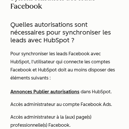
Facebook
Quelles autorisations sont
nécessaires pour synchroniser les
leads avec HubSpot ?
Pour synchroniser les leads Facebook avec
HubSpot, l'utilisateur qui connecte les comptes
Facebook et HubSpot doit au moins disposer des
éléments suivants :
Annonces
Publier
autorisations
dans HubSpot.
Accès administrateur au compte Facebook Ads.
Accès administrateur à la (aux) page(s)
professionnelle(s) Facebook.