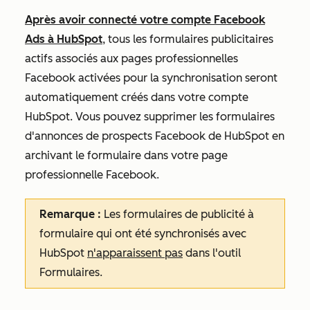
Après avoir connecté votre compte Facebook
Ads à HubSpot
, tous les formulaires publicitaires
actifs associés aux pages professionnelles
Facebook activées pour la synchronisation seront
automatiquement créés dans votre compte
HubSpot. Vous pouvez supprimer les formulaires
d'annonces de prospects Facebook de HubSpot en
archivant le formulaire dans votre page
professionnelle Facebook.
Remarque :
Les formulaires de publicité à
formulaire qui ont été synchronisés avec
HubSpot
n'apparaissent pas
dans l'outil
Formulaires.