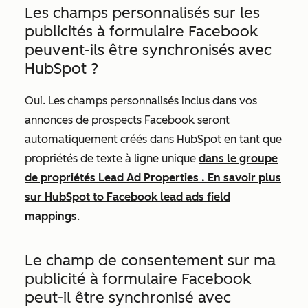
Les champs personnalisés sur les
publicités à formulaire Facebook
peuvent-ils être synchronisés avec
HubSpot ?
Oui. Les champs personnalisés inclus dans vos
annonces de prospects Facebook seront
automatiquement créés dans HubSpot en tant que
propriétés de texte à ligne unique
dans le groupe
de propriétés
Lead Ad Properties
. En savoir plus
sur
HubSpot to Facebook lead ads field
mappings
.
Le champ de consentement sur ma
publicité à formulaire Facebook
peut-il être synchronisé avec