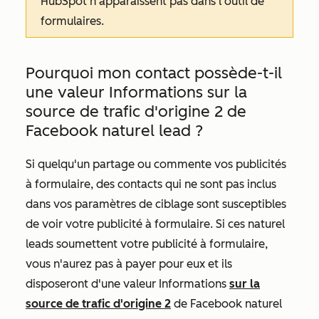
HubSpot n'apparaissent pas dans l'outil de
formulaires.
Pourquoi mon contact possède-t-il
une
valeur Informations sur la
source de trafic d'origine 2
de
Facebook naturel lead
?
Si quelqu'un partage ou commente vos publicités
à formulaire, des contacts qui ne sont pas inclus
dans vos paramètres de ciblage sont susceptibles
de voir votre publicité à formulaire. Si ces naturel
leads soumettent votre publicité à formulaire,
vous n'aurez pas à payer pour eux et ils
disposeront d'une valeur Informations
sur la
source de trafic d'origine 2
de
Facebook naturel