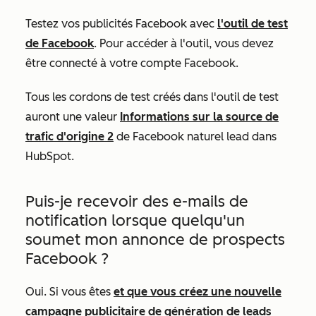
Testez vos publicités Facebook avec
l'outil de test
de Facebook
. Pour accéder à l'outil, vous devez
être connecté à votre compte Facebook.
Tous les cordons de test créés dans l'outil de test
auront une valeur
Informations sur la source de
trafic d'origine 2
de
Facebook naturel lead
dans
HubSpot.
Puis-je recevoir des e-mails de
notification lorsque quelqu'un
soumet mon annonce de prospects
Facebook ?
Oui. Si vous êtes
et que vous créez une nouvelle
campagne publicitaire de génération de leads