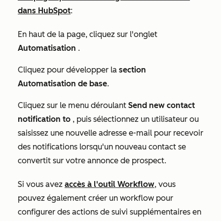
dans HubSpot
:
En haut de la page, cliquez sur l'onglet
Automatisation
.
Cliquez pour développer la
section
Automatisation de base
.
Cliquez sur le menu déroulant
Send new contact
notification to
, puis sélectionnez un utilisateur
ou
saisissez une nouvelle adresse e-mail
pour recevoir
des notifications lorsqu'un nouveau contact se
convertit sur votre annonce de prospect.
Si vous avez
accès à l'outil Workflow
, vous
pouvez également créer un workflow pour
configurer des actions de suivi supplémentaires en