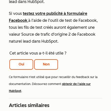
lead
dans HubSpot.
Si vous
testez votre publicité à formulaire
Facebook
à l'aide de l'outil de test de Facebook,
tous les fils de test créés auront également une
valeur Source de
trafic d'origine 2
de
Facebook
naturel lead
dans HubSpot.
Cet article vous a-t-il été utile ?
Oui
Non
Ce formulaire n'est utilisé que pour recueillir du feedback sur la
documentation. Découvrez comment
obtenir de l'aide sur
HubSpot
.
Articles similaires