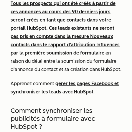
Tous les prospects qui ont été créés à partir de
ces annonces au cours des 90 derniers jours
seront créés en tant que contacts dans votre
portail HubSpot. Ces leads existants ne seront
pas pris en compte dans la mesure
Nouveaux
contacts
dans le rapport d'attribution
Influencés
par la première soumission de formulaire
en
raison du délai entre la soumission du formulaire
d'annonce du contact et sa création dans HubSpot.
Apprenez comment
gérer les pages Facebook et
synchroniser les leads avec HubSpot
.
Comment synchroniser les
publicités à formulaire avec
HubSpot ?