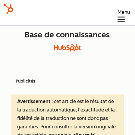
Menu
Base de connaissances
Publicités
Avertissement
: cet article est le résultat de
la traduction automatique, l'exactitude et la
fidélité de la traduction ne sont donc pas
garanties.
Pour consulter la version originale