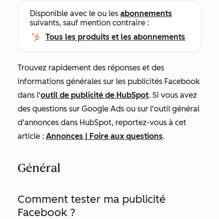
Disponible avec le ou les
abonnements
suivants, sauf mention contraire :
Tous les produits et les abonnements
Trouvez rapidement des réponses et des
informations générales sur les publicités Facebook
dans l'
outil de publicité de HubSpot
. Si vous avez
des questions sur Google Ads ou sur l'outil général
d'annonces dans HubSpot, reportez-vous à cet
article :
Annonces | Foire aux questions
.
Général
Comment tester ma publicité
Facebook ?