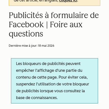
de cet article, en anglais,
cliquez ici
.
Publicités à formulaire de
Facebook | Foire aux
questions
Dernière mise à jour:
18 mai 2026
Les bloqueurs de publicités peuvent
empêcher l'affichage d'une partie du
contenu de cette page. Pour éviter cela,
suspendez l'utilisation de votre bloqueur
de publicités lorsque vous consultez la
base de connaissances.