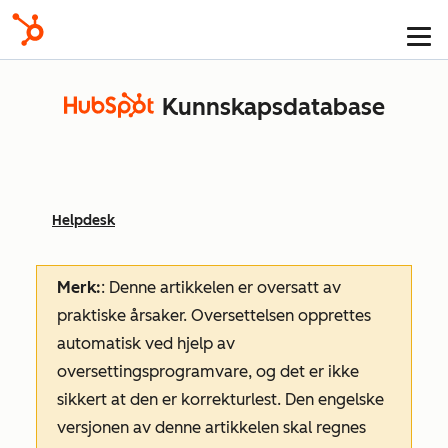
Kunnskapsdatabase
Helpdesk
Merk:
: Denne artikkelen er oversatt av
praktiske årsaker. Oversettelsen opprettes
automatisk ved hjelp av
oversettingsprogramvare, og det er ikke
sikkert at den er korrekturlest. Den engelske
versjonen av denne artikkelen skal regnes