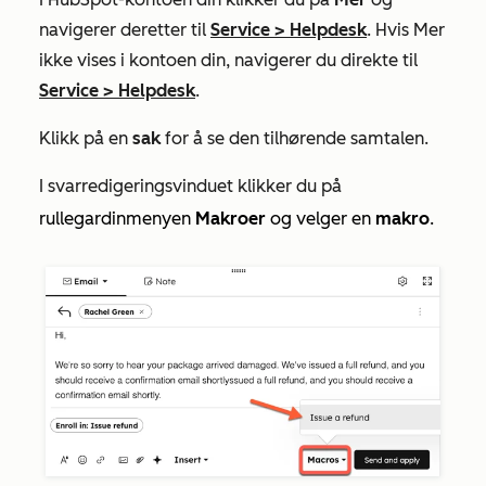
navigerer deretter til
Service
>
Helpdesk
. Hvis
Mer
ikke vises i kontoen din, navigerer du direkte til
Service
>
Helpdesk
.
Klikk på en
sak
for å se den tilhørende samtalen.
I svarredigeringsvinduet klikker du på
rullegardinmenyen
Makroer
og velger en
makro
.