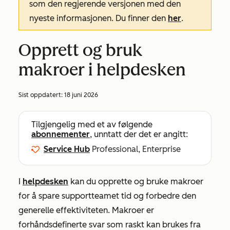
som den regjerende versjonen med den
nyeste informasjonen. Du finner den
her
.
Opprett og bruk
makroer i helpdesken
Sist oppdatert:
18 juni 2026
Tilgjengelig med et av følgende
abonnementer
, unntatt der det er angitt:
Service Hub
Professional, Enterprise
I
helpdesken
kan du opprette og bruke makroer
for å spare supportteamet tid og forbedre den
generelle effektiviteten. Makroer er
forhåndsdefinerte svar som raskt kan brukes fra