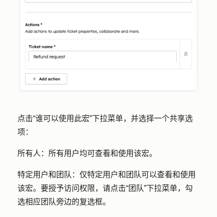
点击
“谁可以使用此宏
”下拉菜单，并选择一个
共享选
项：
所有人
：所有用户均可查看和使用该宏。
特定用户和团队
：仅特定用户和团队可以查看和使用
该宏。要授予访问权限，请点击
“团队”
下拉菜单，勾
选相应团队旁边的
复选框
。