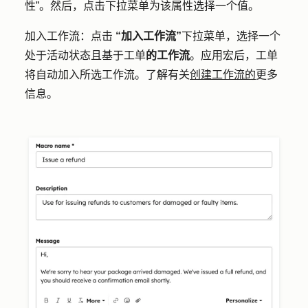
性”
。然后，点击
下拉菜单
为该属性选择一个
值
。
加入工作流：点击
“加入工作流”
下拉菜单，选择一个
处于活动状态且基于工单
的工作流
。应用宏后，工单
将自动加入所选工作流。了解有关
创建工作流的
更多
信息。