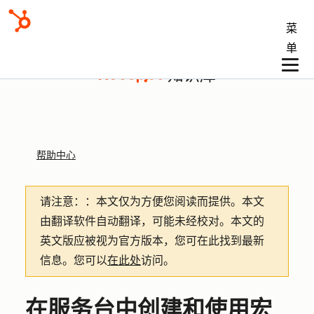
菜
单
知识库
帮助中心
请注意：
：本文仅为方便您阅读而提供。
本文
由翻译软件自动翻译，可能未经校对。本文的
英文版应被视为官方版本，您可在此找到最新
信息。您可以
在此处
访问。
在服务台中创建和使用宏