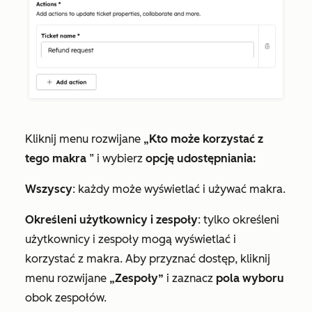
Kliknij menu rozwijane
„Kto może korzystać z
tego makra
” i wybierz
opcję udostępniania:
Wszyscy
: każdy może wyświetlać i używać makra.
Określeni użytkownicy i zespoły
: tylko określeni
użytkownicy i zespoły mogą wyświetlać i
korzystać z makra. Aby przyznać dostęp, kliknij
menu rozwijane
„Zespoły”
i zaznacz
pola wyboru
obok zespołów.