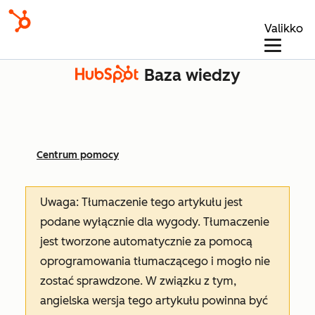
Valikko
Baza wiedzy
Centrum pomocy
Uwaga: Tłumaczenie tego artykułu jest
podane wyłącznie dla wygody. Tłumaczenie
jest tworzone automatycznie za pomocą
oprogramowania tłumaczącego i mogło nie
zostać sprawdzone. W związku z tym,
angielska wersja tego artykułu powinna być