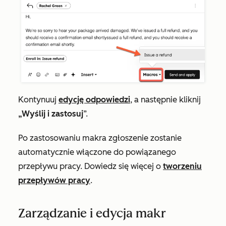
Kontynuuj
edycję odpowiedzi
, a następnie kliknij
„Wyślij i zastosuj
”.
Po zastosowaniu makra zgłoszenie zostanie
automatycznie włączone do powiązanego
przepływu pracy. Dowiedz się więcej o
tworzeniu
przepływów pracy
.
Zarządzanie i edycja makr