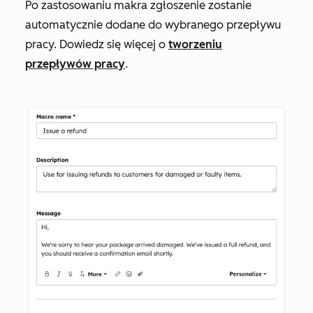
Po zastosowaniu makra zgłoszenie zostanie
automatycznie dodane do wybranego przepływu
pracy. Dowiedz się więcej o
tworzeniu
przepływów pracy
.