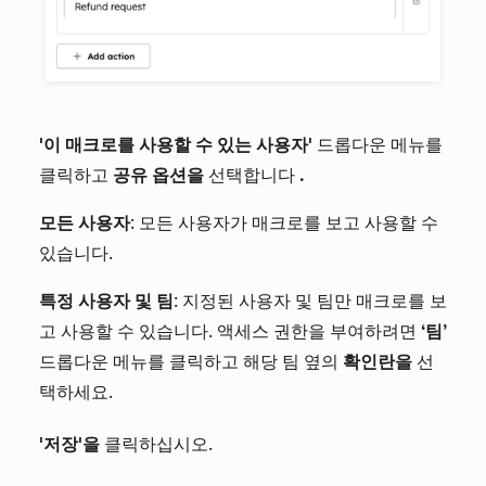
'이 매크로를 사용할 수 있는 사용자'
드롭다운 메뉴를
클릭하고
공유 옵션을
선택합니다
.
모든 사용자
: 모든 사용자가 매크로를 보고 사용할 수
있습니다.
특정 사용자 및 팀
: 지정된 사용자 및 팀만 매크로를 보
고 사용할 수 있습니다. 액세스 권한을 부여하려면
‘팀’
드롭다운 메뉴를 클릭하고 해당 팀 옆의
확인란을
선
택하세요.
'저장'을
클릭하십시오.