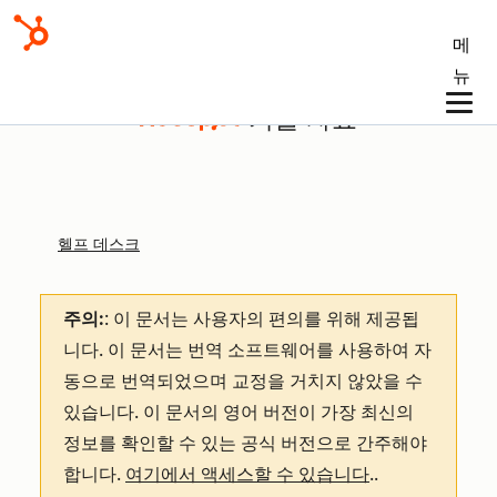
메
뉴
기술 자료
헬프 데스크
주의:
: 이 문서는 사용자의 편의를 위해 제공됩
니다.
이 문서는 번역 소프트웨어를 사용하여 자
동으로 번역되었으며 교정을 거치지 않았을 수
있습니다. 이 문서의 영어 버전이 가장 최신의
정보를 확인할 수 있는 공식 버전으로 간주해야
합니다.
여기에서 액세스할 수 있습니다
.
.