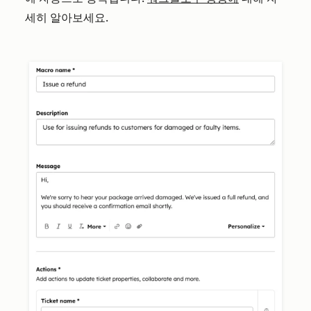
세히 알아보세요.