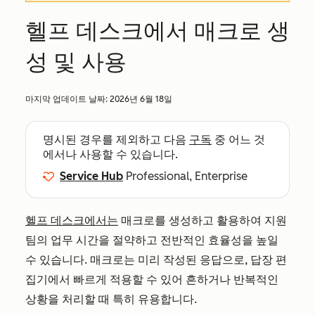
헬프 데스크에서 매크로 생
성 및 사용
마지막 업데이트 날짜:
2026년 6월 18일
명시된 경우를 제외하고 다음
구독
중 어느 것
에서나 사용할 수 있습니다.
Service Hub
Professional, Enterprise
헬프 데스크에서는
매크로를 생성하고 활용하여 지원
팀의 업무 시간을 절약하고 전반적인 효율성을 높일
수 있습니다. 매크로는 미리 작성된 응답으로, 답장 편
집기에서 빠르게 적용할 수 있어 흔하거나 반복적인
상황을 처리할 때 특히 유용합니다.