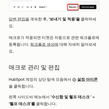
답변 편집을
계속한 후,
‘보내기 및 적용’을
클릭하세
요.
매크로가 적용되면 티켓은 자동으로 관련 워크플로에
등록됩니다.
워크플로 생성에
대해 자세히 알아보세
요.
매크로 관리 및 편집
HubSpot 계정의 상단 탐색 모음에서
설정 아이콘
을 클릭합니다.
왼쪽 사이드바 메뉴에서
'수신함 및 헬프 데스크
' >
'헬프 데스크'를
클릭합니다.