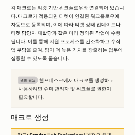
각 매크로는
티켓 기반 워크플로우와
연결되어 있습니
다. 매크로가 적용되면 티켓이 연결된 워크플로우에
자동으로 등록되며, 이에 따라 티켓 상태 업데이트나
티켓 담당자 재할당과 같은
미리 정의된 작업이
수행
됩니다. 이를 통해 지원 프로세스를 간소화하고 수작
업 부담을 줄여, 팀이 더 높은 가치를 창출하는 업무에
집중할 수 있도록 돕습니다.
헬프데스크에서 매크로를 생성하고
권한 필요
사용하려면
슈퍼 관리자
및
워크플로
권한이
필요합니다.
매크로 생성