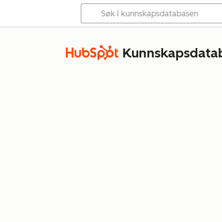
Kunnskapsdata