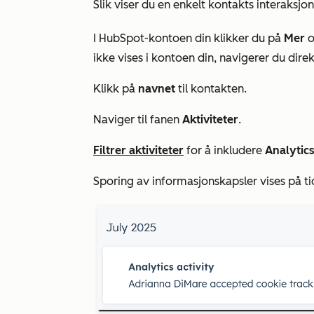
Slik viser du en enkelt kontakts interaks
I HubSpot-kontoen din klikker du på
Mer
o
ikke vises i kontoen din, navigerer du direk
Klikk på
navnet
til kontakten.
Naviger til fanen
Aktiviteter
.
Filtrer aktiviteter
for å inkludere
Analytics
Sporing av informasjonskapsler vises på tid