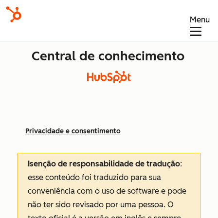
Menu
Central de conhecimento
Privacidade e consentimento
Isenção de responsabilidade de tradução
:
esse conteúdo foi traduzido para sua
conveniência com o uso de software e pode
não ter sido revisado por uma pessoa.
O