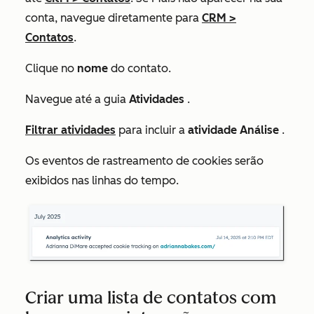
conta, navegue diretamente para
CRM
>
Contatos
.
Clique no
nome
do contato.
Navegue até a guia
Atividades
.
Filtrar atividades
para incluir a
atividade Análise
.
Os eventos de rastreamento de cookies serão
exibidos nas linhas do tempo.
Criar uma lista de contatos com