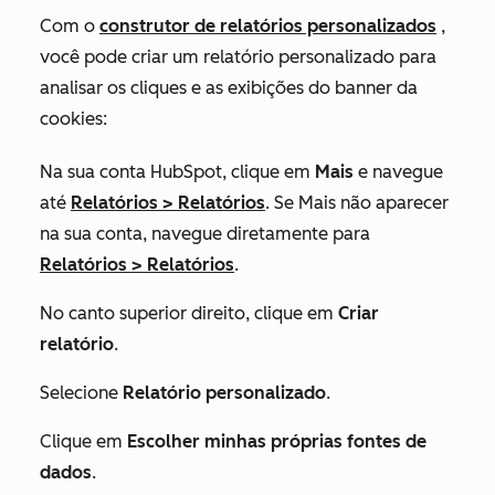
Com o
construtor de relatórios personalizados
,
você pode criar um relatório personalizado para
analisar os cliques e as exibições do banner da
cookies:
Na sua conta HubSpot, clique em
Mais
e navegue
até
Relatórios
>
Relatórios
. Se
Mais
não aparecer
na sua conta, navegue diretamente para
Relatórios
>
Relatórios
.
No canto superior direito, clique em
Criar
relatório
.
Selecione
Relatório personalizado
.
Clique em
Escolher minhas próprias fontes de
dados
.