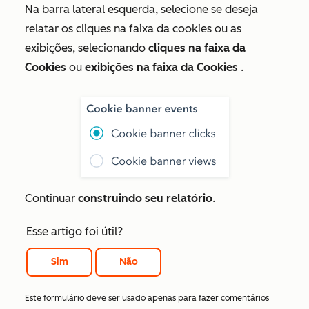
Na barra lateral esquerda, selecione se deseja
relatar os cliques na faixa da cookies ou as
exibições, selecionando
cliques na faixa da
Cookies
ou
exibições na faixa da Cookies
.
Continuar
construindo seu relatório
.
Esse artigo foi útil?
Sim
Não
Este formulário deve ser usado apenas para fazer comentários