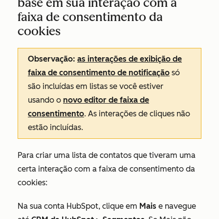
base em sua interação com a
faixa de consentimento da
cookies
Observação:
as interações de exibição de
faixa de consentimento de notificação
só
são incluídas em listas se você estiver
usando o
novo editor de faixa de
consentimento
. As interações de cliques não
estão incluídas.
Para criar uma lista de contatos que tiveram uma
certa interação com a faixa de consentimento da
cookies:
Na sua conta HubSpot, clique em
Mais
e navegue