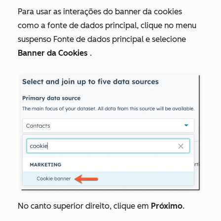
Para usar as interações do banner da cookies
como a fonte de dados principal, clique no menu
suspenso Fonte de dados principal e selecione
Banner da Cookies
.
No canto superior direito, clique em
Próximo
.