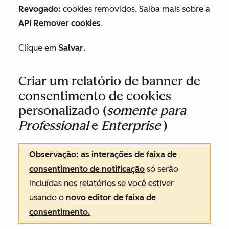
Revogado:
cookies removidos. Saiba mais sobre a
API Remover cookies
.
Clique em
Salvar
.
Criar um relatório de banner de
consentimento de cookies
personalizado (
somente para
Professional
e
Enterprise
)
Observação:
as interações de faixa de
consentimento de notificação
só serão
incluídas nos relatórios se você estiver
usando o
novo editor de faixa de
consentimento.