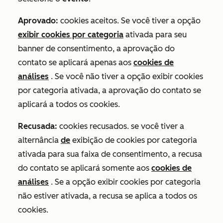
Aprovado:
cookies aceitos. Se você tiver a opção
exibir cookies por categoria
ativada para seu
banner de consentimento, a aprovação do
contato se aplicará apenas aos
cookies de
análises
. Se você não tiver a opção exibir cookies
por categoria ativada, a aprovação do contato se
aplicará a todos os cookies.
Recusada:
cookies recusados. se você tiver a
alternância
de
exibição de cookies por categoria
ativada para sua faixa de consentimento, a recusa
do contato se aplicará somente aos
cookies de
análises
. Se a opção exibir cookies por categoria
não estiver ativada, a recusa se aplica a todos os
cookies.