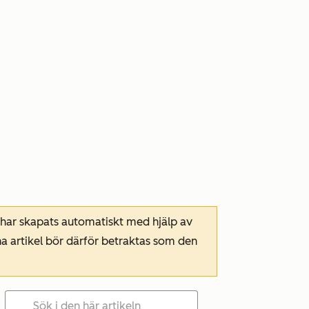
 har skapats automatiskt med hjälp av
a artikel bör därför betraktas som den