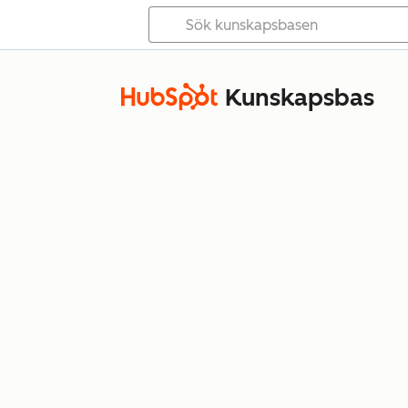
Kunskapsbas