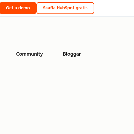
Get a demo
Skaffa HubSpot gratis
Community
Bloggar