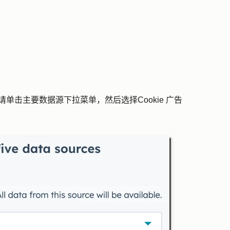
，请单击
主要数据源
下拉菜单，然后选择
Cookie 广告