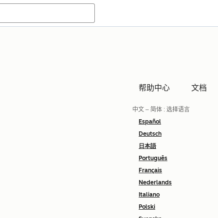
帮助中心
文档
中文 – 简体
: 选择语言
Español
Deutsch
日本語
Português
Français
Nederlands
Italiano
Polski