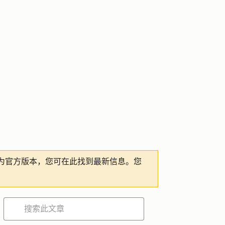
为官方版本，您可在此找到最新信息。您