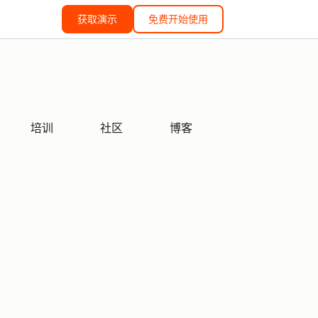
获取演示
免费开始使用
培训
社区
博客