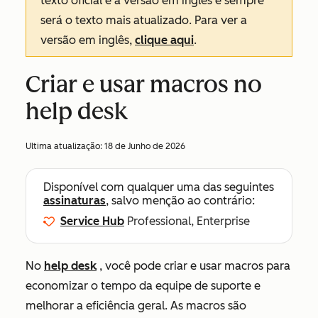
texto oficial é a versão em inglês e sempre
será o texto mais atualizado. Para ver a
versão em inglês,
clique aqui
.
Criar e usar macros no
help desk
Ultima atualização:
18 de Junho de 2026
Disponível com qualquer uma das seguintes
assinaturas
, salvo menção ao contrário:
Service Hub
Professional, Enterprise
No
help desk
, você pode criar e usar macros para
economizar o tempo da equipe de suporte e
melhorar a eficiência geral. As macros são