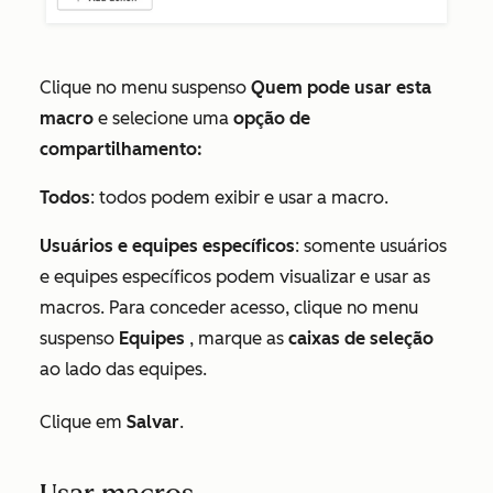
Clique no menu suspenso
Quem pode usar esta
macro
e selecione uma
opção de
compartilhamento:
Todos
: todos podem exibir e usar a macro.
Usuários e equipes específicos
: somente usuários
e equipes específicos podem visualizar e usar as
macros. Para conceder acesso, clique no menu
suspenso
Equipes
, marque as
caixas de seleção
ao lado das equipes.
Clique em
Salvar
.