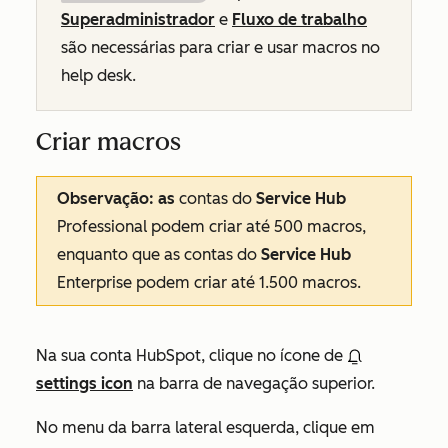
Superadministrador
e
Fluxo de trabalho
são necessárias para criar e usar macros no
help desk.
Criar macros
Observação: as
contas do
Service Hub
Professional
podem criar até 500 macros,
enquanto que as contas do
Service Hub
Enterprise
podem criar até 1.500 macros.
Na sua conta HubSpot, clique no ícone de
settings icon
na barra de navegação superior.
No menu da barra lateral esquerda, clique em