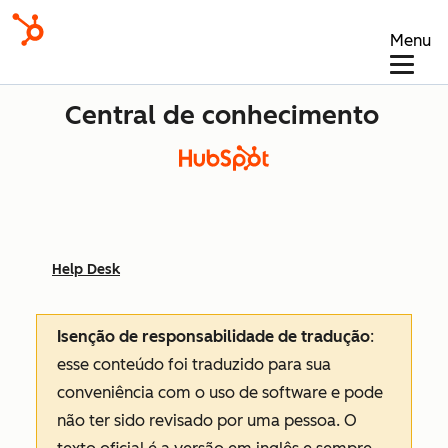
Menu
Central de conhecimento
Help Desk
Isenção de responsabilidade de tradução
:
esse conteúdo foi traduzido para sua
conveniência com o uso de software e pode
não ter sido revisado por uma pessoa.
O