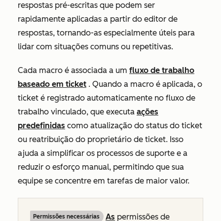
respostas pré-escritas que podem ser
rapidamente aplicadas a partir do editor de
respostas, tornando-as especialmente úteis para
lidar com situações comuns ou repetitivas.
Cada macro é associada a um
fluxo de trabalho
baseado em ticket
. Quando a macro é aplicada, o
ticket é registrado automaticamente no fluxo de
trabalho vinculado, que executa
ações
predefinidas
como atualização do status do ticket
ou reatribuição do proprietário de ticket. Isso
ajuda a simplificar os processos de suporte e a
reduzir o esforço manual, permitindo que sua
equipe se concentre em tarefas de maior valor.
As
permissões de
Permissões necessárias