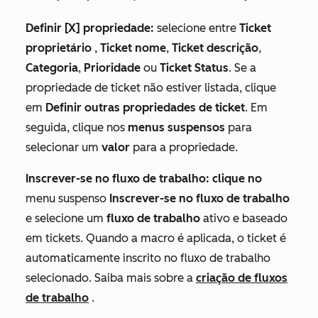
Definir [X] propriedade:
selecione entre
Ticket
proprietário
,
Ticket nome
,
Ticket descrição
,
Categoria
,
Prioridade
ou
Ticket Status
. Se a
propriedade de ticket não estiver listada, clique
em
Definir outras propriedades de ticket
. Em
seguida, clique nos
menus suspensos
para
selecionar um
valor
para a propriedade.
Inscrever-se no fluxo de trabalho: clique no
menu suspenso
Inscrever-se no fluxo de trabalho
e selecione um
fluxo de trabalho
ativo e baseado
em tickets. Quando a macro é aplicada, o ticket é
automaticamente inscrito no fluxo de trabalho
selecionado. Saiba mais sobre a
criação de fluxos
de trabalho
.