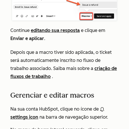
Continue
editando sua resposta
e clique em
Enviar e aplicar
.
Depois que a macro tiver sido aplicada, o ticket
será automaticamente inscrito no fluxo de
trabalho associado. Saiba mais sobre a
criação de
fluxos de trabalho
.
Gerenciar e editar macros
Na sua conta HubSpot, clique no ícone de
settings icon
na barra de navegação superior.