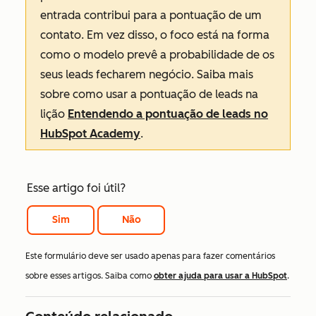
entrada contribui para a pontuação de um
contato. Em vez disso, o foco está na forma
como o modelo prevê a probabilidade de os
seus leads fecharem negócio. Saiba mais
sobre como usar a pontuação de leads na
lição
Entendendo a pontuação de leads no
HubSpot Academy
.
Esse artigo foi útil?
Sim
Não
Este formulário deve ser usado apenas para fazer comentários
sobre esses artigos. Saiba como
obter ajuda para usar a HubSpot
.