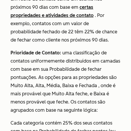
próximos 90 dias com base em
certas
propriedades e atividades de contato
. Por
exemplo, contatos com um valor de
probabilidade fechado de 22 têm 22% de chance
de fechar como cliente nos próximos 90 dias.
Prioridade de Contato:
uma classificação de
contatos uniformemente distribuídos em camadas
com base em sua
Probabilidade de fechar
pontuações. As opções para as propriedades são
Muito Alta, Alta, Média, Baixa e Fechada , onde é
mais provável que Muito Alta feche, e Baixa é
menos provável que feche. Os contatos são
agrupados com base na seguinte lógica:
Cada categoria contém 25% dos seus contatos