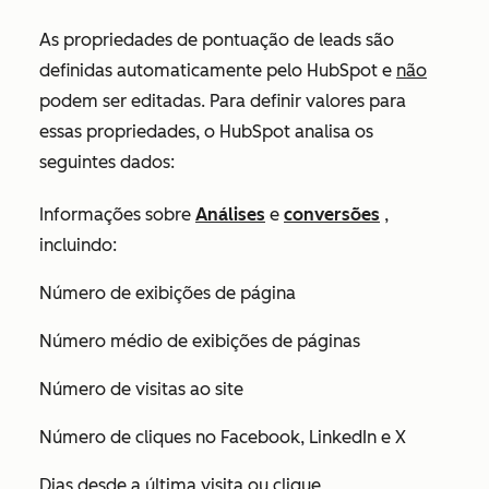
As propriedades de pontuação de leads são
definidas automaticamente pelo HubSpot e
não
podem ser editadas. Para definir valores para
essas propriedades, o HubSpot analisa os
seguintes dados:
Informações sobre
Análises
e
conversões
,
incluindo:
Número de exibições de página
Número médio de exibições de páginas
Número de visitas ao site
Número de cliques no Facebook, LinkedIn e
X
Dias desde a última visita ou clique