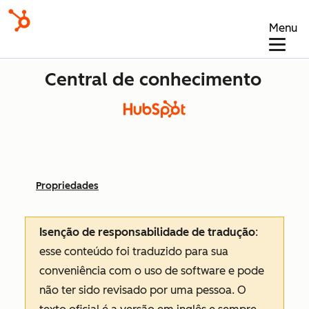
Menu
Central de conhecimento
Propriedades
Isenção de responsabilidade de tradução
:
esse conteúdo foi traduzido para sua
conveniência com o uso de software e pode
não ter sido revisado por uma pessoa.
O