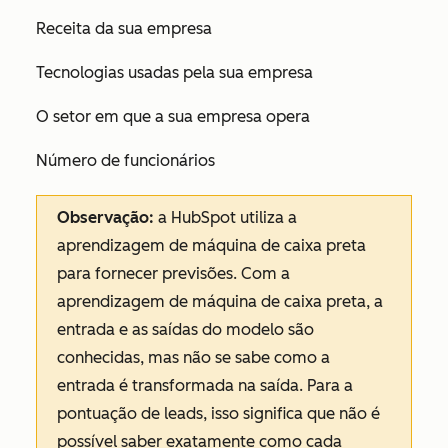
Receita da sua empresa
Tecnologias usadas pela sua empresa
O setor em que a sua empresa opera
Número de funcionários
Observação:
a HubSpot utiliza a
aprendizagem de máquina de caixa preta
para fornecer previsões. Com a
aprendizagem de máquina de caixa preta, a
entrada e as saídas do modelo são
conhecidas, mas não se sabe como a
entrada é transformada na saída. Para a
pontuação de leads, isso significa que não é
possível saber exatamente como cada