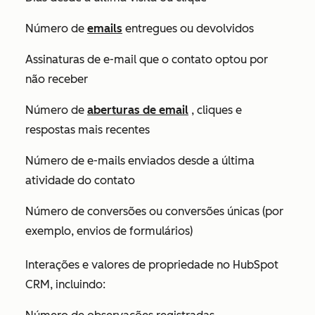
Número de
emails
entregues ou devolvidos
Assinaturas de e-mail que o contato optou por
não receber
Número de
aberturas de email
, cliques e
respostas mais recentes
Número de e-mails enviados desde a última
atividade do contato
Número de conversões ou conversões únicas (por
exemplo, envios de formulários)
Interações e valores de propriedade no HubSpot
CRM, incluindo: