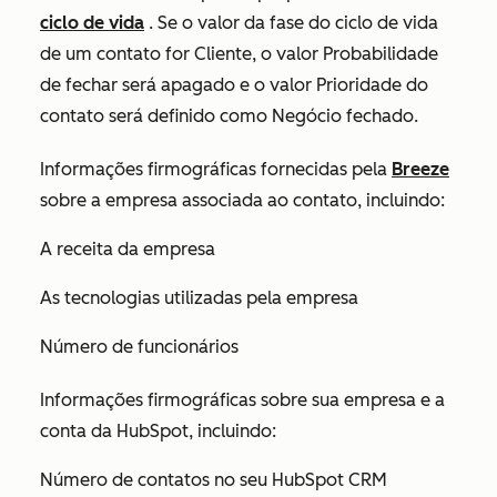
ciclo de vida
. Se o valor da fase do ciclo de vida
de um contato for
Cliente
, o valor
Probabilidade
de fechar
será apagado e o valor
Prioridade do
contato
será definido como
Negócio fechado
.
Informações firmográficas fornecidas pela
Breeze
sobre a empresa associada ao contato, incluindo:
A receita da empresa
As tecnologias utilizadas pela empresa
Número de funcionários
Informações firmográficas sobre sua empresa e a
conta da HubSpot, incluindo:
Número de contatos no seu HubSpot CRM