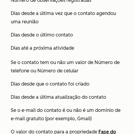
Número de observações registradas
Dias desde a última vez que o contato agendou
uma reunião
Dias desde o último contato
Dias até a próxima atividade
Se o contato tem ou não um valor de
Número de
telefone
ou
Número de celular
Dias desde que o contato foi criado
Dias desde a última atualização do contato
Se o e-mail do contato é ou não é um domínio de
e-mail gratuito (por exemplo, Gmail)
O valor do contato para a propriedade
Fase do