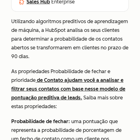
Sales Hub
Enterprise
Utilizando algoritmos preditivos de aprendizagem
de máquina, a HubSpot analisa os seus clientes
para determinar a probabilidade de os contatos
abertos se transformarem em clientes no prazo de
90 dias.
As propriedades
Probabilidade
de
fechar
e
prioridade
de Contato ajudam você a analisar e
filtrar seus contatos com base nesse modelo de
pontuação preditiva de leads.
Saiba mais sobre
estas propriedades:
Probabilidade de fechar:
uma pontuação que
representa a probabilidade de porcentagem de
um fecho de contato como um cliente nos