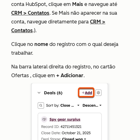
conta HubSpot, clique em
Mais
e navegue até
CRM
>
Contatos
. Se
Mais
não aparecer na sua
conta, navegue diretamente para
CRM
>
Contatos
.).
Clique no
nome
do registro com o qual deseja
trabalhar.
Na barra lateral direita do registro, no cartão
Ofertas
, clique em
+ Adicionar
.