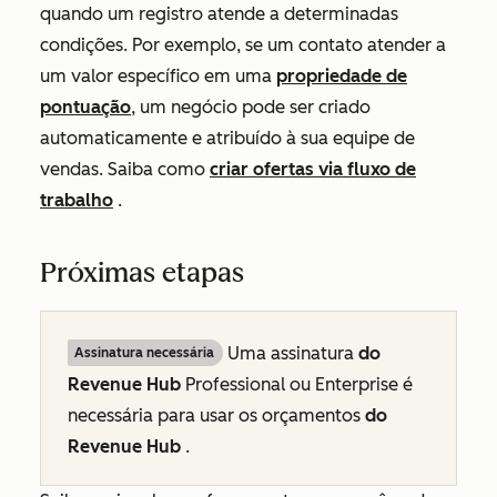
quando um registro atende a determinadas
condições. Por exemplo, se um contato atender a
um valor específico em uma
propriedade de
pontuação
, um negócio pode ser criado
automaticamente e atribuído à sua equipe de
vendas. Saiba como
criar ofertas via fluxo de
trabalho
.
Próximas etapas
Uma assinatura
do
Assinatura necessária
Revenue
Hub
Professional
ou
Enterprise
é
necessária para usar os orçamentos
do
Revenue Hub
.