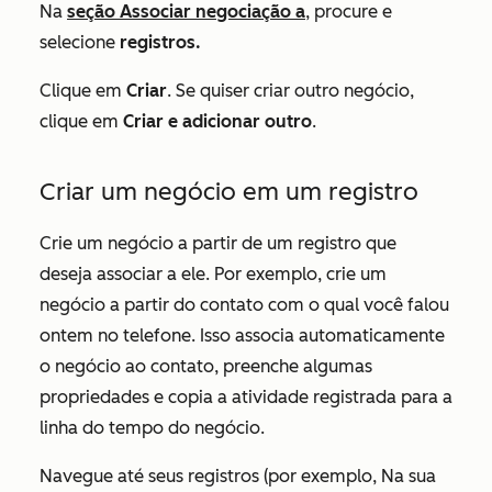
Na
seção
Associar negociação a
, procure e
selecione
registros.
Clique em
Criar
. Se quiser criar outro negócio,
clique em
Criar e adicionar outro
.
Criar um negócio em um registro
Crie um negócio a partir de um registro que
deseja associar a ele. Por exemplo, crie um
negócio a partir do contato com o qual você falou
ontem no telefone. Isso associa automaticamente
o negócio ao contato, preenche algumas
propriedades e copia a atividade registrada para a
linha do tempo do negócio.
Navegue até seus registros (por exemplo, Na sua