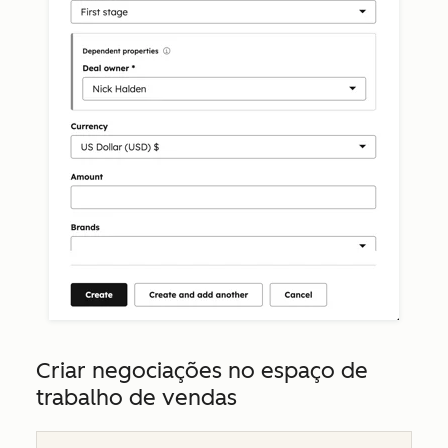
Criar negociações no espaço de
trabalho de vendas