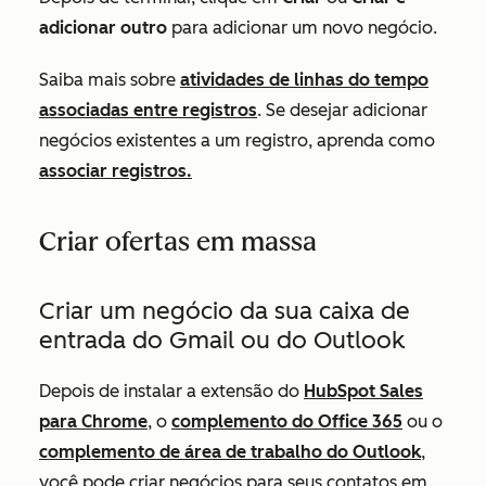
adicionar outro
para adicionar um novo negócio.
Saiba mais sobre
atividades de linhas do tempo
associadas entre registros
. Se desejar adicionar
negócios existentes a um registro, aprenda como
associar registros.
Criar ofertas em massa
Criar um negócio da sua caixa de
entrada do Gmail ou do Outlook
Depois de instalar a extensão do
HubSpot Sales
para Chrome
, o
complemento do Office 365
ou o
complemento de área de trabalho do Outlook
,
você pode criar negócios para seus contatos em