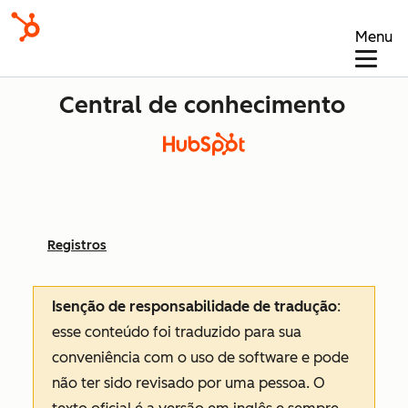
Menu
Central de conhecimento
Registros
Isenção de responsabilidade de tradução
:
esse conteúdo foi traduzido para sua
conveniência com o uso de software e pode
não ter sido revisado por uma pessoa.
O