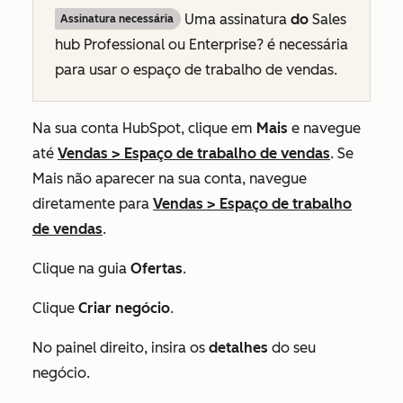
Uma
assinatura
do
Sales
Assinatura necessária
hub
Professional ou
Enterprise? é necessária
para usar o espaço de trabalho de vendas.
Na sua conta HubSpot, clique em
Mais
e navegue
até
Vendas
>
Espaço de trabalho de vendas
. Se
Mais
não aparecer na sua conta, navegue
diretamente para
Vendas
>
Espaço de trabalho
de vendas
.
Clique na guia
Ofertas
.
Clique
Criar negócio
.
No painel direito, insira os
detalhes
do seu
negócio.