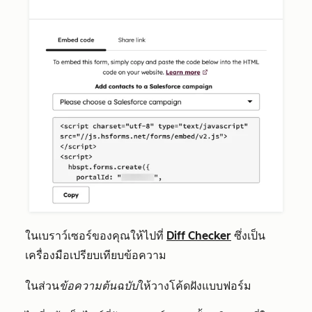
ในเบราว์เซอร์ของคุณให้ไปที่
Diff Checker
ซึ่งเป็น
เครื่องมือเปรียบเทียบข้อความ
ในส่วน
ข้อความต้นฉบับ
ให้วางโค้ดฝังแบบฟอร์ม