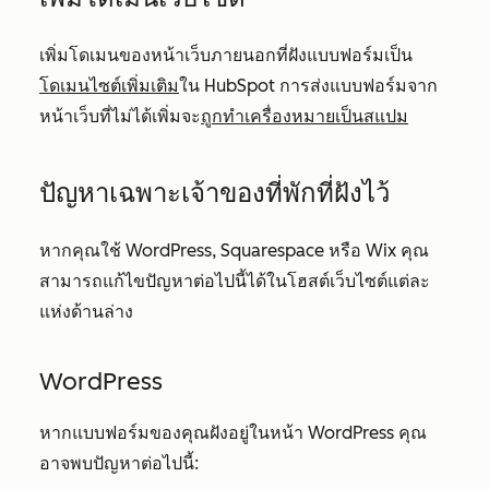
เพิ่มโดเมนของหน้าเว็บภายนอกที่ฝังแบบฟอร์มเป็น
โดเมนไซต์เพิ่มเติม
ใน HubSpot การส่งแบบฟอร์มจาก
หน้าเว็บที่ไม่ได้เพิ่มจะ
ถูกทำเครื่องหมายเป็นสแปม
ปัญหาเฉพาะเจ้าของที่พักที่ฝังไว้
หากคุณใช้ WordPress, Squarespace หรือ Wix คุณ
สามารถแก้ไขปัญหาต่อไปนี้ได้ในโฮสต์เว็บไซต์แต่ละ
แห่งด้านล่าง
WordPress
หากแบบฟอร์มของคุณฝังอยู่ในหน้า WordPress คุณ
อาจพบปัญหาต่อไปนี้: