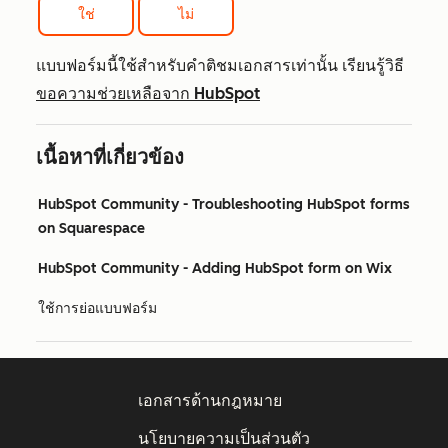
ใช่
ไม่
แบบฟอร์มนี้ใช้สำหรับคำติชมเอกสารเท่านั้น เรียนรู้วิธี
ขอความช่วยเหลือจาก HubSpot
เนื้อหาที่เกี่ยวข้อง
HubSpot Community - Troubleshooting HubSpot forms
on Squarespace
HubSpot Community - Adding HubSpot form on Wix
ใช้การย่อแบบฟอร์ม
เอกสารด้านกฎหมาย
นโยบายความเป็นส่วนตัว