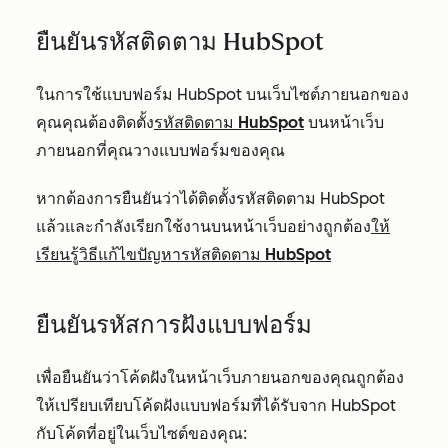
ยืนยันรหัสติดตาม HubSpot
ในการใช้แบบฟอร์ม HubSpot บนเว็บไซต์ภายนอกของ
คุณคุณต้องติดตั้ง
รหัสติดตาม HubSpot
บนหน้าเว็บ
ภายนอกที่คุณวางแบบฟอร์มของคุณ
หากต้องการยืนยันว่าได้ติดตั้งรหัสติดตาม HubSpot
แล้วและกำลังเรียกใช้งานบนหน้าเว็บอย่างถูกต้อง
ให้
เรียนรู้วิธีแก้ไขปัญหารหัสติดตาม HubSpot
ยืนยันรหัสการฝังแบบฟอร์ม
เพื่อยืนยันว่าโค้ดฝังในหน้าเว็บภายนอกของคุณถูกต้อง
ให้เปรียบเทียบโค้ดฝังแบบฟอร์มที่ได้รับจาก HubSpot
กับโค้ดที่อยู่ในเว็บไซต์ของคุณ: