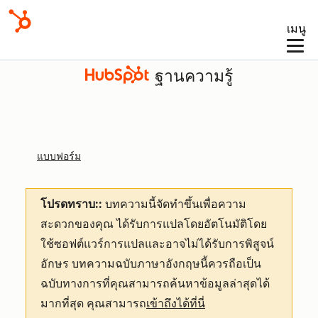
เมนู
ฐานความรู้
แบบฟอร์ม
โปรดทราบ::
บทความนี้จัดทำขึ้นเพื่อความ
สะดวกของคุณ
ได้รับการแปลโดยอัตโนมัติโดย
ใช้ซอฟต์แวร์การแปลและอาจไม่ได้รับการพิสูจน์
อักษร บทความฉบับภาษาอังกฤษนี้ควรถือเป็น
ฉบับทางการที่คุณสามารถค้นหาข้อมูลล่าสุดได้
มากที่สุด คุณสามารถ
เข้าถึงได้ที่นี่