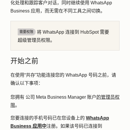
化处理和跟踪客户对话，同时继续使用 WhatsApp
Business 应用，而无需在不同工具之间切换。
将 WhatsApp 连接到 HubSpot 需要
需要权限
超级管理员权限。
开始之前
在使用“共存”功能连接您的 WhatsApp 号码之前，请
确认以下事项：
您拥有
公司 Meta Business Manager 账户
的管理员权
限
。
您要连接的手机号码已在您设备上的
WhatsApp
Business 应用中
注册。
如果该号码已连接到