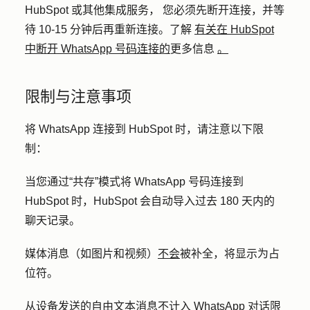
HubSpot 或其他集成服务，
您必须先断开连接，并等
待 10-15 分钟后再重新连接。了解
有关在 HubSpot
中断开 WhatsApp 号码连接的
更多信息
。
限制与注意事项
将 WhatsApp 连接到 HubSpot 时，请注意以下限
制：
当您通过“共存”模式将 WhatsApp 号码连接到
HubSpot 时，HubSpot 会自动导入过去 180 天内的
聊天记录。
媒体消息（如图片和视频）
不会
被补全，将显示为占
位符。
从设备发送的自由文本消息不计入 WhatsApp 对话限