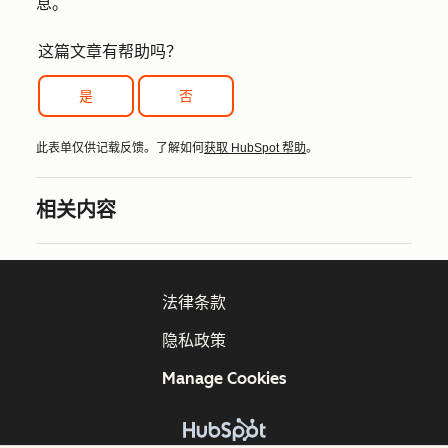
息。
这篇文章有帮助吗？
是
否
此表单仅供记载反馈。了解如何
获取 HubSpot 帮助
。
相关内容
法律条款
隐私政策
Manage Cookies