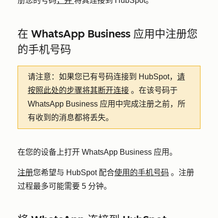
册您的号码
，并
将其连接到 HubSpot。
在 WhatsApp Business 应用中注册您
的手机号码
请注意：
如果您已有号码连接到 HubSpot，
请
按照此处的步骤将其断开连接
。在该号码于
WhatsApp Business 应用中完成注册之前，所
有收到的消息都将丢失。
在您的设备上打开 WhatsApp Business 应用。
注册
您希望与 HubSpot 配合
使用的手机号码
。注册
过程最多可能需要 5 分钟。