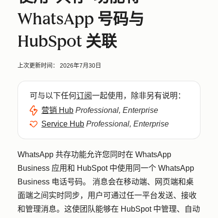
WhatsApp 号码与
HubSpot 关联
上次更新时间：
2026年7月30日
可与以下任何
订阅
一起使用，除非另有说明：
营销 Hub
Professional, Enterprise
Service Hub
Professional, Enterprise
WhatsApp 共存功能允许您同时在 WhatsApp
Business 应用和 HubSpot 中使用同一个 WhatsApp
Business 电话号码。 消息会在移动端、网页端和桌
面端之间实时同步，用户可通过任一平台发送、接收
和管理消息。这使团队能够在 HubSpot 中管理、自动