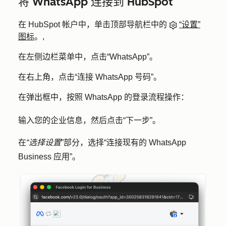
将 WhatsApp 连接到 HubSpot
在 HubSpot 帐户中，单击顶部导航栏中的
“设置”
图标
。,
在左侧边栏菜单中，点击
“WhatsApp”
。
在右上角，点击
“连接 WhatsApp 号码
”。
在弹出框中，按照 WhatsApp 的登录流程操作：
输入您的企业信息，然后点击
“下一步”
。
在
“选择设置
”部分，选择
“连接现有的 WhatsApp
Business 应用”。