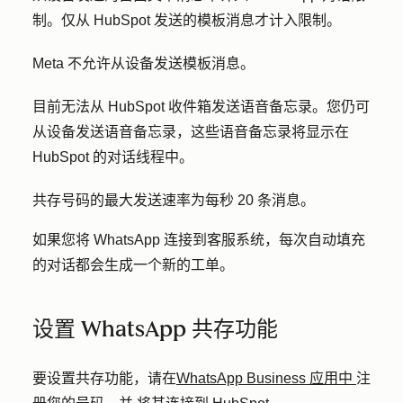
制。仅从 HubSpot 发送的模板消息才计入限制。
Meta 不允许从设备发送模板消息。
目前无法从 HubSpot 收件箱发送语音备忘录。您仍可
从设备发送语音备忘录，这些语音备忘录将显示在
HubSpot 的对话线程中。
共存号码的最大发送速率为每秒 20 条消息。
如果您将 WhatsApp 连接到客服系统，每次自动填充
的对话都会生成一个新的工单。
设置 WhatsApp 共存功能
要设置共存功能，请在
WhatsApp Business 应用中
注