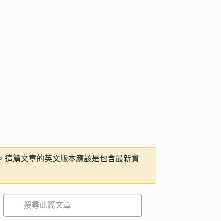
，這篇文章的英文版本應該是包含最新資