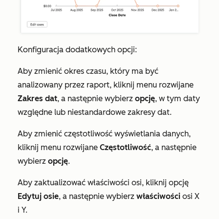
Konfiguracja dodatkowych opcji:
Aby zmienić okres czasu, który ma być
analizowany przez raport, kliknij menu rozwijane
Zakres dat
, a następnie wybierz
opcję
, w tym daty
względne lub niestandardowe zakresy dat.
Aby zmienić częstotliwość wyświetlania danych,
kliknij menu rozwijane
Częstotliwość
, a następnie
wybierz
opcję
.
Aby zaktualizować właściwości osi, kliknij opcję
Edytuj osie
, a następnie wybierz
właściwości
osi X
i Y.