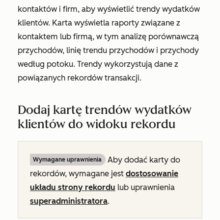
kontaktów i firm, aby wyświetlić trendy wydatków
klientów. Karta wyświetla raporty związane z
kontaktem lub firmą, w tym analizę porównawczą
przychodów, linię trendu przychodów i przychody
według potoku. Trendy wykorzystują dane z
powiązanych rekordów transakcji.
Dodaj kartę trendów wydatków
klientów do widoku rekordu
Aby dodać karty do
Wymagane uprawnienia
rekordów, wymagane jest
dostosowanie
układu strony rekordu
lub uprawnienia
superadministratora
.