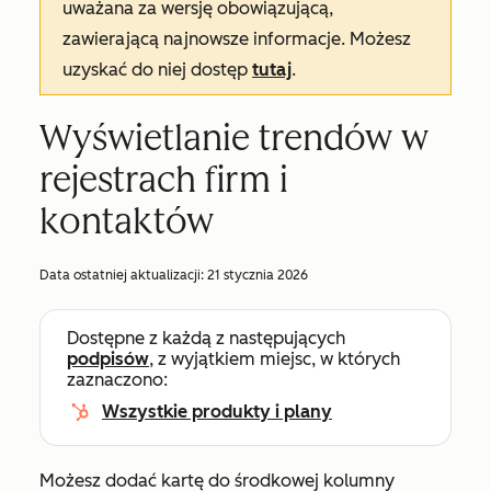
uważana za wersję obowiązującą,
zawierającą najnowsze informacje. Możesz
uzyskać do niej dostęp
tutaj
.
Wyświetlanie trendów w
rejestrach firm i
kontaktów
Data ostatniej aktualizacji:
21 stycznia 2026
Dostępne z każdą z następujących
podpisów
, z wyjątkiem miejsc, w których
zaznaczono:
Wszystkie produkty i plany
Możesz dodać kartę do środkowej kolumny