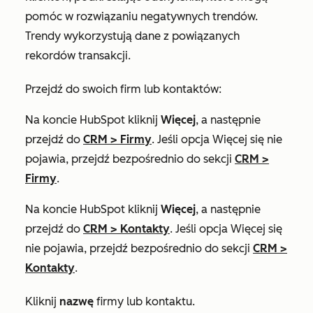
pomóc w rozwiązaniu negatywnych trendów.
Trendy wykorzystują dane z powiązanych
rekordów transakcji.
Przejdź do swoich firm lub kontaktów:
Na koncie HubSpot kliknij
Więcej
, a następnie
przejdź do
CRM
>
Firmy
. Jeśli opcja
Więcej
się nie
pojawia, przejdź bezpośrednio do sekcji
CRM
>
Firmy
.
Na koncie HubSpot kliknij
Więcej
, a następnie
przejdź do
CRM
>
Kontakty
. Jeśli opcja
Więcej
się
nie pojawia, przejdź bezpośrednio do sekcji
CRM
>
Kontakty
.
Kliknij
nazwę
firmy lub kontaktu.