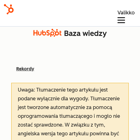
Valikko
Baza wiedzy
Rekordy
Uwaga: Tłumaczenie tego artykułu jest
podane wyłącznie dla wygody. Tłumaczenie
jest tworzone automatycznie za pomocą
oprogramowania tłumaczącego i mogło nie
zostać sprawdzone. W związku z tym,
angielska wersja tego artykułu powinna być