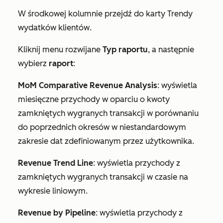
W środkowej kolumnie przejdź do karty
Trendy
wydatków klientów
.
Kliknij menu rozwijane
Typ raportu
, a następnie
wybierz
raport
:
MoM Comparative Revenue Analysis
: wyświetla
miesięczne przychody w oparciu o kwoty
zamkniętych wygranych transakcji w porównaniu
do poprzednich okresów w niestandardowym
zakresie dat zdefiniowanym przez użytkownika.
Revenue Trend Line
: wyświetla przychody z
zamkniętych wygranych transakcji w czasie na
wykresie liniowym.
Revenue by Pipeline
: wyświetla przychody z