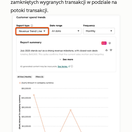
zamkniętych wygranych transakcji w podziale na
potoki transakcji.