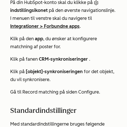
På din HubSpot-konto skal du klikke på
indstillingsikonet
på den øverste navigationslinje.
I menuen til venstre skal du navigere til
Integrationer
>
Forbundne apps
.
Klik på den
app
, du ønsker at konfigurere
matchning af poster for.
Klik på fanen
CRM-synkroniseringer
.
Klik på
[objekt]-synkroniseringen
for det objekt,
du vil synkronisere.
Gå til
Record matching
på siden
Configure
.
Standardindstillinger
Med standardindstillingerne bruges følgende