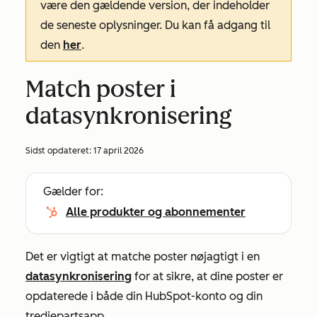
være den gældende version, der indeholder
de seneste oplysninger. Du kan få adgang til
den
her
.
Match poster i
datasynkronisering
Sidst opdateret:
17 april 2026
Gælder for:
Alle produkter og abonnementer
Det er vigtigt at matche poster nøjagtigt i en
datasynkronisering
for at sikre, at dine poster er
opdaterede i både din HubSpot-konto og din
tredjepartsapp.