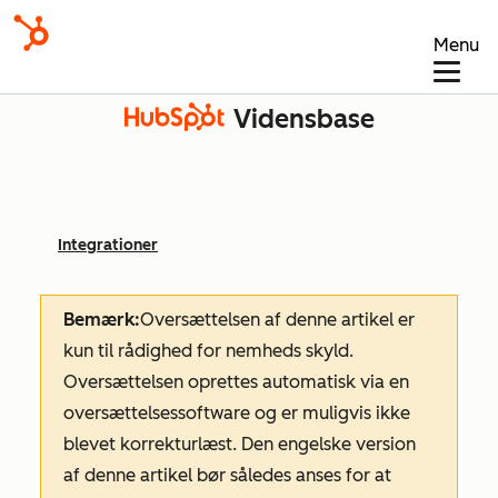
Menu
Vidensbase
Integrationer
Bemærk:
Oversættelsen af denne artikel er
kun til rådighed for nemheds skyld.
Oversættelsen oprettes automatisk via en
oversættelsessoftware og er muligvis ikke
blevet korrekturlæst. Den engelske version
af denne artikel bør således anses for at