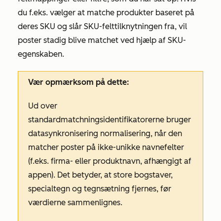
du f.eks. vælger at matche produkter baseret på
deres SKU og slår SKU-felttilknytningen fra, vil
poster stadig blive matchet ved hjælp af SKU-
egenskaben.
Vær opmærksom på dette:
Ud over
standardmatchningsidentifikatorerne bruger
datasynkronisering normalisering, når den
matcher poster på ikke-unikke navnefelter
(f.eks. firma- eller produktnavn, afhængigt af
appen). Det betyder, at store bogstaver,
specialtegn og tegnsætning fjernes, før
værdierne sammenlignes.