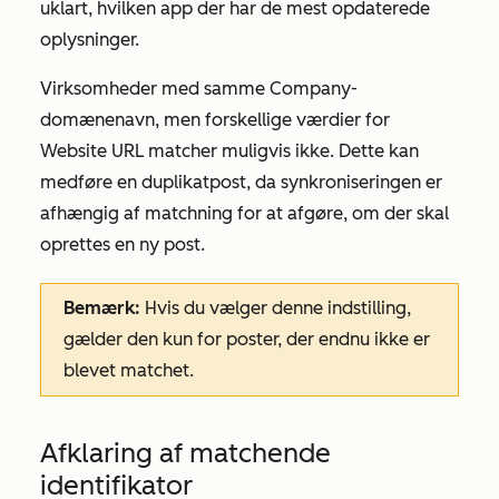
uklart, hvilken app der har de mest opdaterede
oplysninger.
Virksomheder med samme
Company-
domænenavn
, men forskellige værdier for
Website URL
matcher muligvis ikke. Dette kan
medføre en duplikatpost, da synkroniseringen er
afhængig af matchning for at afgøre, om der skal
oprettes en ny post.
Bemærk:
Hvis du vælger denne indstilling,
gælder den kun for poster, der endnu ikke er
blevet matchet.
Afklaring af matchende
identifikator