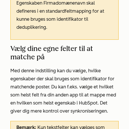
Egenskaben
Firmadomænenavn
skal
defineres i en standardfeltmapping for at
kunne bruges som identifikator til
deduplikering.
Vælg dine egne felter til at
matche på
Med denne indstilling kan du vælge, hvilke
egenskaber der skal bruges som identifikator for
matchende poster. Du kan f.eks. vælge et hvilket
som helst felt fra din anden app til at mappe med
en hvilken som helst egenskab i HubSpot. Det
giver dig mere kontrol over synkroniseringen.
Bemærk:
Kun tekstfelter kan vælges som