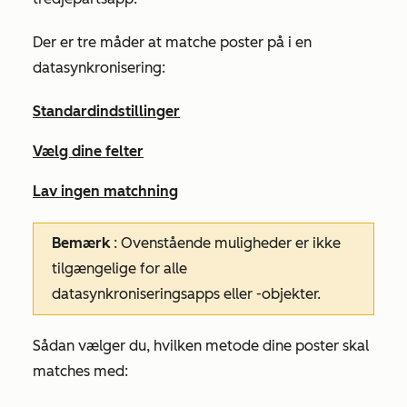
Der er tre måder at matche poster på i en
datasynkronisering:
Standardindstillinger
Vælg dine felter
Lav ingen matchning
Bemærk
: Ovenstående muligheder er ikke
tilgængelige for alle
datasynkroniseringsapps eller -objekter.
Sådan vælger du, hvilken metode dine poster skal
matches med: