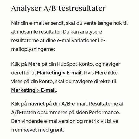
Analyser A/B-testresultater
Når din e-mail er sendt, skal du vente længe nok til
at indsamle resultater. Du kan analysere
resultaterne af dine e-mailvariationer i e-
mailoplysningerne:
Klik på
Mere
på din HubSpot-konto, og navigér
derefter til
Marketing
>
E-mail
. Hvis
Mere
ikke
vises på din konto, skal du navigere direkte til
Marketing
>
E-mail
.
Klik på
navnet
på din A/B-e-mail. Resultaterne af
A/B-testen opsummeres på siden
Performance
.
Den vindende e-mailversion og metrik vil blive
fremhævet med grønt.