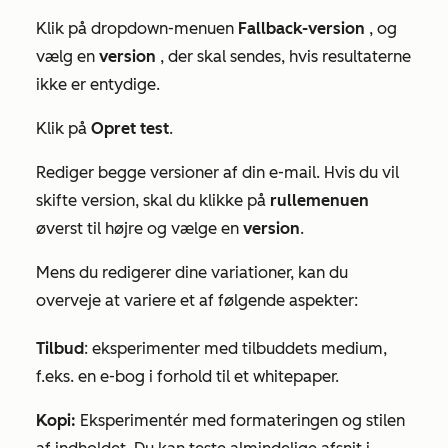
Klik på dropdown-menuen
Fallback-version
, og
vælg en
version
, der skal sendes, hvis resultaterne
ikke er entydige.
Klik på
Opret test
.
Rediger begge versioner af din e-mail. Hvis du vil
skifte version, skal du klikke på
rullemenuen
øverst til højre og vælge en
version
.
Mens du redigerer dine variationer, kan du
overveje at variere et af følgende aspekter:
Tilbud
: eksperimenter med tilbuddets medium,
f.eks. en e-bog i forhold til et whitepaper.
Kopi:
Eksperimentér med formateringen og stilen