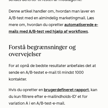
Denne artikel handler om, hvordan man laver en
A/B-test med en almindelig marketingmail. Læs
mere om, hvordan du opretter
automatiserede e-
mails med A/B-test ved hjælp af workflows
.
Forstå begrænsninger og
overvejelser
For at opnå de bedste resultater anbefales det at
sende en A/B-testet e-mail til mindst 1000
kontakter.
Hvis du opretter en
brugerdefineret rapport
, kan
du kun filtrere efter
e-mailindholds-ID'
et for
variation A i en A/B-test-e-mail.