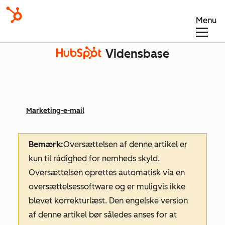
Menu
Vidensbase
Marketing-e-mail
Bemærk:
Oversættelsen af denne artikel er
kun til rådighed for nemheds skyld.
Oversættelsen oprettes automatisk via en
oversættelsessoftware og er muligvis ikke
blevet korrekturlæst. Den engelske version
af denne artikel bør således anses for at