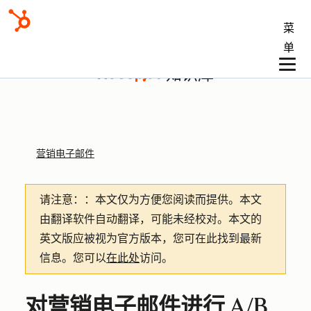
菜
单
知识库
营销电子邮件
请注意：
：本文仅为方便您阅读而提供。
本文
由翻译软件自动翻译，可能未经校对。本文的
英文版应被视为官方版本，您可在此找到最新
信息。您可以
在此处
访问。
对营销电子邮件进行 A/B