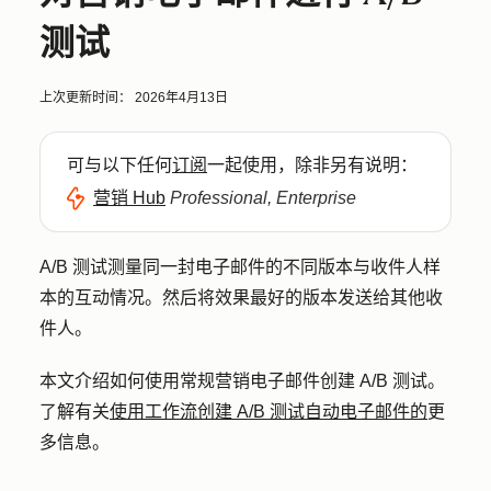
测试
上次更新时间：
2026年4月13日
可与以下任何
订阅
一起使用，除非另有说明：
营销 Hub
Professional, Enterprise
A/B 测试测量同一封电子邮件的不同版本与收件人样
本的互动情况。然后将效果最好的版本发送给其他收
件人。
本文介绍如何使用常规营销电子邮件创建 A/B 测试。
了解有关
使用工作流创建 A/B 测试自动电子邮件的
更
多信息。