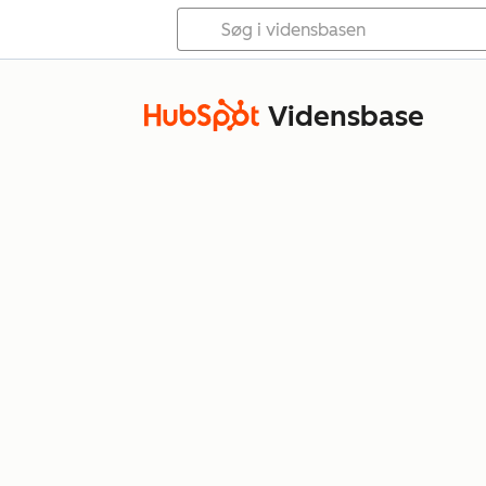
Vidensbase