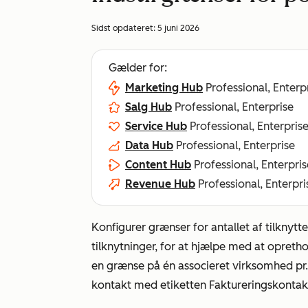
Sidst opdateret:
5 juni 2026
Gælder for:
Marketing Hub
Professional, Enterp
Salg Hub
Professional, Enterprise
Service Hub
Professional, Enterpris
Data Hub
Professional, Enterprise
Content Hub
Professional, Enterpris
Revenue Hub
Professional, Enterpri
Konfigurer grænser for antallet af tilknytte
tilknytninger, for at hjælpe med at oprethol
en grænse på én associeret virksomhed pr. 
kontakt med etiketten
Faktureringskontak