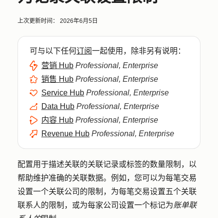
上次更新时间：
2026年6月5日
可与以下任何
订阅
一起使用，除非另有说明：
营销 Hub
Professional, Enterprise
销售 Hub
Professional, Enterprise
Service Hub
Professional, Enterprise
Data Hub
Professional, Enterprise
内容 Hub
Professional, Enterprise
Revenue Hub
Professional, Enterprise
配置用于描述关联的关联记录或标签的数量限制，以
帮助维护准确的关联数据。例如，您可以为每笔交易
设置一个关联公司的限制，为每笔交易设置五个关联
联系人的限制，或为每家公司设置一个标记为
账单联