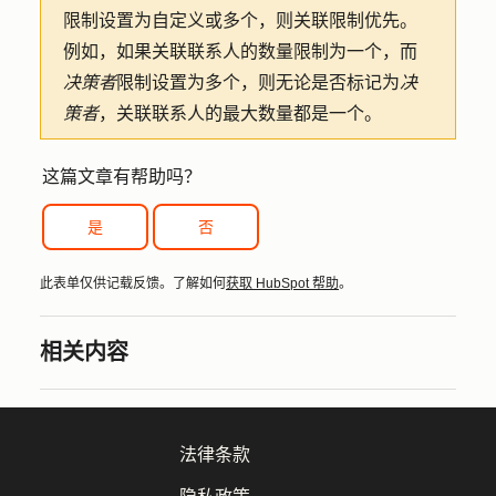
限制设置为自定义或多个，则关联限制优先。
例如，如果关联联系人的数量限制为一个，而
决策者
限制设置为多个，则无论是否标记为
决
策者
，关联联系人的最大数量都是一个。
这篇文章有帮助吗？
是
否
此表单仅供记载反馈。了解如何
获取 HubSpot 帮助
。
相关内容
法律条款