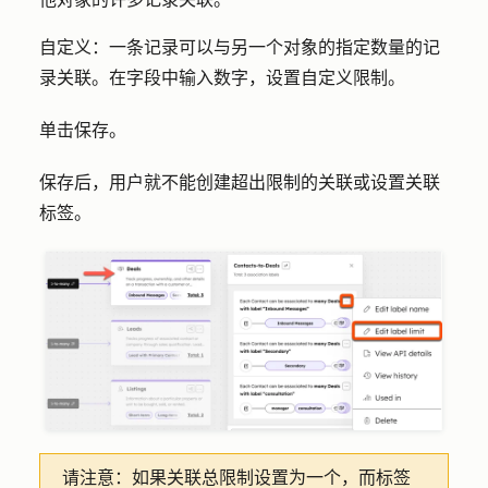
自定义
：一条记录可以与另一个对象的指定数量的记
录关联。在字段中输入
数字
，设置自定义限制。
单击
保存
。
保存后，用户就不能创建超出限制的关联或设置关联
标签。
请注意：
如果关联总限制设置为一个，而标签