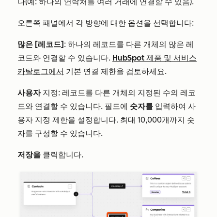
다(예: 하나의 연락처를 여러 거래에 연결할 수 있음).
오른쪽 패널에서 각 방향에 대한 옵션을 선택합니다:
많은 [레코드]
: 하나의 레코드를 다른 개체의 많은 레
코드와 연결할 수 있습니다.
HubSpot 제품 및 서비스
카탈로그에서
기본 연결 제한을 검토하세요.
사용자
지정: 레코드를 다른 개체의 지정된 수의 레코
드와 연결할 수 있습니다. 필드에
숫자를
입력하여 사
용자 지정 제한을 설정합니다. 최대 10,000개까지 숫
자를 구성할 수 있습니다.
저장을
클릭합니다.