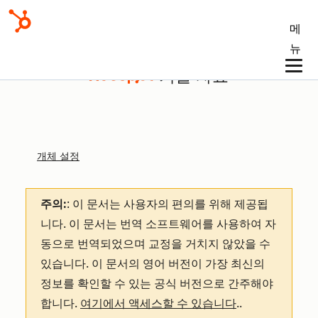
메
뉴
기술 자료
개체 설정
주의:
: 이 문서는 사용자의 편의를 위해 제공됩
니다.
이 문서는 번역 소프트웨어를 사용하여 자
동으로 번역되었으며 교정을 거치지 않았을 수
있습니다. 이 문서의 영어 버전이 가장 최신의
정보를 확인할 수 있는 공식 버전으로 간주해야
합니다.
여기에서 액세스할 수 있습니다
.
.