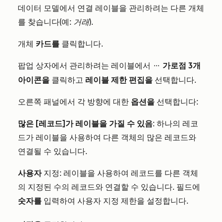
데이터 모델에서 연결 레이블을 관리하려는 다른 개체
를 찾습니다(예:
거래
).
개체
카드를
클릭합니다.
팝업 상자에서 관리하려는 레이블에서
가로점 3개
ellipsesIcon
아이콘을
클릭하고
레이블 제한 편집을
선택합니다.
오른쪽 패널에서 각 방향에 대한
옵션을
선택합니다:
많은 [레코드]가 레이블을 가질 수 있음
: 하나의 레코
드가 레이블을 사용하여 다른 객체의 많은 레코드와
연결될 수 있습니다.
사용자
지정: 레이블을 사용하여 레코드를 다른 객체
의 지정된 수의 레코드와 연결할 수 있습니다. 필드에
숫자를
입력하여 사용자 지정 제한을 설정합니다.