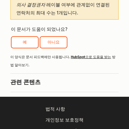
의사 결정권자
레이블 여부에 관계없이 연결된
연락처의 최대 수는 1개입니다.
이 문서가 도움이 되었나요?
예
아니요
이 양식은 문서 피드백에만 사용됩니다.
HubSpot으로 도움을 받는
방
법 알아보기.
관련 콘텐츠
법적 사항
개인정보 보호정책