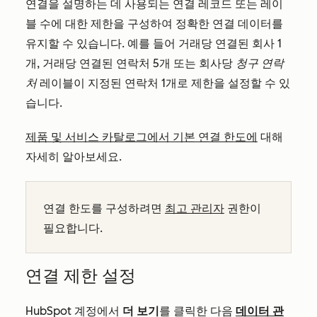
연결을 설명하는 데 사용되는 연결 레코드 또는 레이
블 수에 대한 제한을 구성하여 정확한 연결 데이터를
유지할 수 있습니다. 예를 들어 거래당 연결된 회사 1
개, 거래당 연결된 연락처 5개 또는 회사당
청구 연락
처
레이블이 지정된 연락처 1개로 제한을 설정할 수 있
습니다.
제품 및 서비스 카탈로그에서 기본 연결 한도에
대해
자세히 알아보세요.
연결 한도를 구성하려면
최고 관리자
권한이
필요합니다.
연결 제한 설정
HubSpot 계정에서
더 보기
를 클릭한 다음
데이터 관