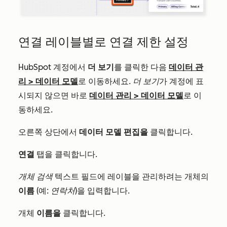
연결 레이블별로 연결 제한 설정
HubSpot 계정에서
더 보기
를 클릭한 다음
데이터 관
리
>
데이터 모델
로 이동하세요.
더 보기
가 계정에 표
시되지 않으면 바로
데이터 관리
>
데이터 모델
로 이
동하세요.
오른쪽 상단에서
데이터 모델 편집을
클릭합니다.
연결
탭을 클릭합니다.
개체 검색
텍스트 필드에 레이블을 관리하려는 개체의
이름
(예:
연락처
)을 입력합니다.
개체
이름을
클릭합니다.