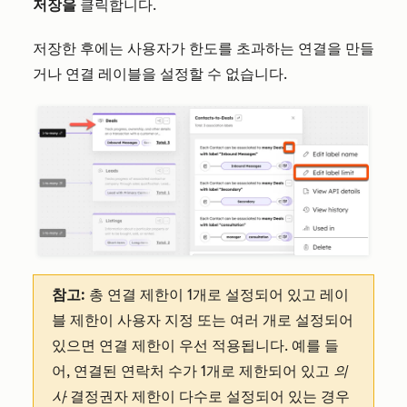
저장을
클릭합니다.
저장한 후에는 사용자가 한도를 초과하는 연결을 만들
거나 연결 레이블을 설정할 수 없습니다.
참고:
총 연결 제한이 1개로 설정되어 있고 레이
블 제한이 사용자 지정 또는 여러 개로 설정되어
있으면 연결 제한이 우선 적용됩니다. 예를 들
어, 연결된 연락처 수가 1개로 제한되어 있고
의
사
결정권자 제한이 다수로 설정되어 있는 경우