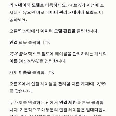
리
>
데이터 모델
로 이동하세요.
더 보기
가 계정에 표
시되지 않으면 바로
데이터 관리
>
데이터 모델
로 이
동하세요.
오른쪽 상단에서
데이터 모델 편집을
클릭합니다.
연결
탭을 클릭합니다.
개체 검색
텍스트 필드에 레이블을 관리하려는 개체의
이름
(예:
연락처
)을 입력합니다.
개체
이름을
클릭합니다.
오른쪽에서 연결 레이블을 관리할 다른 개체(예:
거래
)
를 찾습니다.
두 개체를 연결하는 선에서
연결 제한
버튼을 클릭합
니다. 기본적으로 대부분의 연결 레이블은 일대다입니