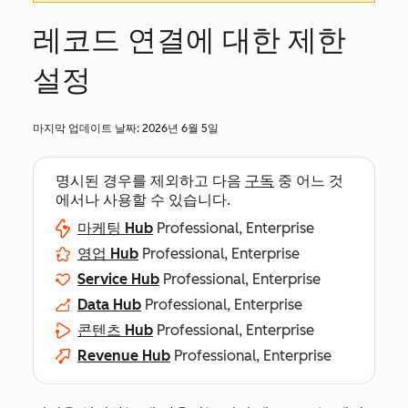
레코드 연결에 대한 제한
설정
마지막 업데이트 날짜:
2026년 6월 5일
명시된 경우를 제외하고 다음
구독
중 어느 것
에서나 사용할 수 있습니다.
마케팅 Hub
Professional, Enterprise
영업 Hub
Professional, Enterprise
Service Hub
Professional, Enterprise
Data Hub
Professional, Enterprise
콘텐츠 Hub
Professional, Enterprise
Revenue Hub
Professional, Enterprise