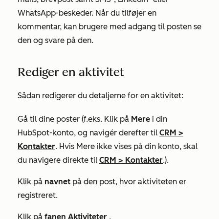
WhatsApp-beskeder. Når du tilføjer en
kommentar, kan brugere med adgang til posten se
den og svare på den.
Rediger en aktivitet
Sådan redigerer du detaljerne for en aktivitet:
Gå til dine poster (f.eks. Klik på
Mere
i din
HubSpot-konto, og navigér derefter til
CRM
>
Kontakter
. Hvis
Mere
ikke vises på din konto, skal
du navigere direkte til
CRM
>
Kontakter
.).
Klik på
navnet
på den post, hvor aktiviteten er
registreret.
Klik på
fanen Aktiviteter
.