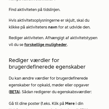
Find aktiviteten på tidslinjen.
Hvis aktivitetsoplysningerne er skjult, skal du
klikke på aktivitetens
navn
for at udvide den.
Rediger aktiviteten. Afhængigt af aktivitetstypen
vil du se
forskellige muligheder
.
Rediger værdier for
brugerdefinerede egenskaber
Du kan ændre værdier for brugerdefinerede
egenskaber for opkald, møder eller opgaver
(
BETA
). Sådan redigerer du egenskabsværdier:
Gå til dine poster (f.eks. Klik på
Mere
i din