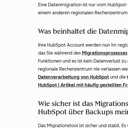
Eine Datenmigration ist nur vom HubSpot-
einem anderen regionalen Rechenzentrum
Was beinhaltet die Datenmi
Ihre HubSpot Account werden nun im regi
das Sie während des
Migrationsprozesses
Funktionen und es ist kein Datenverlust zu
regionale Rechenzentrum nie verlassen wer
Datenverarbeitung von HubSpot
und die
HubSpot | Artikel mit häufig gestellten F
Wie sicher ist das Migratio
HubSpot über Backups mei
Das Migrationstool ist sicher und stabil. 