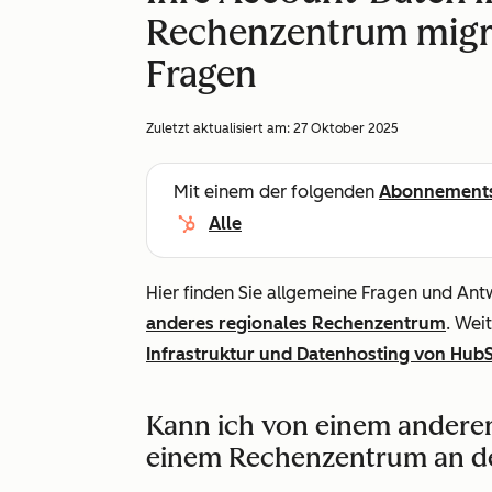
Rechenzentrum migrie
Fragen
Zuletzt aktualisiert am:
27 Oktober 2025
Mit einem der folgenden
Abonnement
Alle
Hier finden Sie allgemeine Fragen und An
anderes regionales Rechenzentrum
. Wei
Infrastruktur und Datenhosting von HubSp
Kann ich von einem andere
einem Rechenzentrum an de