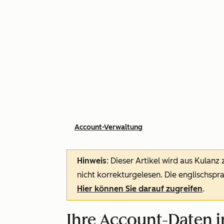
Account-Verwaltung
Hinweis
: Dieser Artikel wird aus Kulanz
nicht korrekturgelesen. Die englischspra
Hier können Sie darauf zugreifen
.
Ihre Account-Daten i