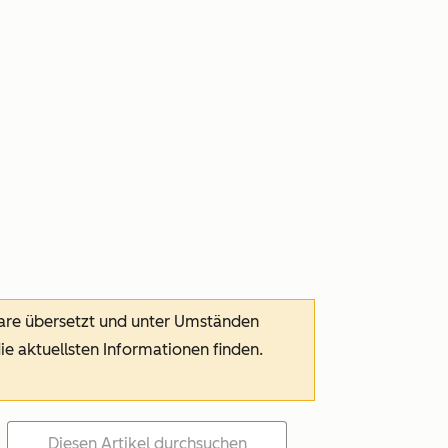
ware übersetzt und unter Umständen
die aktuellsten Informationen finden.