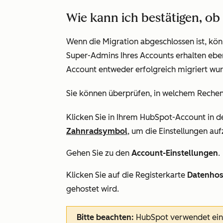
Wie kann ich bestätigen, ob 
Wenn die Migration abgeschlossen ist, kön
Super-Admins Ihres Accounts erhalten ebenf
Account entweder erfolgreich migriert wur
Sie können überprüfen, in welchem Rechenz
Klicken Sie in Ihrem HubSpot-Account in d
Zahnradsymbol
, um die Einstellungen auf
Gehen Sie zu den
Account-Einstellungen
.
Klicken Sie auf die Registerkarte
Datenhos
gehostet wird.
Bitte beachten:
HubSpot verwendet ei