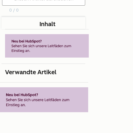
0 / 0
Inhalt
Verwandte Artikel