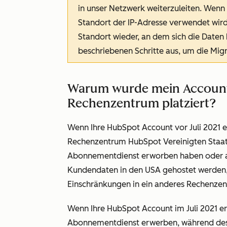
in unser Netzwerk weiterzuleiten. Wenn
Standort der IP-Adresse verwendet wird,
Standort wieder, an dem sich die Daten 
beschriebenen Schritte aus, um die Migr
Warum wurde mein Account
Rechenzentrum platziert?
Wenn Ihre HubSpot Account vor Juli 2021 e
Rechenzentrum HubSpot Vereinigten Staate
Abonnementdienst erworben haben oder aus
Kundendaten in den USA gehostet werden, k
Einschränkungen in ein anderes Rechenzen
Wenn Ihre HubSpot Account im Juli 2021 er
Abonnementdienst erwerben, während des 