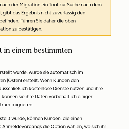
 nach der Migration ein Tool zur Suche nach dem
 gibt das Ergebnis nicht zuverlässig den
befinden. Führen Sie daher die oben
ation zu bestätigen.
 in einem bestimmten
rstellt wurde, wurde sie automatisch im
n (Osten) erstellt. Wenn Kunden den
schließlich kostenlose Dienste nutzen und ihre
önnen sie ihre Daten vorbehaltlich einiger
trum migrieren.
stellt wurde, können Kunden, die einen
Anmeldevorgangs die Option wählen, wo sich ihr