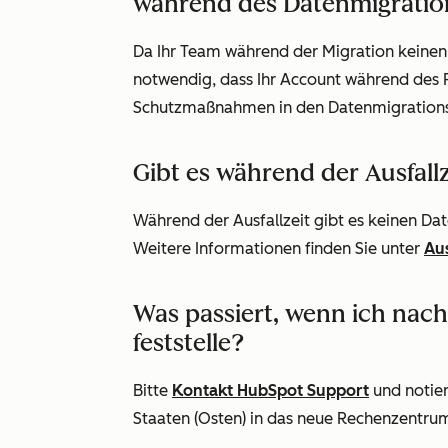
während des Datenmigrati
Da Ihr Team während der Migration keinen Z
notwendig, dass Ihr Account während des 
Schutzmaßnahmen in den Datenmigrationsp
Gibt es während der Ausfall
Während der Ausfallzeit gibt es keinen Dat
Weitere Informationen finden Sie unter
Au
Was passiert, wenn ich nach
feststelle?
Bitte
Kontakt HubSpot Support
und notier
Staaten (Osten) in das neue Rechenzentru