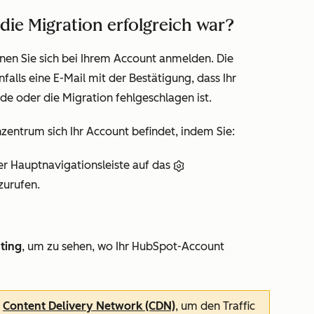
die Migration erfolgreich war?
nen Sie sich bei Ihrem Account anmelden. Die
alls eine E-Mail mit der Bestätigung, dass Ihr
de oder die Migration fehlgeschlagen ist.
entrum sich Ihr Account befindet, indem Sie:
er Hauptnavigationsleiste auf das
zurufen.
ting
, um zu sehen, wo Ihr HubSpot-Account
n
Content Delivery Network (CDN)
, um den Traffic