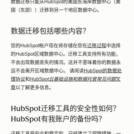
数据迁移只能从HubSpot的美国东海岸数据中心（美
国（东部））迁移到另一个地区数据中心。
数据迁移包括哪些内容？
您的HubSpot帐户现在将存储在您在
迁移过程
中选择
的HubSpot区域数据中心。迁移工具支持所有功能，
不会出现数据丢失的情况。这并不意味着你的数据永
远不会离开区域数据中心。 请阅读
HubSpot的数据处
理协议
和
HubSpot云基础设施和数据托管常见问题
文
章
以了解更多信息。
HubSpot迁移工具的安全性如何？
HubSpot有我账户的备份吗？
迁移工具是安全和稳定的。已经建立了保障措施，一