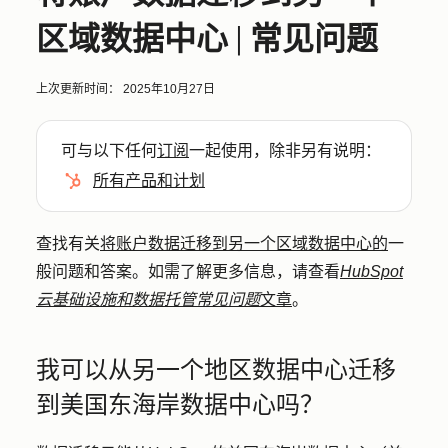
区域数据中心 | 常见问题
上次更新时间：
2025年10月27日
可与以下任何
订阅
一起使用，除非另有说明：
所有产品和计划
查找有关
将账户数据迁移到另一个区域数据中心的
一
般问题和答案。如需了解更多信息，请查看
HubSpot
云基础设施和数据托管常见问题
文章
。
我可以从另一个地区数据中心迁移
到美国东海岸数据中心吗？