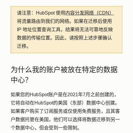
请注意：
HubSpot 使用
内容分发网络（CDN）
将流量路由到我们的网络。如果在迁移后使用
IP 地址位置查询工具，结果将无法可靠地反映
数据的传输位置。因此，请按照上述步骤确认
迁移。
为什么我的账户被放在特定的数据
中心？
如果您的HubSpot账户是在2021年7月之前创建的，
它将自动在HubSpot的美国（东部）数据中心创建。
如果客户购买了订阅服务或仅使用免费服务，且其客
户数据托管在美国，他们可以选择将数据迁移到另一
个数据中心，但会受到一些限制。