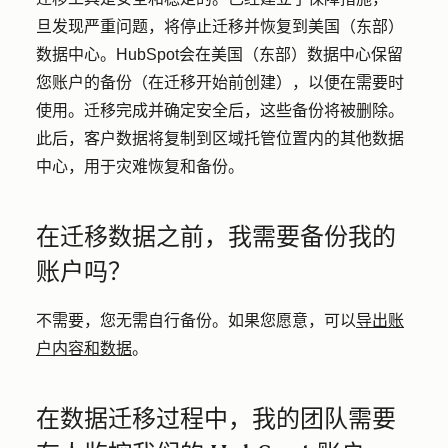
旦发现严重问题，将停止迁移并恢复到美国（东部）
数据中心。HubSpot会在美国（东部）数据中心保留
您账户的备份（在迁移开始前创建），以便在需要时
使用。迁移完成并确定安全后，这些备份将被删除。
此后，客户数据将复制到区域托管位置内的其他数据
中心，用于灾难恢复和备份。
在迁移数据之前，我需要备份我的
账户吗？
不需要，您无需自行备份。如果您愿意，可以
导出账
户内容和数据
。
在数据迁移过程中，我的团队需要