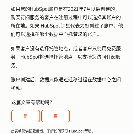
如果您的HubSpot账户是在2021年7月以后创建的，
购买订阅服务的客户在注册过程中可以选择其账户的
所在地。如果 HubSpot 销售代表为您创建了账户，他
们可以选择在哪个数据中心托管您的账户。
如果客户没有选择托管地点，或者客户只使用免费服
务，HubSpot将选择托管地点，以支持您访问订阅服
务。
账户创建后，数据只能通过迁移过程在数据中心之间
移动。
这篇文章有帮助吗？
是
否
此表单仅供记载反馈。了解如何
获取 HubSpot 帮助
。