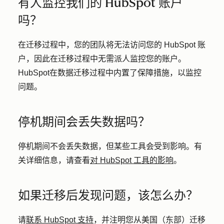
有人监控我们的 HubSpot 账户
吗？
在迁移过程中，您的团队将无法访问您的 HubSpot 账
户，因此在迁移过程中无需派人监控您的账户。
HubSpot在数据迁移过程中内置了保障措施，以监控
问题。
停机期间会丢失数据吗？
停机期间不会丢失数据，但某些工具会受到影响。有
关详细信息，请查看
对 HubSpot 工具的影响
。
如果迁移后发现问题，该怎么办？
请
联系 HubSpot 支持
，并注明您从美国（东部）迁移