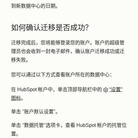
到新数据中心的日期。
如何确认迁移是否成功？
迁移完成后，您将能够登录您的账户。账户的超级管
理员也会收到一封电子邮件，确认账户迁移成功或迁
移失败。
您可以通过以下方式查看账户所在的数据中心：
在 HubSpot 帐户中，单击顶部导航栏中的
“设置”
图标
。
单击 "
账户默认设置
"。
单击 "
数据托管
"选项卡，查看 HubSpot 帐户的托管位
置。