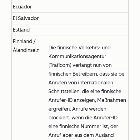
Ecuador
El Salvador
Estland
Finnland /
Die finnische Verkehrs- und
Ålandinseln
Kommunikationsagentur
(Traficom) verlangt nun von
finnischen Betreibern, dass sie bei
Anrufen von internationalen
Schnittstellen, die eine finnische
Anrufer-ID anzeigen, Maßnahmen
ergreifen. Anrufe werden
blockiert, wenn die Anrufer-ID
eine finnische Nummer ist, der
Anruf aber aus dem Ausland