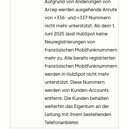
Aufgrund von Änderungen von
Arcep werden ausgehende Anrufe
von +336- und +337-Nummern
nicht mehr unterstützt. Ab dem 1.
Juni 2025 lässt HubSpot keine
Neuregistrierungen von
französischen Mobilfunknummern
mehr zu. Alle bereits registrierten
französischen Mobilfunknummern
werden in HubSpot nicht mehr
unterstützt. Diese Nummern
werden von Kunden-Accounts
entfernt. Die Kunden behalten
weiterhin das Eigentum an der
Leitung mit ihrem bestehenden
Telefonanbieter.