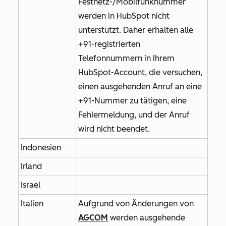
Festnetz-/Mobilfunknummer
werden in HubSpot nicht
unterstützt. Daher erhalten alle
+91-registrierten
Telefonnummern in Ihrem
HubSpot-Account, die versuchen,
einen ausgehenden Anruf an eine
+91-Nummer zu tätigen, eine
Fehlermeldung, und der Anruf
wird nicht beendet.
Indonesien
Irland
Israel
Italien
Aufgrund von Änderungen von
AGCOM
werden ausgehende