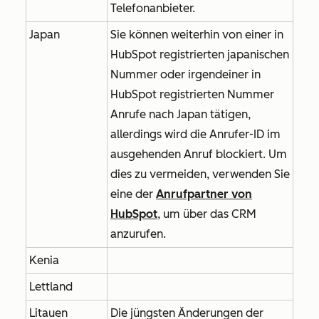
Telefonanbieter.
Japan
Sie können weiterhin von einer in
HubSpot registrierten japanischen
Nummer oder irgendeiner in
HubSpot registrierten Nummer
Anrufe nach Japan tätigen,
allerdings wird die Anrufer-ID im
ausgehenden Anruf blockiert. Um
dies zu vermeiden, verwenden Sie
eine der
Anrufpartner von
HubSpot
, um über das CRM
anzurufen.
Kenia
Lettland
Litauen
Die jüngsten Änderungen der