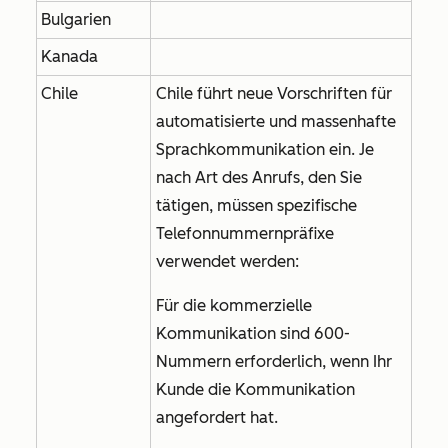
Bulgarien
Kanada
Chile
Chile führt neue Vorschriften für
automatisierte und massenhafte
Sprachkommunikation ein. Je
nach Art des Anrufs, den Sie
tätigen, müssen spezifische
Telefonnummernpräfixe
verwendet werden:
Für die kommerzielle
Kommunikation sind 600-
Nummern erforderlich, wenn Ihr
Kunde die Kommunikation
angefordert hat.