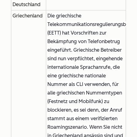
Deutschland
Griechenland
Die griechische
Telekommunikationsregulierungsbehö
(EETT) hat Vorschriften zur
Bekämpfung von Telefonbetrug
eingeführt. Griechische Betreiber
sind nun verpflichtet, eingehende
internationale Sprachanrufe, die
eine griechische nationale
Nummer als CLI verwenden, für
alle griechischen Nummerntypen
(Festnetz und Mobilfunk) zu
blockieren, es sei denn, der Anruf
stammt aus einem verifizierten
Roamingszenario. Wenn Sie nicht
in Griechenland ansässig sind und