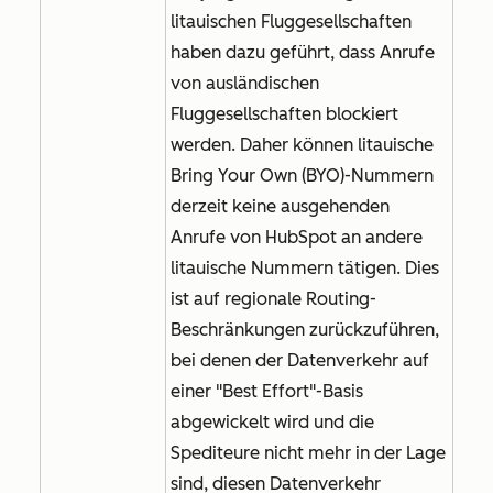
litauischen Fluggesellschaften
haben dazu geführt, dass Anrufe
von ausländischen
Fluggesellschaften blockiert
werden. Daher können litauische
Bring Your Own (BYO)-Nummern
derzeit keine ausgehenden
Anrufe von HubSpot an andere
litauische Nummern tätigen. Dies
ist auf regionale Routing-
Beschränkungen zurückzuführen,
bei denen der Datenverkehr auf
einer "Best Effort"-Basis
abgewickelt wird und die
Spediteure nicht mehr in der Lage
sind, diesen Datenverkehr