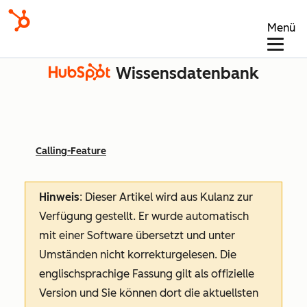
Menü
Wissensdatenbank
Calling-Feature
Hinweis
: Dieser Artikel wird aus Kulanz zur
Verfügung gestellt.
Er wurde automatisch
mit einer Software übersetzt und unter
Umständen nicht korrekturgelesen. Die
englischsprachige Fassung gilt als offizielle
Version und Sie können dort die aktuellsten