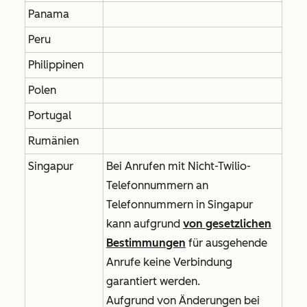
Panama
Peru
Philippinen
Polen
Portugal
Rumänien
Singapur
Bei Anrufen mit Nicht-Twilio-
Telefonnummern an
Telefonnummern in Singapur
kann aufgrund
von gesetzlichen
Bestimmungen
für ausgehende
Anrufe keine Verbindung
garantiert werden.
Aufgrund von Änderungen bei