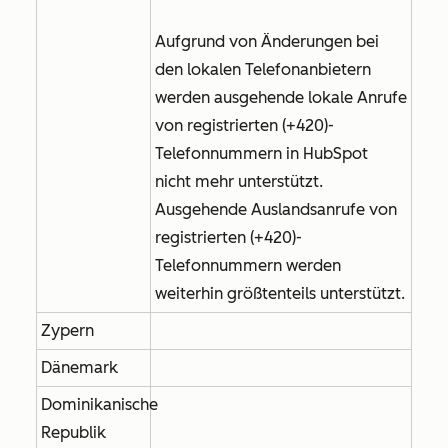
Aufgrund von Änderungen bei
den lokalen Telefonanbietern
werden ausgehende lokale Anrufe
von registrierten (+420)-
Telefonnummern in HubSpot
nicht mehr unterstützt.
Ausgehende Auslandsanrufe von
registrierten (+420)-
Telefonnummern werden
weiterhin größtenteils unterstützt.
Zypern
Dänemark
Dominikanische
Republik