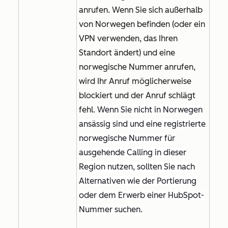
anrufen. Wenn Sie sich außerhalb
von Norwegen befinden (oder ein
VPN verwenden, das Ihren
Standort ändert) und eine
norwegische Nummer anrufen,
wird Ihr Anruf möglicherweise
blockiert und der Anruf schlägt
fehl.
Wenn Sie nicht in Norwegen
ansässig sind und eine registrierte
norwegische Nummer für
ausgehende Calling in dieser
Region nutzen, sollten Sie nach
Alternativen wie der Portierung
oder dem Erwerb einer HubSpot-
Nummer suchen.