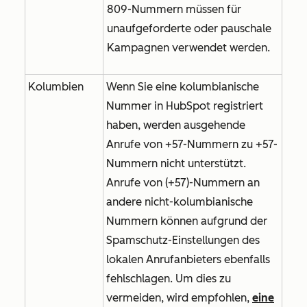
809-Nummern müssen für
unaufgeforderte oder pauschale
Kampagnen verwendet werden.
Kolumbien
Wenn Sie eine kolumbianische
Nummer in HubSpot registriert
haben, werden ausgehende
Anrufe von +57-Nummern zu +57-
Nummern nicht unterstützt.
Anrufe von (+57)-Nummern an
andere nicht-kolumbianische
Nummern können aufgrund der
Spamschutz-Einstellungen des
lokalen Anrufanbieters ebenfalls
fehlschlagen. Um dies zu
vermeiden, wird empfohlen,
eine