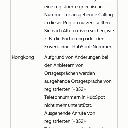
eine registrierte griechische
Nummer für ausgehende Calling
in dieser Region nutzen, sollten
Sie nach Alternativen suchen, wie
z. B. die Portierung oder den
Erwerb einer HubSpot-Nummer.
Hongkong
Aufgrund von Änderungen bei
den Anbietern von
Ortsgesprächen werden
ausgehende Ortsgespräche von
registrierten (+852)-
Telefonnummern in HubSpot
nicht mehr unterstützt.
Ausgehende Anrufe von
registrierten (+852)-