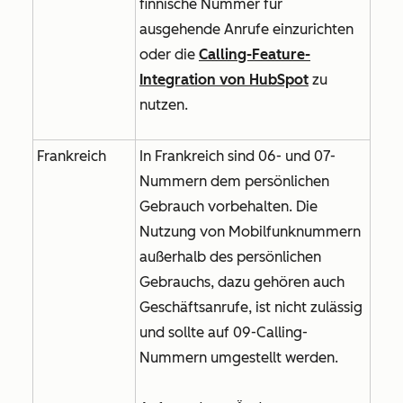
finnische Nummer für
ausgehende Anrufe einzurichten
oder die
Calling-Feature-
Integration von HubSpot
zu
nutzen.
Frankreich
In Frankreich sind 06- und 07-
Nummern dem persönlichen
Gebrauch vorbehalten. Die
Nutzung von Mobilfunknummern
außerhalb des persönlichen
Gebrauchs, dazu gehören auch
Geschäftsanrufe, ist nicht zulässig
und sollte auf 09-Calling-
Nummern umgestellt werden.