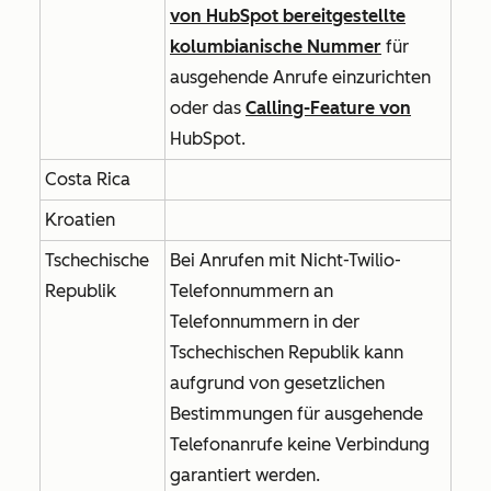
von HubSpot bereitgestellte
kolumbianische Nummer
für
ausgehende Anrufe einzurichten
oder das
Calling-Feature von
HubSpot.
Costa Rica
Kroatien
Tschechische
Bei Anrufen mit Nicht-Twilio-
Republik
Telefonnummern an
Telefonnummern in der
Tschechischen Republik kann
aufgrund von gesetzlichen
Bestimmungen für ausgehende
Telefonanrufe keine Verbindung
garantiert werden.