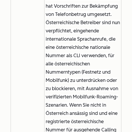
hat Vorschriften zur Bekämpfung
von Telefonbetrug umgesetzt.
Österreichische Betreiber sind nun
verpflichtet, eingehende
internationale Sprachanrufe, die
eine österreichische nationale
Nummer als CLI verwenden, für
alle österreichischen
Nummerntypen (Festnetz und
Mobilfunk) zu unterdrücken oder
zu blockieren, mit Ausnahme von
verifizierten Mobilfunk-Roaming-
Szenarien. Wenn Sie nicht in
Österreich ansässig sind und eine
registrierte österreichische
Nummer für ausgehende Calling