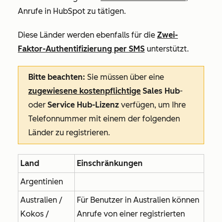
Anrufe in HubSpot zu tätigen.
Diese Länder werden ebenfalls für die
Zwei-
Faktor-Authentifizierung per SMS
unterstützt.
Bitte beachten:
Sie müssen über eine
zugewiesene kostenpflichtige
Sales Hub
-
oder
Service Hub-Lizenz
verfügen, um Ihre
Telefonnummer mit einem der folgenden
Länder zu registrieren.
Land
Einschränkungen
Argentinien
Australien /
Für Benutzer in Australien können
Kokos /
Anrufe von einer registrierten