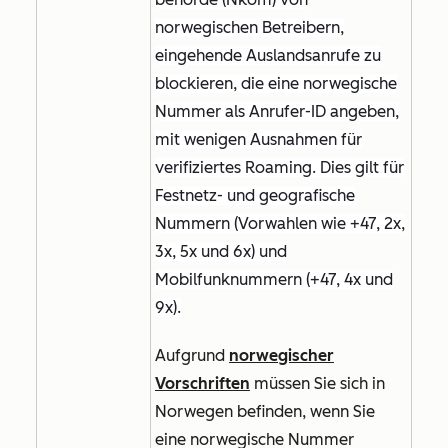
norwegischen Betreibern,
eingehende Auslandsanrufe zu
blockieren, die eine norwegische
Nummer als Anrufer-ID angeben,
mit wenigen Ausnahmen für
verifiziertes Roaming. Dies gilt für
Festnetz- und geografische
Nummern (Vorwahlen wie +47, 2x,
3x, 5x und 6x) und
Mobilfunknummern (+47, 4x und
9x).
Aufgrund
norwegischer
Vorschriften
müssen Sie sich in
Norwegen befinden, wenn Sie
eine norwegische Nummer