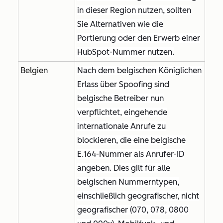
in dieser Region nutzen, sollten
Sie Alternativen wie die
Portierung oder den Erwerb einer
HubSpot-Nummer nutzen.
Belgien
Nach dem belgischen Königlichen
Erlass über Spoofing sind
belgische Betreiber nun
verpflichtet, eingehende
internationale Anrufe zu
blockieren, die eine belgische
E.164-Nummer als Anrufer-ID
angeben. Dies gilt für alle
belgischen Nummerntypen,
einschließlich geografischer, nicht
geografischer (070, 078, 0800