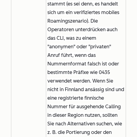
stammt (es sei denn, es handelt
sich um ein verifiziertes mobiles
Roamingszenario). Die
Operatoren unterdrücken auch
das CLI, was zu einem
"anonymen" oder "privaten"
Anruf führt, wenn das
Nummernformat falsch ist oder
bestimmte Präfixe wie 0435
verwendet werden. Wenn Sie
nicht in Finnland ansässig sind und
eine registrierte finnische
Nummer für ausgehende Calling
in dieser Region nutzen, sollten
Sie nach Alternativen suchen, wie
z. B. die Portierung oder den