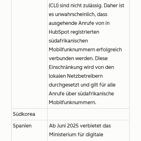
(CLI) sind nicht zulässig. Daher ist
es unwahrscheinlich, dass
ausgehende Anrufe von in
HubSpot registrierten
südafrikanischen
Mobilfunknummern erfolgreich
verbunden werden. Diese
Einschränkung wird von den
lokalen Netzbetreibern
durchgesetzt und gilt für alle
Anrufe über südafrikanische
Mobilfunknummern.
Südkorea
Spanien
Ab Juni 2025 verbietet das
Ministerium für digitale