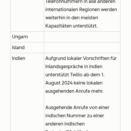
Telefonnummern in alle anderen
internationalen Regionen werden
weiterhin in den meisten
Kapazitäten unterstützt.
Ungarn
Island
Indien
Aufgrund lokaler Vorschriften für
Inlandsgespräche in Indien
unterstützt Twilio ab dem 1.
August 2024 keine lokalen
ausgehenden Anrufe mehr.
Ausgehende Anrufe von einer
indischen Nummer zu einer
anderen indischen