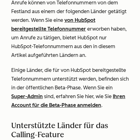
Anrufe können von Telefonnummern von dem
Festland aus einem der folgenden Länder getätigt
werden. Wenn Sie eine
von HubSpot
bereitgestellte Telefonnummer
erworben haben,
um Anrufe zu tätigen, bietet HubSpot nur
HubSpot-Telefonnummern aus den in diesem
Artikel aufgeführten Ländern an.
Einige Länder, die für von HubSpot bereitgestellte
Telefonnummern unterstützt werden, befinden sich
in der öffentlichen Beta-Phase. Wenn Sie ein
Super-Admin
sind, erfahren Sie hier, wie Sie
Ihren
Account für die Beta-Phase anmelden
.
Unterstützte Länder für das
Calling-Feature