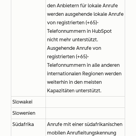
den Anbietern für lokale Anrufe
werden ausgehende lokale Anrufe
von registrierten (+65)-
Telefonnummern in HubSpot
nicht mehr unterstützt.
Ausgehende Anrufe von
registrierten (+65)-
Telefonnummern in alle anderen
internationalen Regionen werden
weiterhin in den meisten
Kapazitäten unterstützt.
Slowakei
Slowenien
Südafrika
Anrufe mit einer südafrikanischen
mobilen Anrufleitungskennung