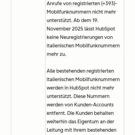
Anrufe von registrierten (+393)-
Mobilfunknummern nicht mehr
unterstützt. Ab dem 19.
November 2025 lässt HubSpot
keine Neuregistrierungen von
italienischen Mobilfunknummern
mehr zu.
Alle bestehenden registrierten
italienischen Mobilfunknummern
werden in HubSpot nicht mehr
unterstützt. Diese Nummern
werden von Kunden-Accounts
entfernt. Die Kunden behalten
weiterhin das Eigentum an der
Leitung mit ihrem bestehenden