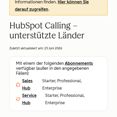
Informationen finden.
Hier können Sie
darauf zugreifen
.
HubSpot Calling –
unterstützte Länder
Zuletzt aktualisiert am:
23 Juni 2026
Mit einem der folgenden
Abonnements
verfügbar (außer in den angegebenen
Fällen):
Sales
Starter, Professional,
Hub
Enterprise
Service
Starter, Professional,
Hub
Enterprise