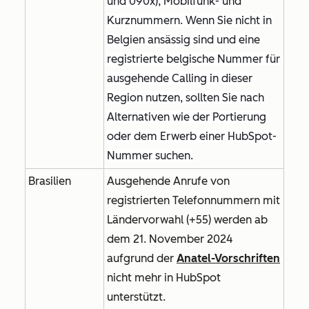
und 090x), Mobilfunk- und
Kurznummern. Wenn Sie nicht in
Belgien ansässig sind und eine
registrierte belgische Nummer für
ausgehende Calling in dieser
Region nutzen, sollten Sie nach
Alternativen wie der Portierung
oder dem Erwerb einer HubSpot-
Nummer suchen.
Brasilien
Ausgehende Anrufe von
registrierten Telefonnummern mit
Ländervorwahl (+55) werden ab
dem 21. November 2024
aufgrund der
Anatel-Vorschriften
nicht mehr in HubSpot
unterstützt.