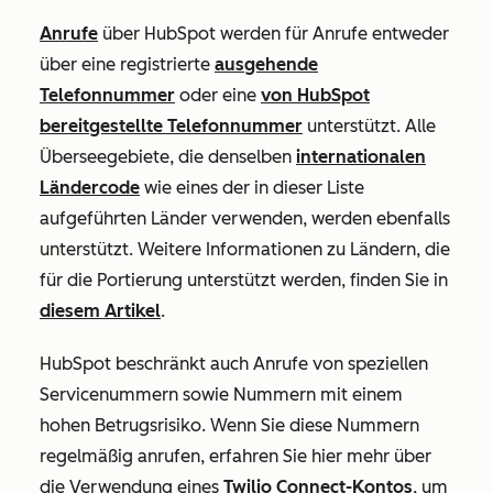
Anrufe
über HubSpot werden für Anrufe entweder
über eine registrierte
ausgehende
Telefonnummer
oder eine
von HubSpot
bereitgestellte Telefonnummer
unterstützt. Alle
Überseegebiete, die denselben
internationalen
Ländercode
wie eines der in dieser Liste
aufgeführten Länder verwenden, werden ebenfalls
unterstützt. Weitere Informationen zu Ländern, die
für die Portierung unterstützt werden, finden Sie in
diesem Artikel
.
HubSpot beschränkt auch Anrufe von speziellen
Servicenummern sowie Nummern mit einem
hohen Betrugsrisiko. Wenn Sie diese Nummern
regelmäßig anrufen, erfahren Sie hier mehr über
die Verwendung eines
Twilio Connect-Kontos
, um