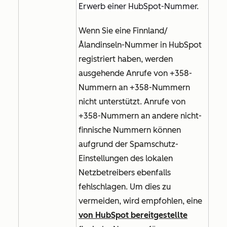
Erwerb einer HubSpot-Nummer.
Wenn Sie eine Finnland/
Ålandinseln-Nummer in HubSpot
registriert haben, werden
ausgehende Anrufe von +358-
Nummern an +358-Nummern
nicht unterstützt. Anrufe von
+358-Nummern an andere nicht-
finnische Nummern können
aufgrund der Spamschutz-
Einstellungen des lokalen
Netzbetreibers ebenfalls
fehlschlagen. Um dies zu
vermeiden, wird empfohlen, eine
von HubSpot bereitgestellte