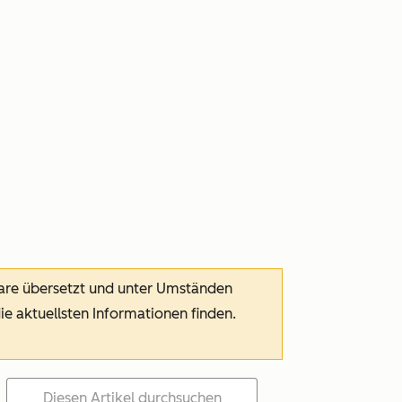
ware übersetzt und unter Umständen
die aktuellsten Informationen finden.