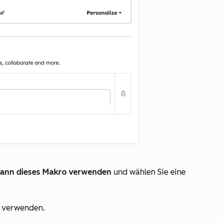
ann dieses Makro verwenden
und wählen Sie eine
d verwenden.