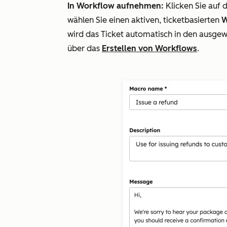
In Workflow aufnehmen:
Klicken Sie au
wählen Sie einen aktiven, ticketbasierten
W
wird das Ticket automatisch in den ausg
über das
Erstellen von Workflows
.