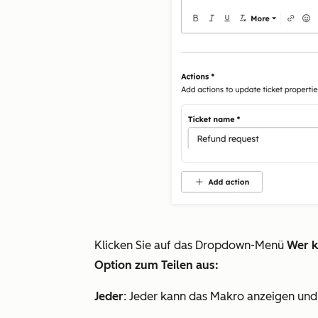
Klicken Sie auf das Dropdown-Menü
Wer k
Option zum Teilen aus:
Jeder
: Jeder kann das Makro anzeigen un