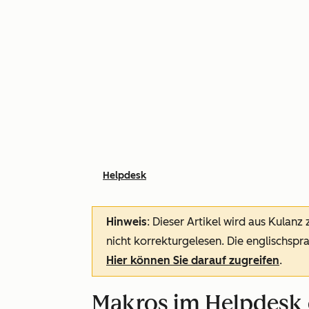
Helpdesk
Hinweis
: Dieser Artikel wird aus Kulanz
nicht korrekturgelesen. Die englischspra
Hier können Sie darauf zugreifen
.
Makros im Helpdesk 