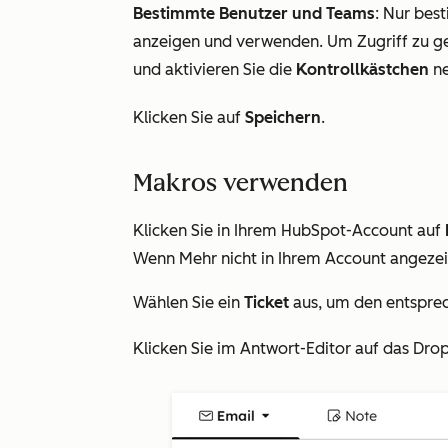
Bestimmte Benutzer und Teams
: Nur bes
anzeigen und verwenden. Um Zugriff zu g
und aktivieren Sie die
Kontrollkästchen
ne
Klicken Sie auf
Speichern
.
Makros verwenden
Klicken Sie in Ihrem HubSpot-Account auf
Wenn
Mehr
nicht in Ihrem Account angezei
Wählen Sie ein
Ticket
aus, um den entsprec
Klicken Sie im Antwort-Editor auf das
Dro