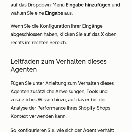
auf das Dropdown-Menü
Eingabe hinzufügen
und
wählen Sie eine
Eingabe
aus.
Wenn Sie die Konfiguration Ihrer Eingänge
abgeschlossen haben, klicken Sie auf das
X
oben
rechts im rechten Bereich.
Leitfaden zum Verhalten dieses
Agenten
Fügen Sie unter
Anleitung zum Verhalten dieses
Agenten zusätzliche Anweisungen
, Tools und
zusätzliches Wissen hinzu, auf das er bei der
Analyse der Performance Ihres Shopify-Shops
Kontext verwenden kann.
So konfigurieren Sie, wie sich der Agent verhält: