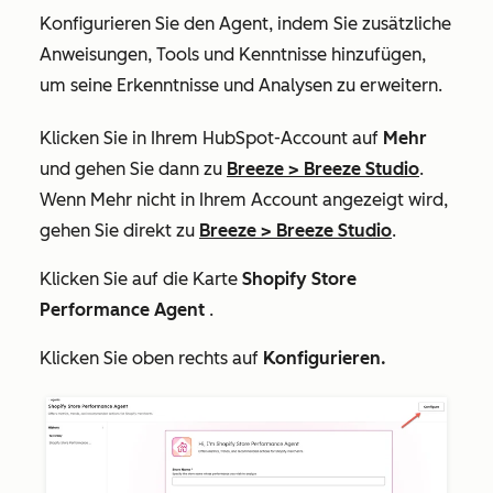
Konfigurieren Sie den Agent, indem Sie zusätzliche
Anweisungen, Tools und Kenntnisse hinzufügen,
um seine Erkenntnisse und Analysen zu erweitern.
Klicken Sie in Ihrem HubSpot-Account auf
Mehr
und gehen Sie dann zu
Breeze
>
Breeze Studio
.
Wenn
Mehr
nicht in Ihrem Account angezeigt wird,
gehen Sie direkt zu
Breeze
>
Breeze Studio
.
Klicken Sie auf die Karte
Shopify Store
Performance Agent
.
Klicken Sie oben rechts auf
Konfigurieren.