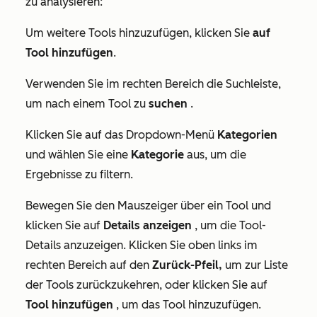
zu analysieren:
Um weitere Tools hinzuzufügen, klicken Sie
auf
Tool hinzufügen
.
Verwenden Sie im rechten Bereich die Suchleiste,
um nach einem Tool zu
suchen
.
Klicken Sie auf das Dropdown-Menü
Kategorien
und wählen Sie eine
Kategorie
aus, um die
Ergebnisse zu filtern.
Bewegen Sie den Mauszeiger über ein Tool und
klicken Sie auf
Details anzeigen
, um die Tool-
Details anzuzeigen. Klicken Sie oben links im
rechten Bereich auf den
Zurück-Pfeil,
um zur Liste
der Tools zurückzukehren, oder klicken Sie auf
Tool hinzufügen
, um das Tool hinzuzufügen.