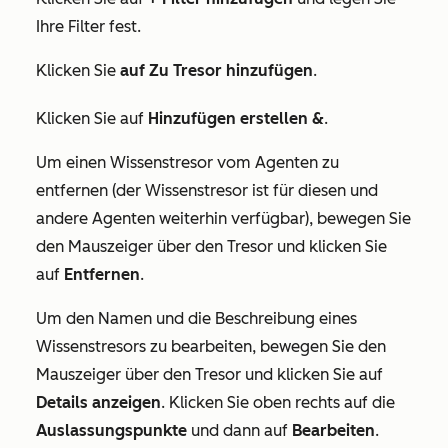
Ihre Filter fest.
Klicken Sie
auf Zu Tresor hinzufügen
.
Klicken Sie auf
Hinzufügen erstellen &
.
Um einen Wissenstresor vom Agenten zu
entfernen (der Wissenstresor ist für diesen und
andere Agenten weiterhin verfügbar), bewegen Sie
den Mauszeiger über den Tresor und klicken Sie
auf
Entfernen
.
Um den Namen und die Beschreibung eines
Wissenstresors zu bearbeiten, bewegen Sie den
Mauszeiger über den Tresor und klicken Sie auf
Details anzeigen
. Klicken Sie oben rechts auf die
Auslassungspunkte
und dann auf
Bearbeiten
.