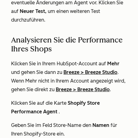
eventuelle Änderungen am Agent vor. Klicken Sie
auf
Neuer Test,
um einen weiteren Test
durchzuführen.
Analysieren Sie die Performance
Ihres Shops
Klicken Sie in Ihrem HubSpot-Account auf
Mehr
und gehen Sie dann zu
Breeze
>
Breeze Studio
.
Wenn
Mehr
nicht in Ihrem Account angezeigt wird,
gehen Sie direkt zu
Breeze
>
Breeze Studio
.
Klicken Sie auf die Karte
Shopify Store
Performance Agent
.
Geben Sie im Feld
Store-Name
den
Namen
für
Ihren Shopify-Store ein.