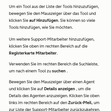
Um ein Tool aus der Liste der Tools hinzuzufügen,
bewegen Sie den Mauszeiger über das Tool und
klicken Sie
auf Hinzufügen
. Sie können so viele
Tools hinzufügen, wie Sie möchten.
Um weitere Support-Mitarbeiter hinzuzufügen,
klicken Sie oben im rechten Bereich auf die
Registerkarte Mitarbeiter
.
Verwenden Sie im rechten Bereich die Suchleiste,
um nach einem Tool zu
suchen
.
Bewegen Sie den Mauszeiger über einen Agent
und klicken Sie auf
Details anzeigen
, um die
Details des Agenten anzuzeigen. Klicken Sie oben
links im rechten Bereich auf den
Zurück-Pfeil,
um
zur Liste der Support-Mitarbeiter zurückzukehren,