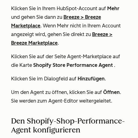
Klicken Sie in Ihrem HubSpot-Account auf
Mehr
und gehen Sie dann zu
Breeze
>
Breeze
Marketplace
. Wenn
Mehr
nicht in Ihrem Account
angezeigt wird, gehen Sie direkt zu
Breeze
>
Breeze Marketplace
.
Klicken Sie auf der Seite
Agent-Marketplace
auf
die Karte
Shopify Store Performance Agent
.
Klicken Sie im Dialogfeld auf
Hinzufügen
.
Um den Agent zu öffnen, klicken Sie auf
Öffnen
.
Sie werden zum Agent-Editor weitergeleitet.
Den Shopify-Shop-Performance-
Agent konfigurieren