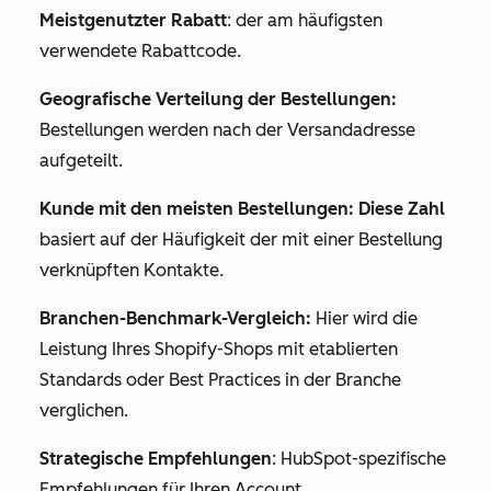
Meistgenutzter Rabatt
: der am häufigsten
verwendete Rabattcode.
Geografische Verteilung der Bestellungen:
Bestellungen werden nach der Versandadresse
aufgeteilt.
Kunde mit den meisten Bestellungen: Diese Zahl
basiert auf der Häufigkeit der mit einer Bestellung
verknüpften Kontakte.
Branchen-Benchmark-Vergleich:
Hier wird die
Leistung Ihres Shopify-Shops mit etablierten
Standards oder Best Practices in der Branche
verglichen.
Strategische Empfehlungen
: HubSpot-spezifische
Empfehlungen für Ihren Account.