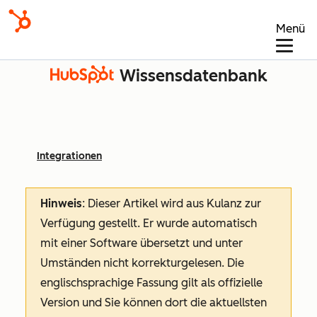
Menü
Wissensdatenbank
Integrationen
Hinweis
: Dieser Artikel wird aus Kulanz zur
Verfügung gestellt.
Er wurde automatisch
mit einer Software übersetzt und unter
Umständen nicht korrekturgelesen. Die
englischsprachige Fassung gilt als offizielle
Version und Sie können dort die aktuellsten