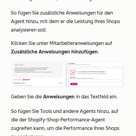
So fügen Sie zusätzliche Anweisungen für den
Agent hinzu, mit dem er die Leistung Ihres Shops
analysieren soll:
Klicken Sie unter
Mitarbeiteranweisungen
auf
Zusätzliche Anweisungen hinzufügen
.
Geben Sie die
Anweisungen
in das Textfeld ein.
So fügen Sie Tools und andere Agents hinzu, auf
die der Shopify-Shop-Performance-Agent
zugreifen kann, um die Performance Ihres Shops