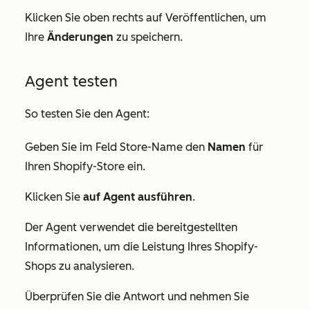
Klicken Sie oben rechts auf Veröffentlichen, um
Ihre
Änderungen
zu speichern.
Agent testen
So testen Sie den Agent:
Geben Sie im Feld
Store-Name
den
Namen
für
Ihren Shopify-Store ein.
Klicken Sie
auf Agent ausführen
.
Der Agent verwendet die bereitgestellten
Informationen, um die Leistung Ihres Shopify-
Shops zu analysieren.
Überprüfen Sie die Antwort und nehmen Sie