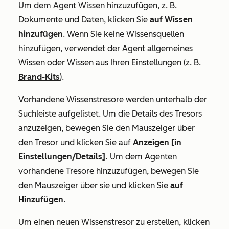
Um dem Agent Wissen hinzuzufügen, z. B.
Dokumente und Daten, klicken Sie
auf Wissen
hinzufügen
. Wenn Sie keine Wissensquellen
hinzufügen, verwendet der Agent allgemeines
Wissen oder Wissen aus Ihren Einstellungen (z. B.
Brand-Kits
).
Vorhandene Wissenstresore werden unterhalb der
Suchleiste aufgelistet. Um die Details des Tresors
anzuzeigen, bewegen Sie den Mauszeiger über
den Tresor und klicken Sie auf
Anzeigen [in
Einstellungen/Details].
Um dem Agenten
vorhandene Tresore hinzuzufügen, bewegen Sie
den Mauszeiger über sie und klicken Sie
auf
Hinzufügen
.
Um einen neuen Wissenstresor zu erstellen, klicken