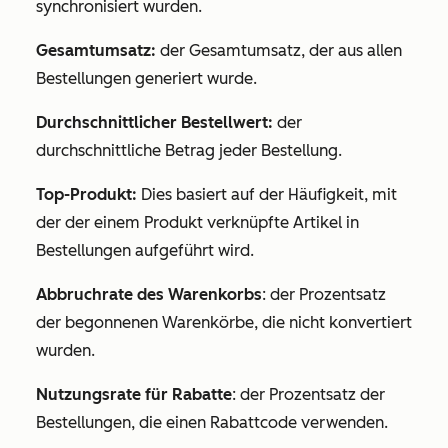
synchronisiert wurden.
Gesamtumsatz:
der Gesamtumsatz, der aus allen
Bestellungen generiert wurde.
Durchschnittlicher Bestellwert:
der
durchschnittliche Betrag jeder Bestellung.
Top-Produkt:
Dies basiert auf der Häufigkeit, mit
der der einem Produkt verknüpfte Artikel in
Bestellungen aufgeführt wird.
Abbruchrate des Warenkorbs
: der Prozentsatz
der begonnenen Warenkörbe, die nicht konvertiert
wurden.
Nutzungsrate für Rabatte
: der Prozentsatz der
Bestellungen, die einen Rabattcode verwenden.