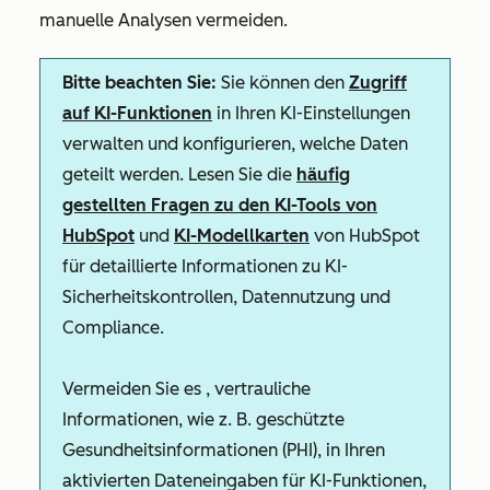
manuelle Analysen vermeiden.
Bitte beachten Sie:
Sie können den
Zugriff
auf KI-Funktionen
in Ihren KI-Einstellungen
verwalten und konfigurieren, welche Daten
geteilt werden. Lesen Sie die
häufig
gestellten Fragen zu den KI-Tools von
HubSpot
und
KI-Modellkarten
von HubSpot
für detaillierte Informationen zu KI-
Sicherheitskontrollen, Datennutzung und
Compliance.
Vermeiden Sie es
, vertrauliche
Informationen, wie z. B. geschützte
Gesundheitsinformationen (PHI), in Ihren
aktivierten Dateneingaben für KI-Funktionen,