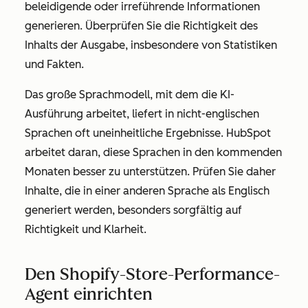
beleidigende oder irreführende Informationen
generieren. Überprüfen Sie die Richtigkeit des
Inhalts der Ausgabe, insbesondere von Statistiken
und Fakten.
Das große Sprachmodell, mit dem die KI-
Ausführung arbeitet, liefert in nicht-englischen
Sprachen oft uneinheitliche Ergebnisse. HubSpot
arbeitet daran, diese Sprachen in den kommenden
Monaten besser zu unterstützen. Prüfen Sie daher
Inhalte, die in einer anderen Sprache als Englisch
generiert werden, besonders sorgfältig auf
Richtigkeit und Klarheit.
Den Shopify-Store-Performance-
Agent einrichten