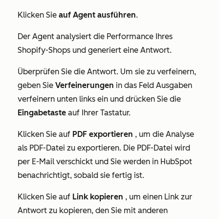
Klicken Sie
auf Agent ausführen
.
Der Agent analysiert die Performance Ihres
Shopify-Shops und generiert eine Antwort.
Überprüfen Sie die Antwort. Um sie zu verfeinern,
geben Sie
Verfeinerungen
in das Feld
Ausgaben
verfeinern
unten links ein und drücken Sie die
Eingabetaste
auf Ihrer Tastatur.
Klicken Sie auf
PDF exportieren
, um die Analyse
als PDF-Datei zu exportieren. Die PDF-Datei wird
per E-Mail verschickt und Sie werden in HubSpot
benachrichtigt, sobald sie fertig ist.
Klicken Sie auf
Link kopieren
, um einen Link zur
Antwort zu kopieren, den Sie mit anderen