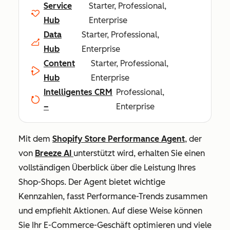
Service
Starter, Professional,
Hub
Enterprise
Data
Starter, Professional,
Hub
Enterprise
Content
Starter, Professional,
Hub
Enterprise
Intelligentes CRM
Professional,
–
Enterprise
Mit dem
Shopify Store Performance Agent
, der
von
Breeze AI
unterstützt wird, erhalten Sie einen
vollständigen Überblick über die Leistung Ihres
Shop-Shops. Der Agent bietet wichtige
Kennzahlen, fasst Performance-Trends zusammen
und empfiehlt Aktionen. Auf diese Weise können
Sie Ihr E-Commerce-Geschäft optimieren und viele