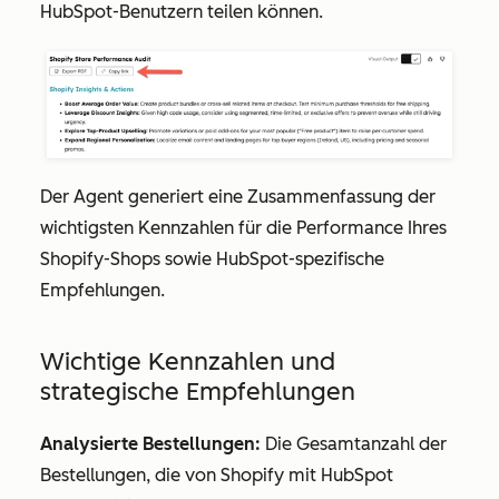
HubSpot-Benutzern teilen können.
Der Agent generiert eine Zusammenfassung der
wichtigsten Kennzahlen für die Performance Ihres
Shopify-Shops sowie HubSpot-spezifische
Empfehlungen.
Wichtige Kennzahlen und
strategische Empfehlungen
Analysierte Bestellungen:
Die Gesamtanzahl der
Bestellungen, die von Shopify mit HubSpot