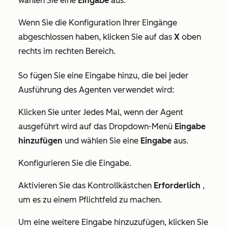
wählen Sie eine
Eingabe
aus.
Wenn Sie die Konfiguration Ihrer Eingänge
abgeschlossen haben, klicken Sie auf das
X
oben
rechts im rechten Bereich.
So fügen Sie eine Eingabe hinzu, die bei jeder
Ausführung des Agenten verwendet wird:
Klicken Sie unter
Jedes Mal, wenn der Agent
ausgeführt wird
auf das Dropdown-Menü
Eingabe
hinzufügen
und wählen Sie eine
Eingabe
aus.
Konfigurieren Sie die Eingabe.
Aktivieren Sie das Kontrollkästchen
Erforderlich
,
um es zu einem Pflichtfeld zu machen.
Um eine weitere Eingabe hinzuzufügen, klicken Sie