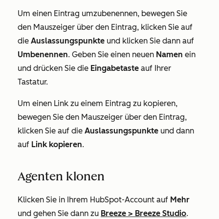
Um einen Eintrag umzubenennen, bewegen Sie
den Mauszeiger über den Eintrag, klicken Sie auf
die
Auslassungspunkte
und klicken Sie dann auf
Umbenennen
. Geben Sie einen neuen
Namen
ein
und drücken Sie die
Eingabetaste
auf Ihrer
Tastatur.
Um einen Link zu einem Eintrag zu kopieren,
bewegen Sie den Mauszeiger über den Eintrag,
klicken Sie auf die
Auslassungspunkte
und dann
auf
Link kopieren
.
Agenten klonen
Klicken Sie in Ihrem HubSpot-Account auf
Mehr
und gehen Sie dann zu
Breeze
>
Breeze Studio
.