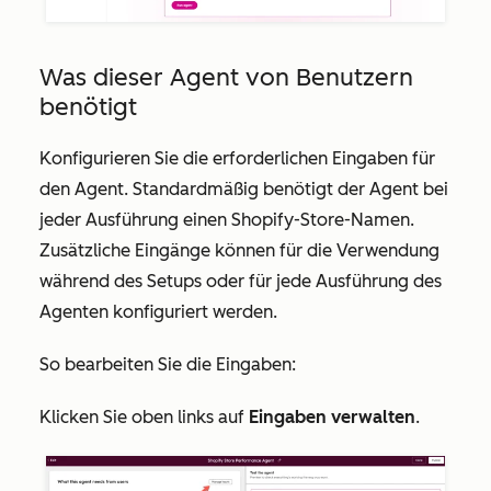
Was dieser Agent von Benutzern
benötigt
Konfigurieren Sie die erforderlichen Eingaben für
den Agent. Standardmäßig benötigt der Agent bei
jeder Ausführung einen Shopify-Store-Namen.
Zusätzliche Eingänge können für die Verwendung
während des Setups oder für jede Ausführung des
Agenten konfiguriert werden.
So bearbeiten Sie die Eingaben:
Klicken Sie oben links auf
Eingaben verwalten
.