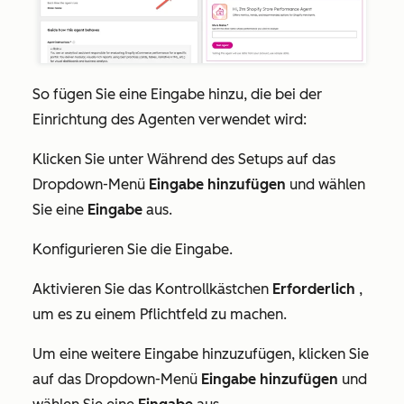
So fügen Sie eine Eingabe hinzu, die bei der
Einrichtung des Agenten verwendet wird:
Klicken Sie unter
Während des Setups
auf das
Dropdown-Menü
Eingabe hinzufügen
und wählen
Sie eine
Eingabe
aus.
Konfigurieren Sie die Eingabe.
Aktivieren Sie das Kontrollkästchen
Erforderlich
,
um es zu einem Pflichtfeld zu machen.
Um eine weitere Eingabe hinzuzufügen, klicken Sie
auf das Dropdown-Menü
Eingabe hinzufügen
und