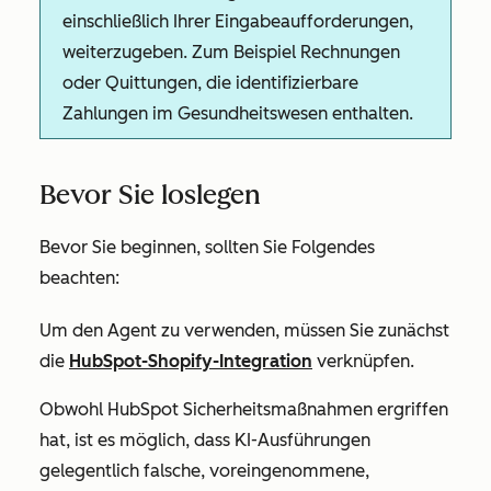
einschließlich Ihrer Eingabeaufforderungen,
weiterzugeben. Zum Beispiel Rechnungen
oder Quittungen, die identifizierbare
Zahlungen im Gesundheitswesen enthalten.
Bevor Sie loslegen
Bevor Sie beginnen, sollten Sie Folgendes
beachten:
Um den Agent zu verwenden, müssen Sie zunächst
die
HubSpot-Shopify-Integration
verknüpfen.
Obwohl HubSpot Sicherheitsmaßnahmen ergriffen
hat, ist es möglich, dass KI-Ausführungen
gelegentlich falsche, voreingenommene,