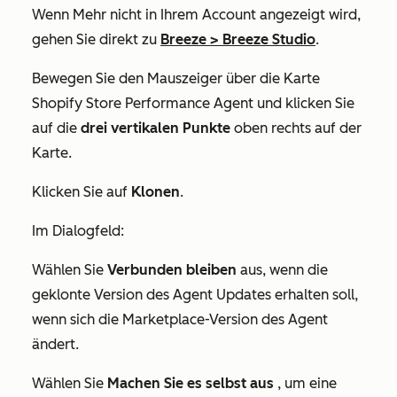
Wenn
Mehr
nicht in Ihrem Account angezeigt wird,
gehen Sie direkt zu
Breeze
>
Breeze Studio
.
Bewegen Sie den Mauszeiger über die Karte
Shopify Store Performance Agent
und klicken Sie
auf die
drei vertikalen Punkte
oben rechts auf der
Karte.
Klicken Sie auf
Klonen
.
Im Dialogfeld:
Wählen Sie
Verbunden bleiben
aus, wenn die
geklonte Version des Agent Updates erhalten soll,
wenn sich die Marketplace-Version des Agent
ändert.
Wählen Sie
Machen Sie es selbst aus
, um eine