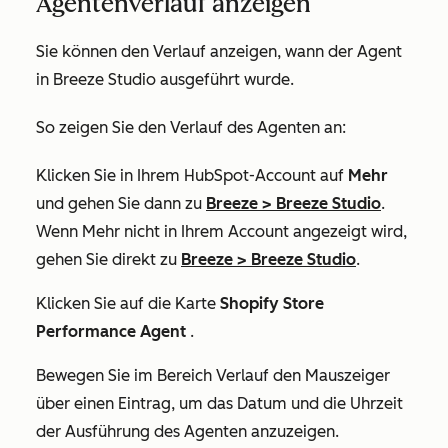
Agentenverlauf anzeigen
Sie können den Verlauf anzeigen, wann der Agent
in Breeze Studio ausgeführt wurde.
So zeigen Sie den Verlauf des Agenten an:
Klicken Sie in Ihrem HubSpot-Account auf
Mehr
und gehen Sie dann zu
Breeze
>
Breeze Studio
.
Wenn
Mehr
nicht in Ihrem Account angezeigt wird,
gehen Sie direkt zu
Breeze
>
Breeze Studio
.
Klicken Sie auf die Karte
Shopify Store
Performance Agent
.
Bewegen Sie im Bereich
Verlauf
den Mauszeiger
über einen Eintrag, um das Datum und die Uhrzeit
der Ausführung des Agenten anzuzeigen.