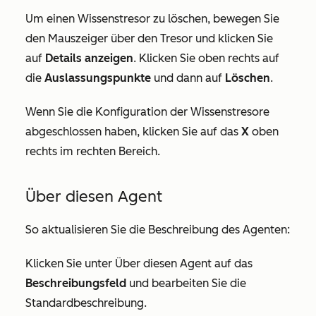
Um einen Wissenstresor zu löschen, bewegen Sie
den Mauszeiger über den Tresor und klicken Sie
auf
Details anzeigen
. Klicken Sie oben rechts auf
die
Auslassungspunkte
und dann auf
Löschen
.
Wenn Sie die Konfiguration der Wissenstresore
abgeschlossen haben, klicken Sie auf das
X
oben
rechts im rechten Bereich.
Über diesen Agent
So aktualisieren Sie die Beschreibung des Agenten:
Klicken Sie unter
Über diesen Agent
auf das
Beschreibungsfeld
und bearbeiten Sie die
Standardbeschreibung.