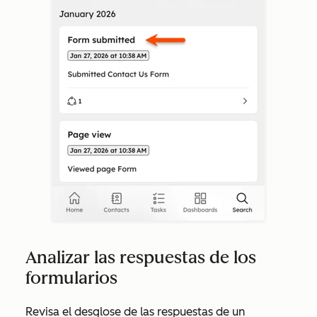
Analizar las respuestas de los
formularios
Revisa el desglose de las respuestas de un