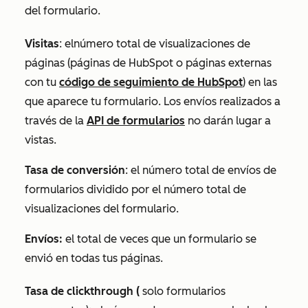
del formulario.
Visitas
: el
número total de visualizaciones de
páginas (páginas de HubSpot o páginas externas
con tu
código de seguimiento de HubSpot
) en las
que aparece tu formulario. Los envíos realizados a
través de la
API de formularios
no darán lugar a
vistas.
Tasa de conversión
: el número total de envíos de
formularios dividido por el número total de
visualizaciones del formulario.
Envíos:
el total de veces que un formulario se
envió en todas tus páginas.
Tasa de clickthrough (
solo formularios