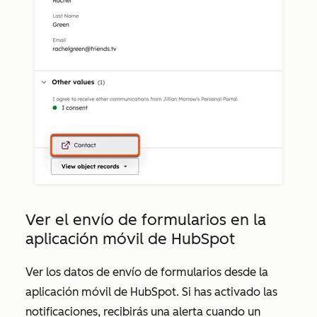
Ver el envío de formularios en la
aplicación móvil de HubSpot
Ver los datos de envío de formularios desde la
aplicación móvil de HubSpot. Si has activado las
notificaciones, recibirás una alerta cuando un