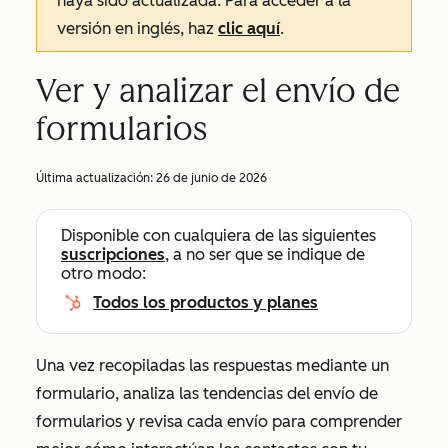
haya sido actualizada. Para acceder a la
versión en inglés, haz
clic aquí
.
Ver y analizar el envío de
formularios
Última actualización:
26 de junio de 2026
Disponible con cualquiera de las siguientes
suscripciones
, a no ser que se indique de
otro modo:
Todos los productos y planes
Una vez recopiladas las respuestas mediante un
formulario, analiza las tendencias del envío de
formularios y revisa cada envío para comprender