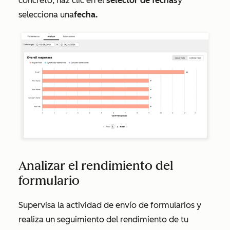
concreto, haz clic en el
selector de fechas
y
selecciona una
fecha.
Analizar el rendimiento del
formulario
Supervisa
la actividad de envío de formularios y
realiza un seguimiento del rendimiento de tu