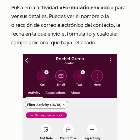
Pulsa en la actividad
«Formulario enviado
» para
ver sus detalles. Puedes ver el nombre o la
dirección de correo electrónico del contacto, la
fecha en la que envió el formulario y cualquier
campo adicional que haya rellenado.