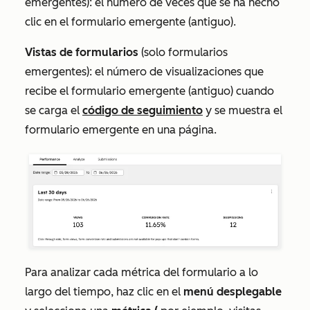
emergentes):
el número de veces que se ha hecho
clic en el formulario emergente (antiguo).
Vistas de formularios
(solo formularios
emergentes):
el número de visualizaciones que
recibe el formulario emergente (antiguo) cuando
se carga el
código de seguimiento
y se muestra el
formulario emergente en una página.
Para analizar cada métrica del formulario a lo
largo del tiempo, haz clic en el
menú desplegable