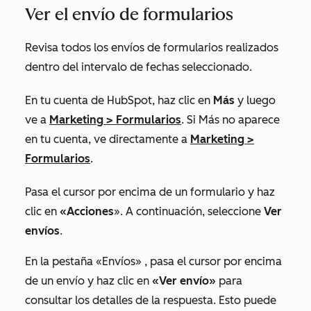
Ver el envío de formularios
Revisa todos los envíos de formularios realizados
dentro del intervalo de fechas seleccionado.
En tu cuenta de HubSpot, haz clic en
Más
y luego
ve a
Marketing
>
Formularios
. Si
Más
no aparece
en tu cuenta, ve directamente a
Marketing
>
Formularios
.
Pasa el cursor por encima de un formulario y haz
clic en
«Acciones
». A continuación, seleccione
Ver
envíos
.
En la pestaña
«Envíos»
, pasa el cursor por encima
de un envío y haz clic en
«Ver envío»
para
consultar los detalles de la respuesta. Esto puede