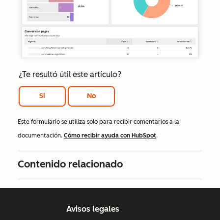
¿Te resultó útil este artículo?
Si
No
Este formulario se utiliza solo para recibir comentarios a la
documentación.
Cómo recibir ayuda con HubSpot
.
Contenido relacionado
Avisos legales