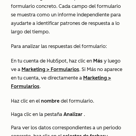
formulario concreto. Cada campo del formulario
se muestra como un informe independiente para
ayudarte a identificar patrones de respuesta a lo
largo del tiempo.
Para analizar las respuestas del formulario:
En tu cuenta de HubSpot, haz clic en
Más
y luego
ve a
Marketing
>
Formularios
. Si
Más
no aparece
en tu cuenta, ve directamente a
Marketing
>
Formularios
.
Haz clic en el
nombre
del formulario.
Haga clic en la pestaña
Analizar
.
Para ver los datos correspondientes a un periodo