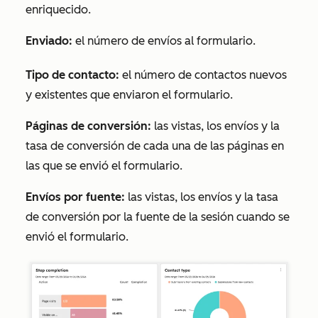
enriquecido.
Enviado:
el número de envíos al formulario.
Tipo de contacto:
el número de contactos nuevos
y existentes que enviaron el formulario.
Páginas de conversión:
las vistas, los envíos y la
tasa de conversión de cada una de las páginas en
las que se envió el formulario.
Envíos por fuente:
las vistas, los envíos y la tasa
de conversión por la fuente de la sesión cuando se
envió el formulario.