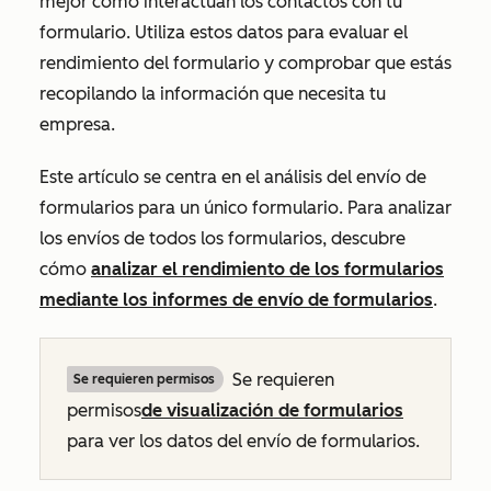
mejor cómo interactúan los contactos con tu
formulario. Utiliza estos datos para evaluar el
rendimiento del formulario y comprobar que estás
recopilando la información que necesita tu
empresa.
Este artículo se centra en el análisis del envío de
formularios para un único formulario. Para analizar
los envíos de todos los formularios, descubre
cómo
analizar el rendimiento de los formularios
mediante los informes de envío de formularios
.
Se requieren
Se requieren permisos
permisos
de visualización
de formularios
para ver los datos del envío de formularios.