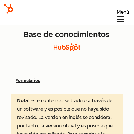
Menú
Base de conocimientos
Formularios
Nota
: Este contenido se tradujo a través de
un software y es posible que no haya sido
revisado.
La versión en inglés se considera,
por tanto, la versión oficial y es posible que