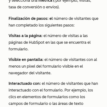
y selecciona una
métrica (
por ejemplo, visitas,
tasa de conversión o envíos).
Finalización de pasos: el
número de visitantes que
han completado los siguientes pasos:
Visitas a la página:
el número de visitas a las
páginas de HubSpot en las que se encuentra el
formulario.
Visible en pantalla:
el número de visitantes con al
menos un píxel del formulario visible en el
navegador del visitante.
Interactuado con:
el número de visitantes que han
interactuado con el formulario. Por ejemplo, los
clics en elementos de formularios como los
campos de formulario o las áreas de texto