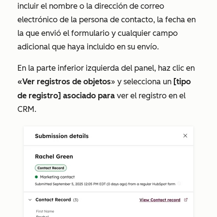
incluir el nombre o la dirección de correo
electrónico de la persona de contacto, la fecha en
la que envió el formulario y cualquier campo
adicional que haya incluido en su envío.
En la parte inferior izquierda del panel, haz clic en
«Ver registros de objetos
»
y selecciona un
[tipo
de registro] asociado para
ver el registro en el
CRM.