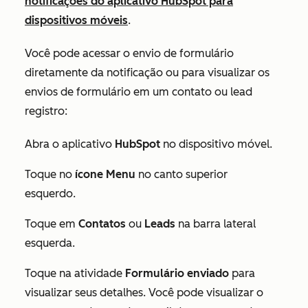
notificações do aplicativo HubSpot para
dispositivos móveis
.
Você pode acessar o envio de formulário
diretamente da notificação ou para visualizar os
envios de formulário em um contato ou lead
registro:
Abra o aplicativo
HubSpot
no dispositivo móvel.
Toque no
ícone Menu
no canto superior
esquerdo.
Toque em
Contatos
ou
Leads
na barra lateral
esquerda.
Toque na atividade
Formulário enviado
para
visualizar seus detalhes. Você pode visualizar o