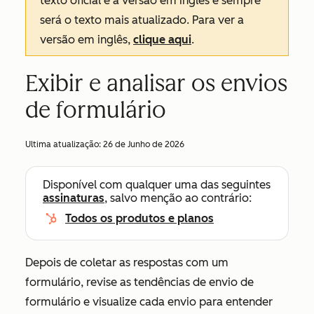
texto oficial é a versão em inglês e sempre
será o texto mais atualizado. Para ver a
versão em inglês,
clique aqui
.
Exibir e analisar os envios
de formulário
Ultima atualização:
26 de Junho de 2026
Disponível com qualquer uma das seguintes
assinaturas
, salvo menção ao contrário:
Todos os produtos e planos
Depois de coletar as respostas com um
formulário, revise as tendências de envio de
formulário e visualize cada envio para entender