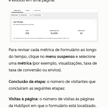
é exibido em uma página.
Para revisar cada métrica de formulário ao longo
do tempo, clique no
menu suspenso
e selecione
uma
métrica
(por exemplo, visualizações, taxa de
taxa de conversão ou envios).
Conclusão da etapa:
o número de visitantes que
concluíram as seguintes etapas:
Visitas à página:
o número de visitas às páginas
da HubSpot em que o formulário está localizado.