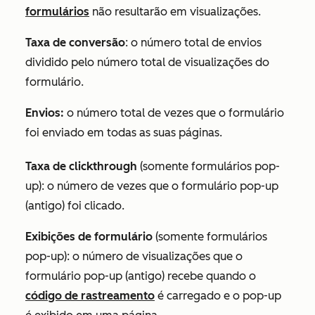
formulários
não resultarão em visualizações.
Taxa de conversão
: o número total de envios
dividido pelo número total de visualizações do
formulário.
Envios:
o número total de vezes que o formulário
foi enviado em todas as suas páginas.
Taxa de clickthrough
(somente formulários pop-
up):
o número de vezes que o formulário pop-up
(antigo) foi clicado.
Exibições de formulário
(somente formulários
pop-up):
o número de visualizações que o
formulário pop-up (antigo) recebe quando o
código de rastreamento
é carregado e o pop-up