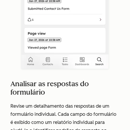
Analisar as respostas do
formulário
Revise um detalhamento das respostas de um
formulário individual. Cada campo do formulário
é exibido como um relatório individual para