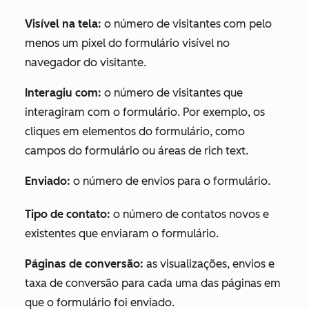
Visível na tela:
o número de visitantes com pelo
menos um pixel do formulário visível no
navegador do visitante.
Interagiu com:
o número de visitantes que
interagiram com o formulário. Por exemplo, os
cliques em elementos do formulário, como
campos do formulário ou áreas de rich text.
Enviado:
o número de envios para o formulário.
Tipo de contato:
o número de contatos novos e
existentes que enviaram o formulário.
Páginas de conversão:
as visualizações, envios e
taxa de conversão para cada uma das páginas em
que o formulário foi enviado.