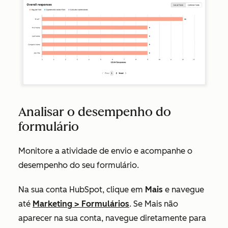
Analisar o desempenho do
formulário
Monitore a
atividade de envio e acompanhe o
desempenho do seu formulário.
Na sua conta HubSpot, clique em
Mais
e navegue
até
Marketing
>
Formulários
. Se
Mais
não
aparecer na sua conta, navegue diretamente para