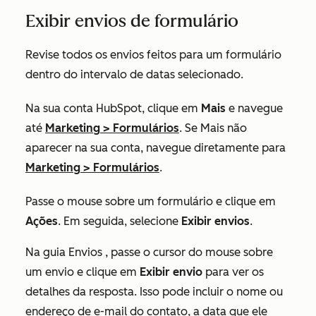
Exibir envios de formulário
Revise todos os envios feitos para um formulário
dentro do intervalo de datas selecionado.
Na sua conta HubSpot, clique em
Mais
e navegue
até
Marketing
>
Formulários
. Se
Mais
não
aparecer na sua conta, navegue diretamente para
Marketing
>
Formulários
.
Passe o mouse sobre um formulário e clique em
Ações
. Em seguida, selecione
Exibir envios
.
Na guia
Envios
, passe o cursor do mouse sobre
um envio e clique em
Exibir envio
para ver os
detalhes da resposta. Isso pode incluir o nome ou
endereço de e-mail do contato, a data que ele