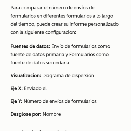
Para comparar el número de envíos de
formularios en diferentes formularios a lo largo
del tiempo, puede crear su informe personalizado
con la siguiente configuración:
Fuentes de datos:
Envío de formularios
como
fuente de datos primaria y
Formularios
como
fuente de datos secundaria.
Visualización:
Diagrama
de
dispersión
Eje X:
Enviado el
Eje Y:
Número de envíos de formularios
Desglose por:
Nombre