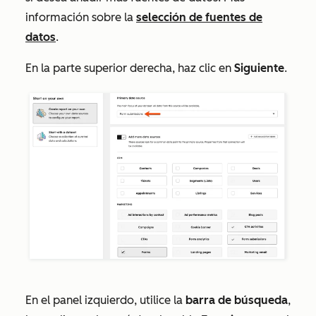
información sobre la
selección de fuentes de
datos
.
En la parte superior derecha, haz clic en
Siguiente
.
En el panel izquierdo, utilice la
barra de búsqueda
,