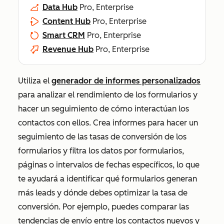
Data Hub
Pro, Enterprise
Content Hub
Pro, Enterprise
Smart CRM
Pro, Enterprise
Revenue Hub
Pro, Enterprise
Utiliza el
generador de informes personalizados
para analizar el rendimiento de los formularios y
hacer un seguimiento de cómo interactúan los
contactos con ellos. Crea informes para hacer un
seguimiento de las tasas de conversión de los
formularios y filtra los datos por formularios,
páginas o intervalos de fechas específicos, lo que
te ayudará a identificar qué formularios generan
más leads y dónde debes optimizar la tasa de
conversión. Por ejemplo, puedes comparar las
tendencias de envío entre los contactos nuevos y