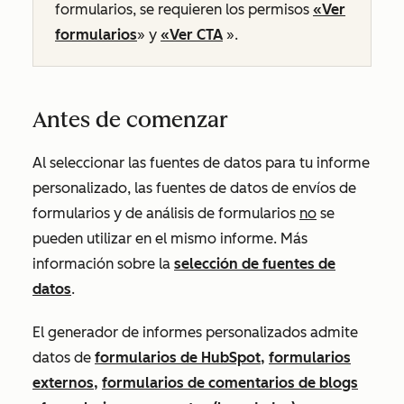
formularios, se requieren los permisos
«Ver
formularios
» y
«Ver
CTA
».
Antes de comenzar
Al seleccionar las fuentes de datos para tu informe
personalizado, las fuentes de datos de envíos de
formularios y de análisis de formularios
no
se
pueden utilizar en el mismo informe. Más
información sobre la
selección de fuentes de
datos
.
El generador de informes personalizados admite
datos de
formularios de HubSpot,
formularios
externos
,
formularios de comentarios de blogs