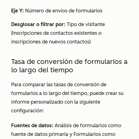
Eje Y:
Número de envíos de formularios
Desglosar o filtrar por:
Tipo de visitante
(inscripciones de contactos existentes o
inscripciones de nuevos contactos)
Tasa de conversión de formularios a
lo largo del tiempo
Para comparar las tasas de conversión de
formularios a lo largo del tiempo, puede crear su
informe personalizado con la siguiente
configuración:
Fuentes de datos:
Análisis de formularios
como
fuente de datos primaria y
Formularios
como