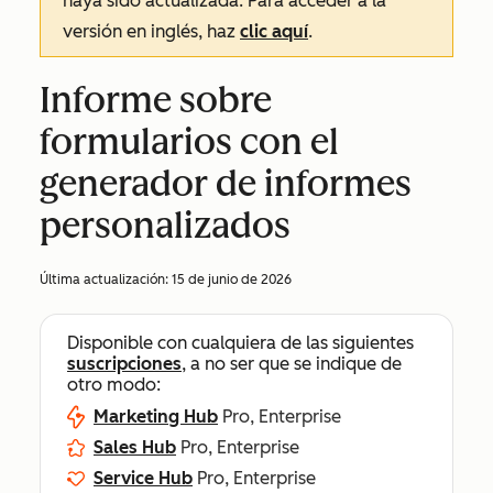
haya sido actualizada. Para acceder a la
versión en inglés, haz
clic aquí
.
Informe sobre
formularios con el
generador de informes
personalizados
Última actualización:
15 de junio de 2026
Disponible con cualquiera de las siguientes
suscripciones
, a no ser que se indique de
otro modo:
Marketing Hub
Pro, Enterprise
Sales Hub
Pro, Enterprise
Service Hub
Pro, Enterprise