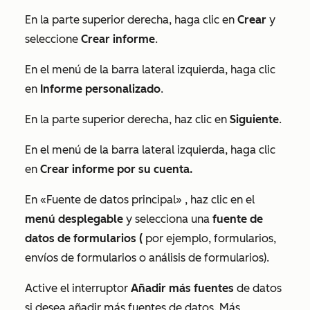
En la parte superior derecha, haga clic en
Crear
y
seleccione
Crear informe
.
En el menú de la barra lateral izquierda, haga clic
en
Informe personalizado
.
En la parte superior derecha, haz clic en
Siguiente
.
En el menú de la barra lateral izquierda, haga clic
en
Crear informe por su cuenta.
En
«Fuente de datos principal»
, haz clic en el
menú desplegable
y selecciona una
fuente de
datos de formularios (
por ejemplo, formularios,
envíos de formularios o análisis de formularios).
Active el interruptor
Añadir más fuentes
de datos
si desea añadir más fuentes de datos. Más