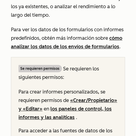
los ya existentes, o analizar el rendimiento a lo
largo del tiempo.
Para ver los datos de los formularios con informes
predefinidos, obtén más información sobre
cómo
analizar los datos de los envíos de formularios
.
Se requieren los
Se requieren permisos
siguientes permisos:
Para crear informes personalizados
,
se
requieren permisos de
«Crear/Propietario»
y
«Editar»
en
los paneles de control, los
informes y las analíticas
.
Para acceder a las fuentes de datos de los