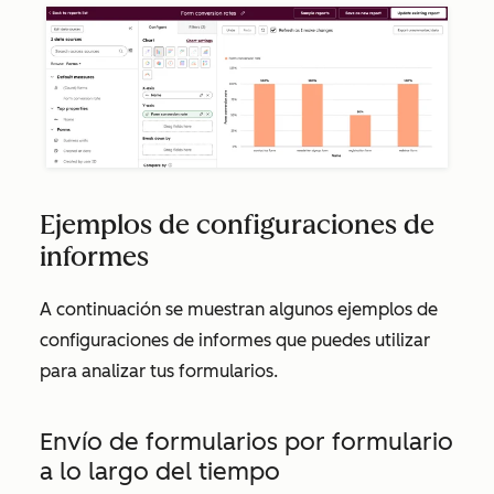
Ejemplos de configuraciones de
informes
A continuación se muestran algunos ejemplos de
configuraciones de informes que puedes utilizar
para analizar tus formularios.
Envío de formularios por formulario
a lo largo del tiempo