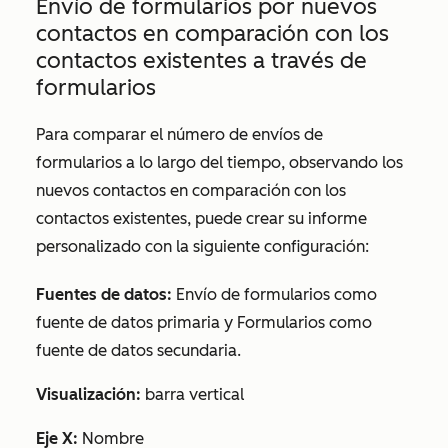
Envío de formularios por nuevos
contactos en comparación con los
contactos existentes a través de
formularios
Para comparar el número de envíos de
formularios a lo largo del tiempo, observando los
nuevos contactos en comparación con los
contactos existentes, puede crear su informe
personalizado con la siguiente configuración:
Fuentes de datos:
Envío de formularios
como
fuente de datos primaria y
Formularios
como
fuente de datos secundaria.
Visualización:
barra vertical
Eje X:
Nombre