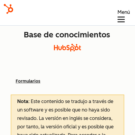
Menú
Base de conocimientos
Formularios
Nota
: Este contenido se tradujo a través de
un software y es posible que no haya sido
revisado.
La versión en inglés se considera,
por tanto, la versión oficial y es posible que