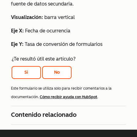
fuente de datos secundaria.
Visualización:
barra vertical
Eje X:
Fecha de ocurrencia
Eje Y:
Tasa de conversión de formularios
¿Te resultó útil este artículo?
Si
No
Este formulario se utiliza solo para recibir comentarios a la
documentación.
Cómo recibir ayuda con HubSpot
.
Contenido relacionado