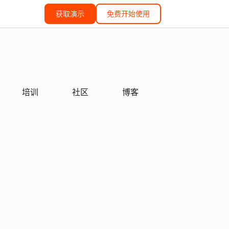
获取演示
免费开始使用
培训
社区
博客