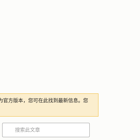
为官方版本，您可在此找到最新信息。您