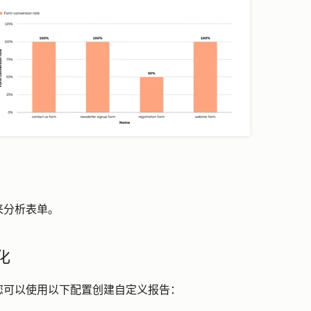
来分析表单。
化
您可以使用以下配置创建自定义报告：