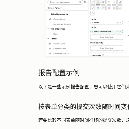
报告配置示例
以下是一些示例报告配置，您可以使用它们
按表单分类的提交次数随时间变
若要比较不同表单随时间推移的提交次数，