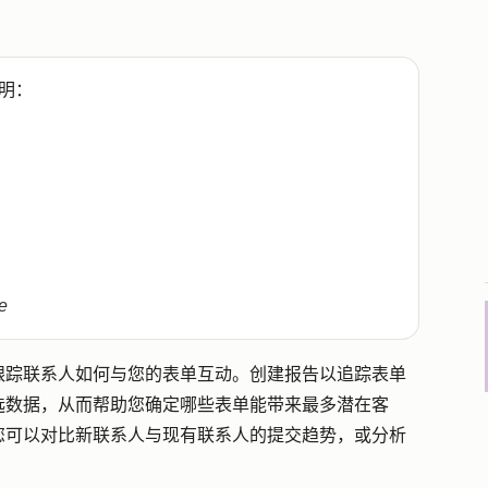
明：
e
跟踪联系人如何与您的表单互动。创建报告以追踪表单
选数据，从而帮助您确定哪些表单能带来最多潜在客
您可以对比新联系人与现有联系人的提交趋势，或分析