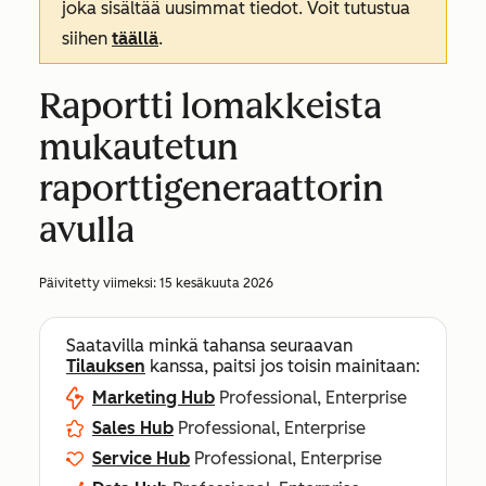
joka sisältää uusimmat tiedot. Voit tutustua
siihen
täällä
.
Raportti lomakkeista
mukautetun
raporttigeneraattorin
avulla
Päivitetty viimeksi:
15 kesäkuuta 2026
Saatavilla minkä tahansa seuraavan
Tilauksen
kanssa, paitsi jos toisin mainitaan:
Marketing Hub
Professional, Enterprise
Sales Hub
Professional, Enterprise
Service Hub
Professional, Enterprise