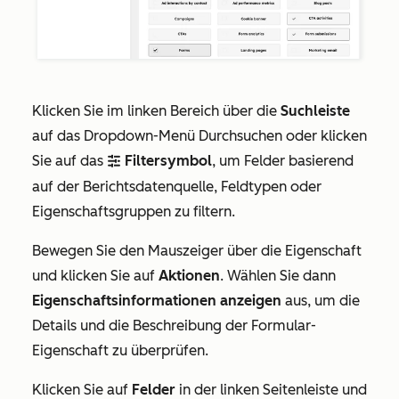
Klicken Sie im linken Bereich über die
Suchleiste
auf das
Dropdown-Menü Durchsuchen oder klicken
Sie auf das
Filtersymbol
,
um Felder basierend
filter
auf der Berichtsdatenquelle, Feldtypen oder
Eigenschaftsgruppen zu filtern.
Bewegen Sie den Mauszeiger über die Eigenschaft
und klicken Sie auf
Aktionen
. Wählen Sie dann
Eigenschaftsinformationen anzeigen
aus,
um die
Details und die Beschreibung der Formular-
Eigenschaft zu überprüfen.
Klicken Sie auf
Felder
in der linken Seitenleiste
und