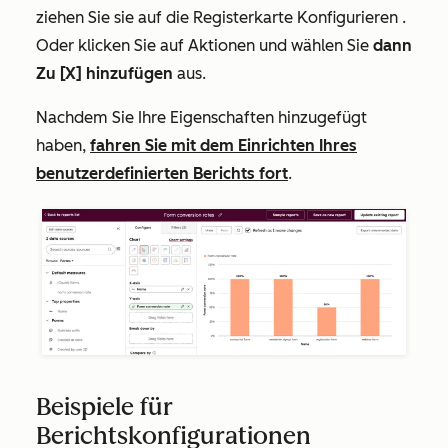
ziehen Sie sie auf die Registerkarte
Konfigurieren
.
Oder klicken Sie auf
Aktionen
und
wählen Sie
dann
Zu [X] hinzufügen
aus
.
Nachdem Sie Ihre Eigenschaften hinzugefügt
haben,
fahren Sie mit dem Einrichten Ihres
benutzerdefinierten Berichts fort
.
Beispiele für
Berichtskonfigurationen