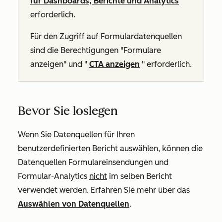
für Dashboards, Berichte und Analytics
erforderlich.
Für den Zugriff auf Formulardatenquellen
sind die Berechtigungen "Formulare
anzeigen" und "
CTA
anzeigen
" erforderlich.
Bevor Sie loslegen
Wenn Sie Datenquellen für Ihren
benutzerdefinierten Bericht auswählen, können die
Datenquellen Formulareinsendungen und
Formular-Analytics
nicht
im selben Bericht
verwendet werden. Erfahren Sie mehr über das
Auswählen von Datenquellen
.