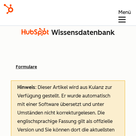
Menü
Wissensdatenbank
Formulare
Hinweis
: Dieser Artikel wird aus Kulanz zur
Verfügung gestellt.
Er wurde automatisch
mit einer Software übersetzt und unter
Umständen nicht korrekturgelesen. Die
englischsprachige Fassung gilt als offizielle
Version und Sie können dort die aktuellsten