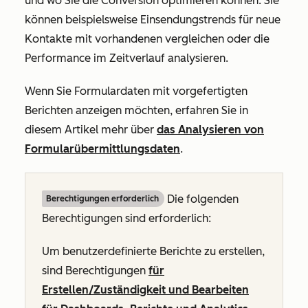
und wo Sie die Conversion optimieren können. Sie
können beispielsweise Einsendungstrends für neue
Kontakte mit vorhandenen vergleichen oder die
Performance im Zeitverlauf analysieren.
Wenn Sie Formulardaten mit vorgefertigten
Berichten anzeigen möchten, erfahren Sie in
diesem Artikel mehr über
das Analysieren von
Formularübermittlungsdaten
.
Die folgenden
Berechtigungen erforderlich
Berechtigungen sind erforderlich:
Um benutzerdefinierte Berichte zu erstellen,
sind Berechtigungen
für
Erstellen/Zuständigkeit
und
Bearbeiten