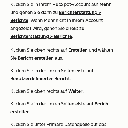
Klicken Sie in Ihrem HubSpot-Account auf
Mehr
und gehen Sie dann zu
Berichterstattung
>
Berichte
. Wenn
Mehr
nicht in Ihrem Account
angezeigt wird, gehen Sie direkt zu
Berichterstattung
>
Berichte
.
Klicken Sie oben rechts auf
Erstellen
und wählen
Sie
Bericht erstellen
aus.
Klicken Sie in der linken Seitenleiste auf
Benutzerdefinierter Bericht
.
Klicken Sie oben rechts auf
Weiter
.
Klicken Sie in der linken Seitenleiste auf
Bericht
erstellen.
Klicken Sie unter
Primäre Datenquelle
auf das