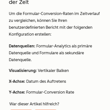
der Zeit
Um die Formular-Conversion-Raten im Zeitverlauf
zu vergleichen, können Sie Ihren
benutzerdefinierten Bericht mit der folgenden
Konfiguration erstellen:
Datenquellen:
Formular-Analytics
als primäre
Datenquelle und
Formulare
als sekundäre
Datenquelle.
Visualisierung:
Vertikaler Balken
X-Achse:
Datum des Auftretens
Y-Achse:
Formular-Conversion Rate
War dieser Artikel hilfreich?