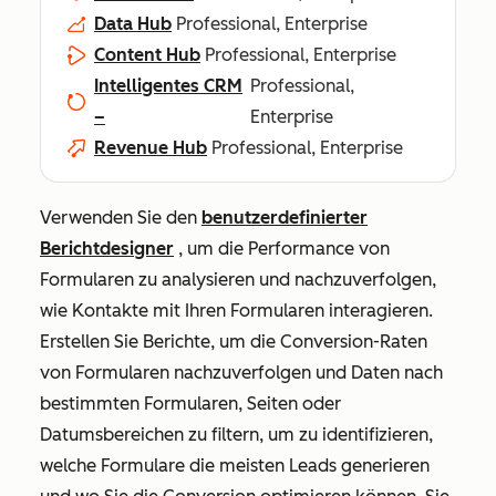
Data Hub
Professional, Enterprise
Content Hub
Professional, Enterprise
Intelligentes CRM
Professional,
–
Enterprise
Revenue Hub
Professional, Enterprise
Verwenden Sie den
benutzerdefinierter
Berichtdesigner
, um die Performance von
Formularen zu analysieren und nachzuverfolgen,
wie Kontakte mit Ihren Formularen interagieren.
Erstellen Sie Berichte, um die Conversion-Raten
von Formularen nachzuverfolgen und Daten nach
bestimmten Formularen, Seiten oder
Datumsbereichen zu filtern, um zu identifizieren,
welche Formulare die meisten Leads generieren