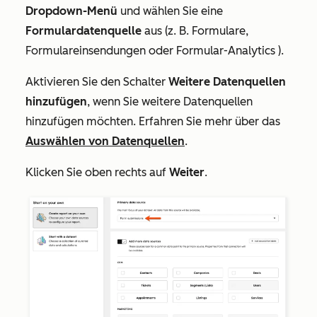
Dropdown-Menü
und wählen Sie eine
Formulardatenquelle
aus (z. B. Formulare,
Formulareinsendungen oder Formular-Analytics ).
Aktivieren Sie den Schalter
Weitere Datenquellen
hinzufügen
, wenn Sie weitere Datenquellen
hinzufügen möchten. Erfahren Sie mehr über das
Auswählen von Datenquellen
.
Klicken Sie oben rechts auf
Weiter
.