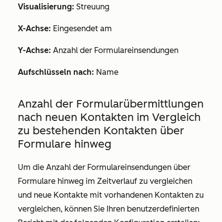
Visualisierung:
Streuung
X-Achse:
Eingesendet am
Y-Achse:
Anzahl der Formulareinsendungen
Aufschlüsseln nach:
Name
Anzahl der Formularübermittlungen
nach neuen Kontakten im Vergleich
zu bestehenden Kontakten über
Formulare hinweg
Um die Anzahl der Formulareinsendungen über
Formulare hinweg im Zeitverlauf zu vergleichen
und neue Kontakte mit vorhandenen Kontakten zu
vergleichen, können Sie Ihren benutzerdefinierten