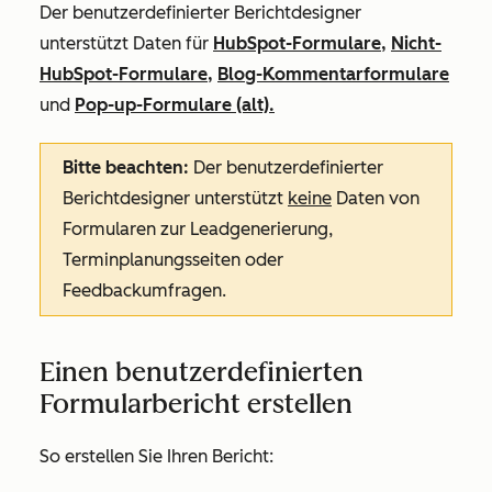
Der benutzerdefinierter Berichtdesigner
unterstützt Daten für
HubSpot-Formulare,
Nicht-
HubSpot-Formulare
,
Blog-Kommentarformulare
und
Pop-up-Formulare (alt).
Bitte beachten:
Der benutzerdefinierter
Berichtdesigner unterstützt
keine
Daten von
Formularen zur Leadgenerierung,
Terminplanungsseiten oder
Feedbackumfragen.
Einen benutzerdefinierten
Formularbericht erstellen
So erstellen Sie Ihren Bericht: