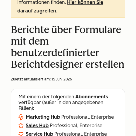
Informationen finden.
Hier können Sie
darauf zugreifen
.
Berichte über Formulare
mit dem
benutzerdefinierter
Berichtdesigner erstellen
Zuletzt aktualisiert am:
15 Juni 2026
Mit einem der folgenden
Abonnements
verfügbar (außer in den angegebenen
Fällen):
Marketing Hub
Professional, Enterprise
Sales Hub
Professional, Enterprise
Service Hub
Professional, Enterprise