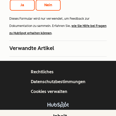
Ja
Nein
Dieses Formular wird nur verwendet, um Feedback zur
Dokumentation zu sammeln. Erfahren Sie,
wie Sie Hilfe bei Fragen
zu HubSpot erhalten können
.
Verwandte Artikel
Rechtliches
Datenschutzbestimmungen
Cookies verwalten
Copyright © 2026 HubSpot, Inc.