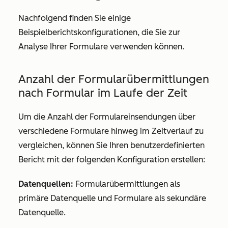
Nachfolgend finden Sie einige
Beispielberichtskonfigurationen, die Sie zur
Analyse Ihrer Formulare verwenden können.
Anzahl der Formularübermittlungen
nach Formular im Laufe der Zeit
Um die Anzahl der Formulareinsendungen über
verschiedene Formulare hinweg im Zeitverlauf zu
vergleichen, können Sie Ihren benutzerdefinierten
Bericht mit der folgenden Konfiguration erstellen:
Datenquellen:
Formularübermittlungen
als
primäre Datenquelle und
Formulare
als sekundäre
Datenquelle.