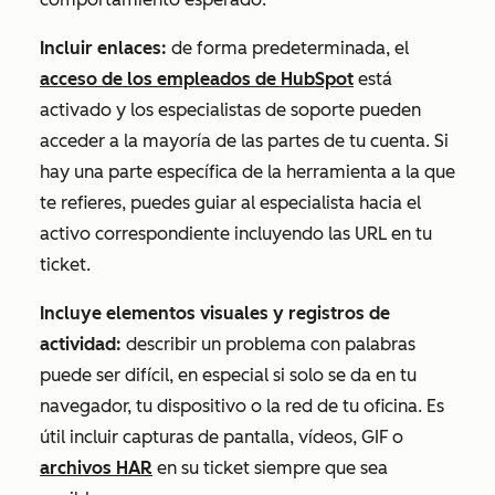
Incluir enlaces:
de forma predeterminada, el
acceso de los empleados de HubSpot
está
activado y los especialistas de soporte pueden
acceder a la mayoría de las partes de tu cuenta. Si
hay una parte específica de la herramienta a la que
te refieres, puedes guiar al especialista hacia el
activo correspondiente incluyendo las URL en tu
ticket.
Incluye elementos visuales y registros de
actividad:
describir un problema con palabras
puede ser difícil, en especial si solo se da en tu
navegador, tu dispositivo o la red de tu oficina. Es
útil incluir capturas de pantalla, vídeos, GIF o
archivos HAR
en su ticket siempre que sea