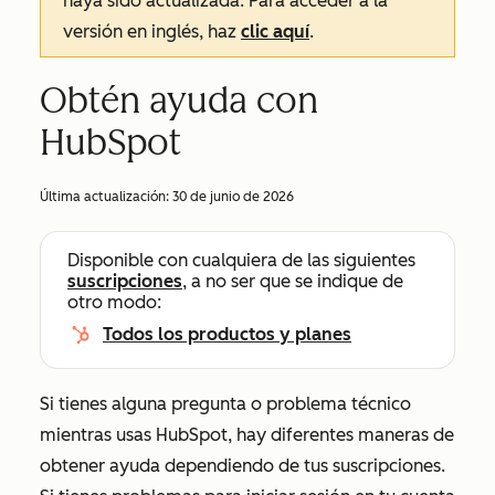
haya sido actualizada. Para acceder a la
versión en inglés, haz
clic aquí
.
Obtén ayuda con
HubSpot
Última actualización:
30 de junio de 2026
Disponible con cualquiera de las siguientes
suscripciones
, a no ser que se indique de
otro modo:
Todos los productos y planes
Si tienes alguna pregunta o problema técnico
mientras usas HubSpot, hay diferentes maneras de
obtener ayuda dependiendo de tus suscripciones.