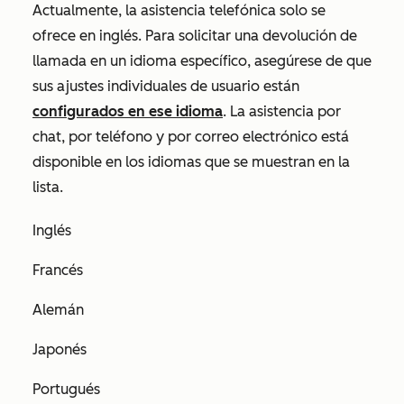
Actualmente, la asistencia telefónica solo se
ofrece en inglés. Para solicitar una devolución de
llamada en un idioma específico, asegúrese de que
sus ajustes individuales de usuario están
configurados en ese idioma
. La asistencia por
chat, por teléfono y por correo electrónico está
disponible en los idiomas que se muestran en la
lista.
Inglés
Francés
Alemán
Japonés
Portugués