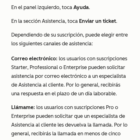
En el
panel izquierdo, toca
Ayuda
.
En la sección
Asistencia
, toca
Enviar un ticket
.
Dependiendo de su suscripción, puede elegir entre
los siguientes canales de asistencia:
Correo electrónico
:
los usuarios con suscripciones
Starter
,
Professional
o
Enterprise
pueden solicitar
asistencia por correo electrónico a un especialista
de Asistencia al cliente. Por lo general, recibirás
una respuesta en el plazo de un día laborable.
Llámame:
los usuarios con suscripciones
Pro
o
Enterprise
pueden solicitar que un especialista de
Asistencia al cliente les devuelva la llamada. Por lo
general, recibirás la llamada en menos de cinco