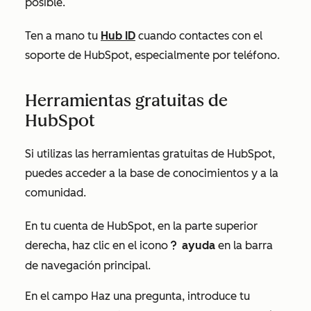
posible.
Ten a mano tu
Hub ID
cuando contactes con el
soporte de HubSpot, especialmente por teléfono.
Herramientas gratuitas de
HubSpot
Si utilizas las
herramientas gratuitas de HubSpot
,
puedes acceder a la base de conocimientos y a la
comunidad.
En tu cuenta de HubSpot, en la parte superior
derecha, haz clic en el icono
ayuda
en la barra
questioncircleIcon help
de navegación principal.
En el campo
Haz una pregunta
, introduce tu