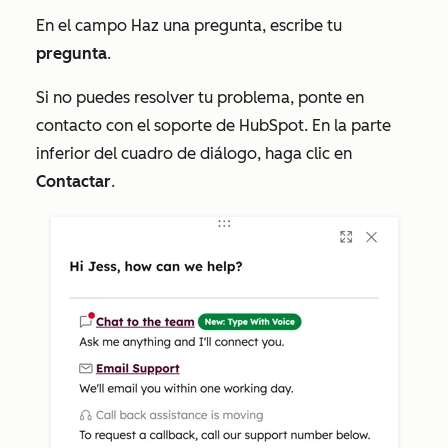
En el campo
Haz una pregunta
, escribe tu
pregunta
.
Si no puedes resolver tu problema, ponte en
contacto con el soporte de HubSpot. En la parte
inferior del cuadro de diálogo, haga clic en
Contactar
.