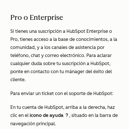
Pro o Enterprise
Si tienes una suscripción a HubSpot
Enterprise
o
Pro
, tienes acceso a la base de conocimientos, a la
comunidad, y a los canales de asistencia por
teléfono, chat y correo electrónico. Para aclarar
cualquier duda sobre tu suscripción a HubSpot,
ponte en contacto con tu mánager del éxito del
cliente.
Para enviar un ticket con el soporte de HubSpot:
En tu cuenta de HubSpot, arriba a la derecha, haz
clic en el
ícono de ayuda
, situado en la barra de
question
navegación principal.