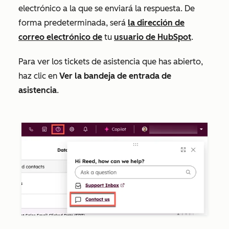
electrónico a la que se enviará la respuesta. De
forma predeterminada, será
la dirección de
correo electrónico de
tu
usuario de HubSpot
.
Para ver los tickets de asistencia que has abierto,
haz clic en
Ver la bandeja de entrada de
asistencia
.