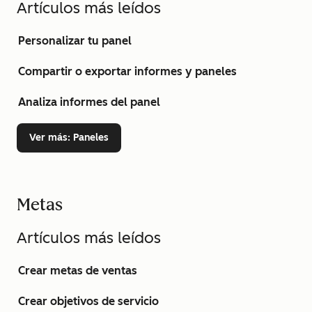
Artículos más leídos
Personalizar tu panel
Compartir o exportar informes y paneles
Analiza informes del panel
Ver más
: Paneles
Metas
Artículos más leídos
Crear metas de ventas
Crear objetivos de servicio