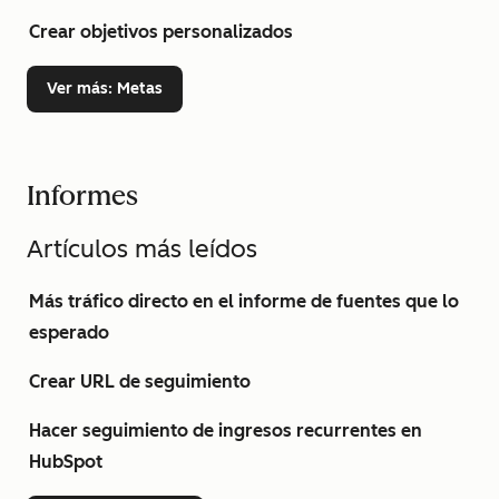
Crear objetivos personalizados
Ver más
: Metas
Informes
Artículos más leídos
Más tráfico directo en el informe de fuentes que lo
esperado
Crear URL de seguimiento
Hacer seguimiento de ingresos recurrentes en
HubSpot