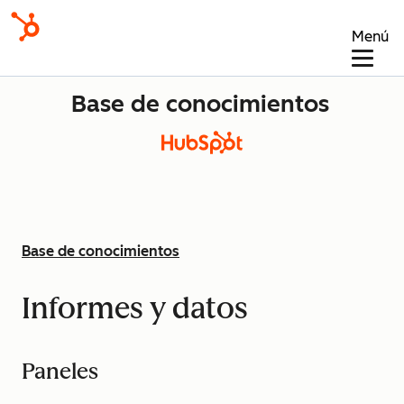
Menú
Base de conocimientos
Base de conocimientos
Informes y datos
Paneles