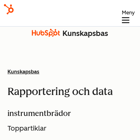
Meny
Kunskapsbas
Kunskapsbas
Rapportering och data
instrumentbrädor
Toppartiklar