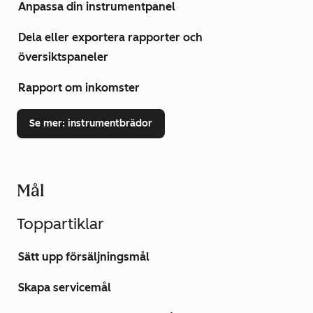
Anpassa din instrumentpanel
Dela eller exportera rapporter och
översiktspaneler
Rapport om inkomster
Se mer
: instrumentbrädor
Mål
Toppartiklar
Sätt upp försäljningsmål
Skapa servicemål