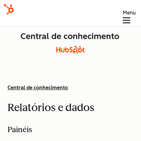
Menu
Central de conhecimento
Central de conhecimento
Relatórios e dados
Painéis