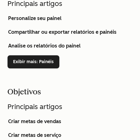
Principais artigos
Personalize seu painel
Compartilhar ou exportar relatórios e painéis
Analise os relatórios do painel
Exibir mais
: Painéis
Objetivos
Principais artigos
Criar metas de vendas
Criar metas de serviço