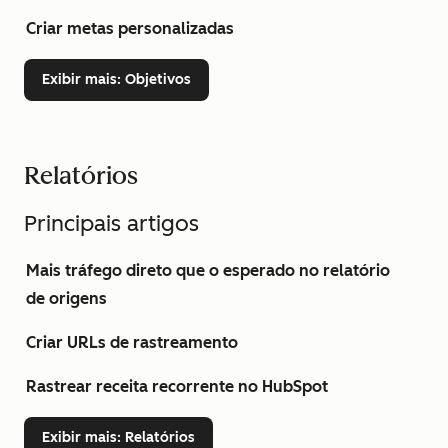
Criar metas personalizadas
Exibir mais
: Objetivos
Relatórios
Principais artigos
Mais tráfego direto que o esperado no relatório
de origens
Criar URLs de rastreamento
Rastrear receita recorrente no HubSpot
Exibir mais
: Relatórios