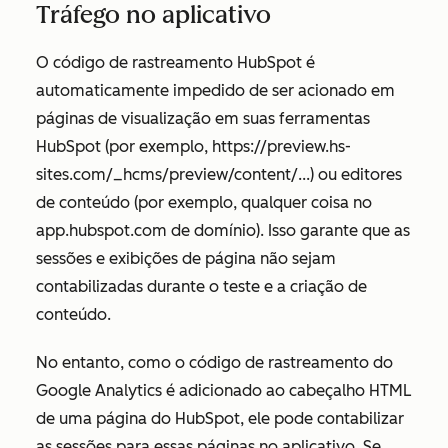
Tráfego no aplicativo
O código de rastreamento HubSpot é
automaticamente impedido de ser acionado em
páginas de visualização em suas ferramentas
HubSpot (por exemplo,
https://preview.hs-
sites.com/_hcms/preview/content/...
) ou editores
de conteúdo (por exemplo, qualquer coisa no
app.hubspot.com
de domínio). Isso garante que as
sessões e exibições de página não sejam
contabilizadas durante o teste e a criação de
conteúdo.
No entanto, como o código de rastreamento do
Google Analytics é adicionado ao cabeçalho HTML
de uma página do HubSpot, ele pode contabilizar
as sessões para essas páginas no aplicativo. Se