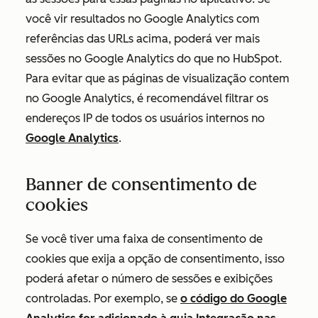
você vir resultados no Google Analytics com
referências das URLs acima, poderá ver mais
sessões no Google Analytics do que no HubSpot.
Para evitar que as páginas de visualização contem
no Google Analytics, é recomendável filtrar os
endereços IP de todos os usuários internos no
Google Analytics
.
Banner de consentimento de
cookies
Se você tiver uma faixa de consentimento de
cookies que exija a opção de consentimento, isso
poderá afetar o número de sessões e exibições
controladas. Por exemplo, se
o código do Google