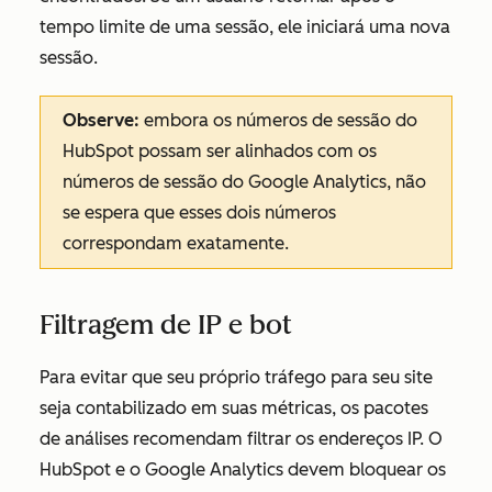
tempo limite de uma sessão, ele iniciará uma nova
sessão.
Observe:
embora os números de sessão do
HubSpot possam ser alinhados com os
números de sessão do Google Analytics, não
se espera que esses dois números
correspondam exatamente.
Filtragem de IP e bot
Para evitar que seu próprio tráfego para seu site
seja contabilizado em suas métricas, os pacotes
de análises recomendam filtrar os endereços IP. O
HubSpot e o Google Analytics devem bloquear os