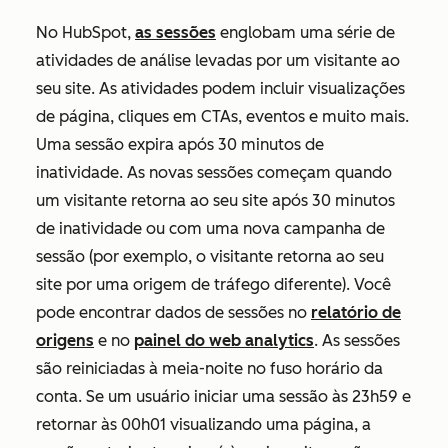
No HubSpot,
as sessões
englobam uma série de
atividades de análise levadas por um visitante ao
seu site. As atividades podem incluir visualizações
de página, cliques em CTAs, eventos e muito mais.
Uma sessão expira após 30 minutos de
inatividade. As novas sessões começam quando
um visitante retorna ao seu site após 30 minutos
de inatividade ou com uma nova campanha de
sessão (por exemplo, o visitante retorna ao seu
site por uma origem de tráfego diferente). Você
pode encontrar dados de sessões no
relatório de
origens
e no
painel do web analytics
. As sessões
são reiniciadas à meia-noite no fuso horário da
conta. Se um usuário iniciar uma sessão às 23h59 e
retornar às 00h01 visualizando uma página, a