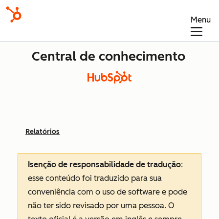
Menu
Central de conhecimento
Relatórios
Isenção de responsabilidade de tradução
:
esse conteúdo foi traduzido para sua
conveniência com o uso de software e pode
não ter sido revisado por uma pessoa.
O