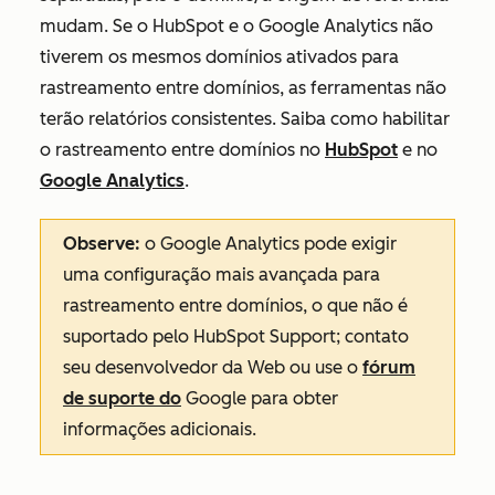
mudam. Se o HubSpot e o Google Analytics não
tiverem os mesmos domínios ativados para
rastreamento entre domínios, as ferramentas não
terão relatórios consistentes. Saiba como habilitar
o rastreamento entre domínios no
HubSpot
e no
Google Analytics
.
Observe:
o Google Analytics pode exigir
uma configuração mais avançada para
rastreamento entre domínios, o que não é
suportado pelo HubSpot Support; contato
seu desenvolvedor da Web ou use o
fórum
de suporte do
Google para obter
informações adicionais.