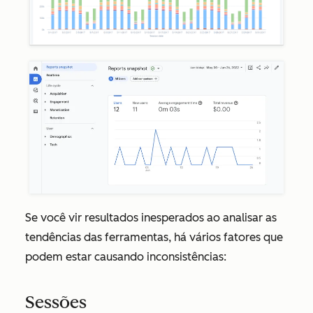
Se você vir resultados inesperados ao analisar as
tendências das ferramentas, há vários fatores que
podem estar causando inconsistências:
Sessões