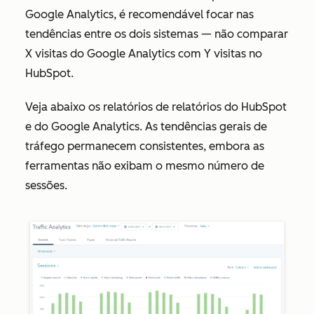
Google Analytics, é recomendável focar nas
tendências entre os dois sistemas — não comparar
X visitas do Google Analytics com Y visitas no
HubSpot.
Veja abaixo os relatórios de relatórios do HubSpot
e do Google Analytics. As tendências gerais de
tráfego permanecem consistentes, embora as
ferramentas não exibam o mesmo número de
sessões.