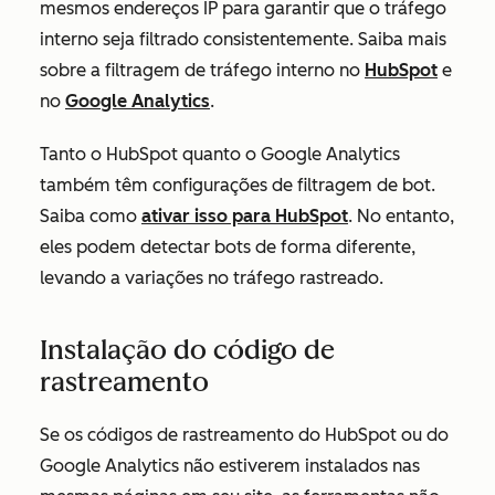
mesmos endereços IP para garantir que o tráfego
interno seja filtrado consistentemente. Saiba mais
sobre a filtragem de tráfego interno no
HubSpot
e
no
Google Analytics
.
Tanto o HubSpot quanto o Google Analytics
também têm configurações de filtragem de bot.
Saiba como
ativar isso para HubSpot
. No entanto,
eles podem detectar bots de forma diferente,
levando a variações no tráfego rastreado.
Instalação do código de
rastreamento
Se os códigos de rastreamento do HubSpot ou do
Google Analytics não estiverem instalados nas