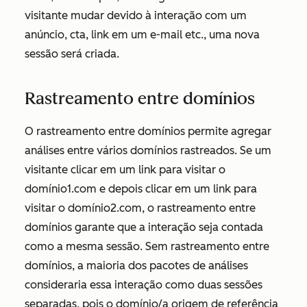
visitante mudar devido à interação com um
anúncio, cta, link em um e-mail etc., uma nova
sessão será criada.
Rastreamento entre domínios
O rastreamento entre domínios permite agregar
análises entre vários domínios rastreados. Se um
visitante clicar em um link para visitar o
domínio1.com
e depois clicar em um link para
visitar o
domínio2.com
, o rastreamento entre
domínios garante que a interação seja contada
como a mesma sessão. Sem rastreamento entre
domínios, a maioria dos pacotes de análises
consideraria essa interação como duas sessões
separadas, pois o domínio/a origem de referência