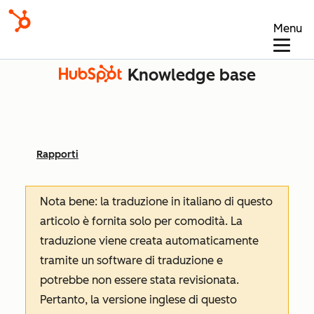
Menu
Knowledge base
Rapporti
Nota bene: la traduzione in italiano di questo
articolo è fornita solo per comodità. La
traduzione viene creata automaticamente
tramite un software di traduzione e
potrebbe non essere stata revisionata.
Pertanto, la versione inglese di questo