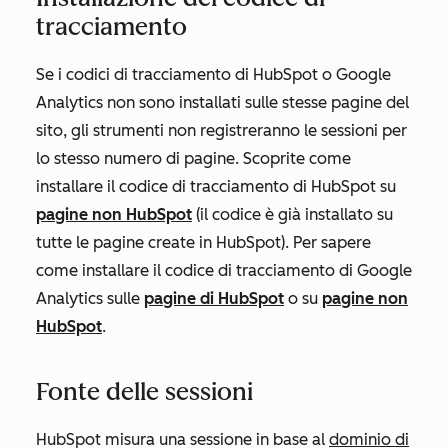
tracciamento
Se i codici di tracciamento di HubSpot o Google
Analytics non sono installati sulle stesse pagine del
sito, gli strumenti non registreranno le sessioni per
lo stesso numero di pagine. Scoprite come
installare il codice di tracciamento di HubSpot su
pagine non HubSpot
(il codice è già installato su
tutte le pagine create in HubSpot). Per sapere
come installare il codice di tracciamento di Google
Analytics sulle
pagine di HubSpot
o su
pagine non
HubSpot
.
Fonte delle sessioni
HubSpot misura una sessione in base al
dominio di