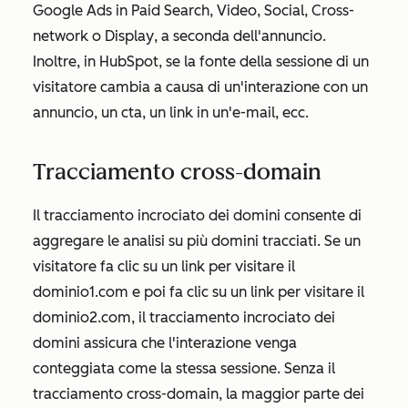
Google Ads in
Paid Search, Video, Social, Cross-
network
o
Display
, a seconda dell'annuncio.
Inoltre, in HubSpot, se la fonte della sessione di un
visitatore cambia a causa di un'interazione con un
annuncio, un cta, un link in un'e-mail, ecc.
Tracciamento cross-domain
Il tracciamento incrociato dei domini consente di
aggregare le analisi su più domini tracciati. Se un
visitatore fa clic su un link per visitare il
dominio1.com
e poi fa clic su un link per visitare il
dominio2.com
, il tracciamento incrociato dei
domini assicura che l'interazione venga
conteggiata come la stessa sessione. Senza il
tracciamento cross-domain, la maggior parte dei