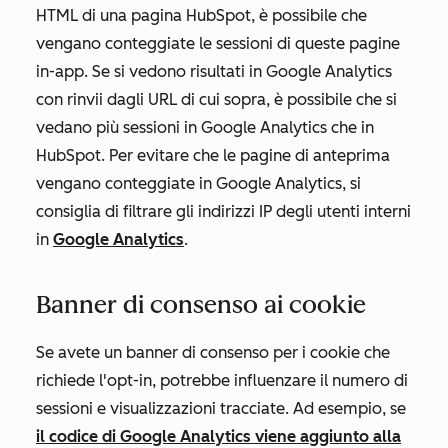
HTML di una pagina HubSpot, è possibile che
vengano conteggiate le sessioni di queste pagine
in-app. Se si vedono risultati in Google Analytics
con rinvii dagli URL di cui sopra, è possibile che si
vedano più sessioni in Google Analytics che in
HubSpot. Per evitare che le pagine di anteprima
vengano conteggiate in Google Analytics, si
consiglia di filtrare gli indirizzi IP degli utenti interni
in
Google Analytics
.
Banner di consenso ai cookie
Se avete un banner di consenso per i cookie che
richiede l'opt-in, potrebbe influenzare il numero di
sessioni e visualizzazioni tracciate. Ad esempio, se
il codice di Google Analytics viene aggiunto alla