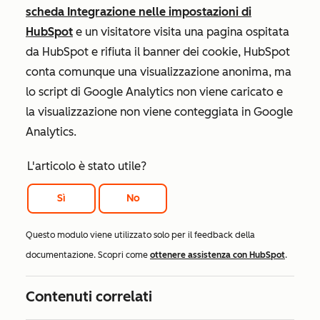
scheda
Integrazione
nelle impostazioni di
HubSpot
e un visitatore visita una pagina ospitata
da HubSpot e rifiuta il banner dei cookie, HubSpot
conta comunque una visualizzazione anonima, ma
lo script di Google Analytics non viene caricato e
la visualizzazione non viene conteggiata in Google
Analytics.
L'articolo è stato utile?
Sì
No
Questo modulo viene utilizzato solo per il feedback della
documentazione. Scopri come
ottenere assistenza con HubSpot
.
Contenuti correlati