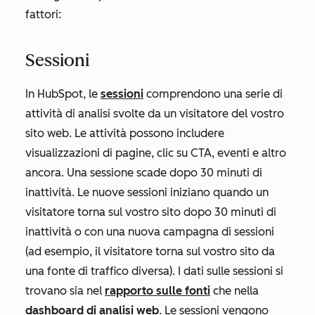
fattori:
Sessioni
In HubSpot, le
sessioni
comprendono una serie di
attività di analisi svolte da un visitatore del vostro
sito web. Le attività possono includere
visualizzazioni di pagine, clic su CTA, eventi e altro
ancora. Una sessione scade dopo 30 minuti di
inattività. Le nuove sessioni iniziano quando un
visitatore torna sul vostro sito dopo 30 minuti di
inattività o con una nuova campagna di sessioni
(ad esempio, il visitatore torna sul vostro sito da
una fonte di traffico diversa). I dati sulle sessioni si
trovano sia nel
rapporto sulle fonti
che nella
dashboard di analisi web
. Le sessioni vengono