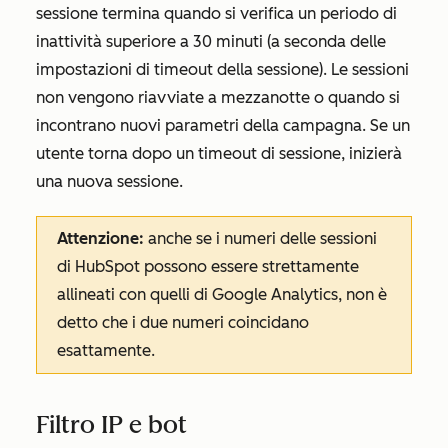
sessione termina quando si verifica un periodo di
inattività superiore a 30 minuti (a seconda delle
impostazioni di timeout della sessione). Le sessioni
non vengono riavviate a mezzanotte o quando si
incontrano nuovi parametri della campagna. Se un
utente torna dopo un timeout di sessione, inizierà
una nuova sessione.
Attenzione:
anche se i numeri delle sessioni
di HubSpot possono essere strettamente
allineati con quelli di Google Analytics, non è
detto che i due numeri coincidano
esattamente.
Filtro IP e bot