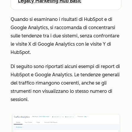
Legacy Marketing Hub Basic
Quando si esaminano i risultati di HubSpot e di
Google Analytics, si raccomanda di concentrarsi
sulle tendenze tra i due sistemi, senza confrontare
le visite X di Google Analytics con le visite Y di
HubSpot.
Di seguito sono riportati alcuni esempi di report di
HubSpot e Google Analytics. Le tendenze generali
del traffico rimangono coerenti, anche se gli
strumenti non visualizzano lo stesso numero di
sessioni.