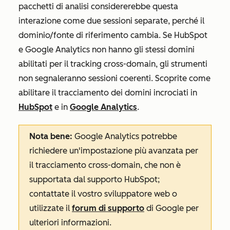
pacchetti di analisi considererebbe questa
interazione come due sessioni separate, perché il
dominio/fonte di riferimento cambia. Se HubSpot
e Google Analytics non hanno gli stessi domini
abilitati per il tracking cross-domain, gli strumenti
non segnaleranno sessioni coerenti. Scoprite come
abilitare il tracciamento dei domini incrociati in
HubSpot
e in
Google Analytics
.
Nota bene:
Google Analytics potrebbe
richiedere un'impostazione più avanzata per
il tracciamento cross-domain, che non è
supportata dal supporto HubSpot;
contattate il vostro sviluppatore web o
utilizzate il
forum di supporto
di Google per
ulteriori informazioni.