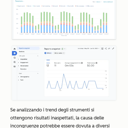
Se analizzando i trend degli strumenti si
ottengono risultati inaspettati, la causa delle
incongruenze potrebbe essere dovuta a diversi