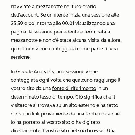
riavviate a mezzanotte nel fuso orario
dell'account. Se un utente inizia una sessione alle
23.59 e poi ritorna alle 00.01 visualizzando una
pagina, la sessione precedente è terminata a
mezzanotte e non c'è stata alcuna visita da allora,
quindi non viene conteggiata come parte di una
sessione.
In Google Analytics, una sessione viene
conteggiata ogni volta che qualcuno raggiunge il
vostro sito da una
fonte di riferimento
in un
determinato lasso di tempo. Ciò significa che il
visitatore si trovava su un sito esterno e ha fatto
clic su un link proveniente da una fonte unica che
lo ha portato al vostro sito o ha digitato
direttamente il vostro sito nel suo browser. Una