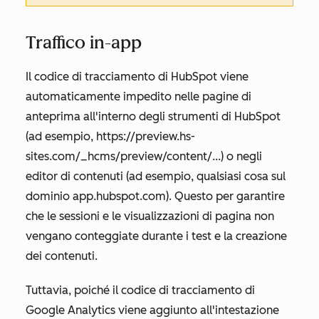
Traffico in-app
Il codice di tracciamento di HubSpot viene
automaticamente impedito nelle pagine di
anteprima all'interno degli strumenti di HubSpot
(ad esempio,
https://preview.hs-
sites.com/_hcms/preview/content/...)
o negli
editor di contenuti (ad esempio, qualsiasi cosa sul
dominio
app.hubspot.com
). Questo per garantire
che le sessioni e le visualizzazioni di pagina non
vengano conteggiate durante i test e la creazione
dei contenuti.
Tuttavia, poiché il codice di tracciamento di
Google Analytics viene aggiunto all'intestazione