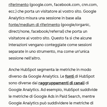
riferimento
(google.com, facebook.com, cnn.com,
ecc.) che porta un visitatore al vostro sito. Google
Analytics misura una sessione in base alla
fonte/medium di riferimento
(google/organic,
direct/none, facebook/referral) che porta un
visitatore al vostro sito. Questo fa sì che alcune
interazioni vengano conteggiate come sessioni
separate in uno strumento, ma come un'unica
sessione nell'altro.
Anche HubSpot segmenta le metriche in modo
diverso da Google Analytics. Le
fonti
di HubSpot
sono diverse dai
raggruppamenti di canali
di
Google Analytics. Ad esempio, HubSpot suddivide
le metriche di Google Ads in
Paid Search
, mentre
Google Analytics può suddividere le metriche di