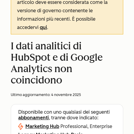
articolo deve essere considerata come la
versione di governo contenente le
informazioni più recenti. È possibile
accedervi
qui
.
I dati analitici di
HubSpot e di Google
Analytics non
coincidono
Ultimo aggiornamento:
4 novembre 2025
Disponibile con uno qualsiasi dei seguenti
abbonamenti
, tranne dove indicato:
Marketing Hub
Professional, Enterprise