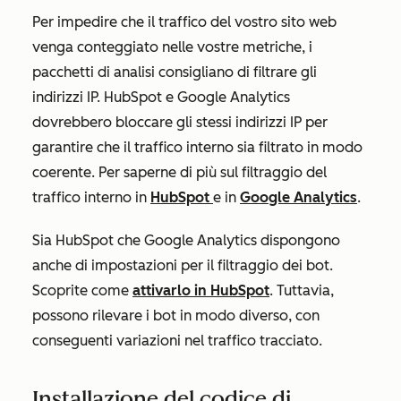
Per impedire che il traffico del vostro sito web
venga conteggiato nelle vostre metriche, i
pacchetti di analisi consigliano di filtrare gli
indirizzi IP. HubSpot e Google Analytics
dovrebbero bloccare gli stessi indirizzi IP per
garantire che il traffico interno sia filtrato in modo
coerente. Per saperne di più sul filtraggio del
traffico interno in
HubSpot
e in
Google Analytics
.
Sia HubSpot che Google Analytics dispongono
anche di impostazioni per il filtraggio dei bot.
Scoprite come
attivarlo in HubSpot
. Tuttavia,
possono rilevare i bot in modo diverso, con
conseguenti variazioni nel traffico tracciato.
Installazione del codice di