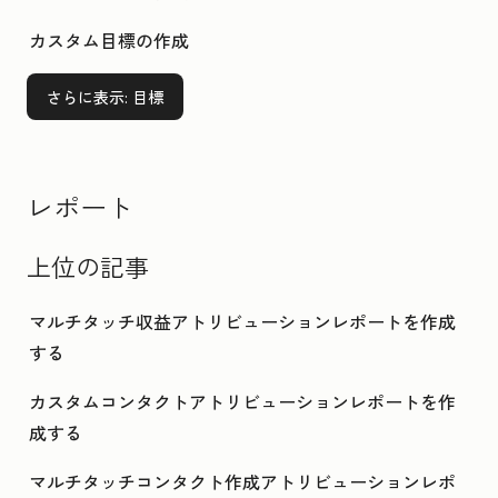
カスタム目標の作成
さらに表示
: 目標
レポート
上位の記事
マルチタッチ収益アトリビューションレポートを作成
する
カスタムコンタクトアトリビューションレポートを作
成する
マルチタッチコンタクト作成アトリビューションレポ