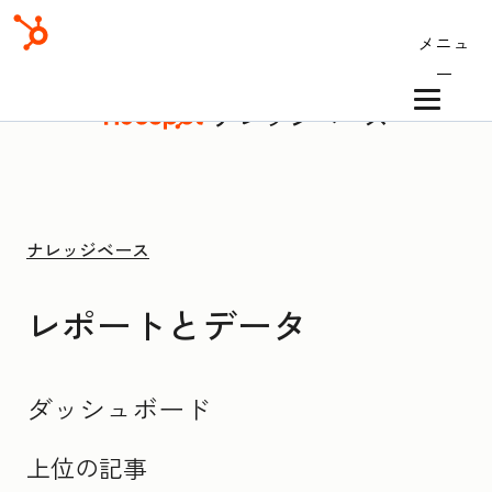
メニュ
ー
ナレッジベース
ナレッジベース
レポートとデータ
ダッシュボード
上位の記事