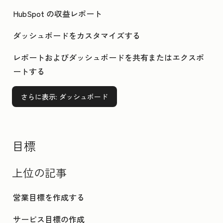
HubSpot の収益レポート
ダッシュボードをカスタマイズする
レポートおよびダッシュボードを共有またはエクスポ
ートする
さらに表示
: ダッシュボード
目標
上位の記事
営業目標を作成する
サービス目標の作成