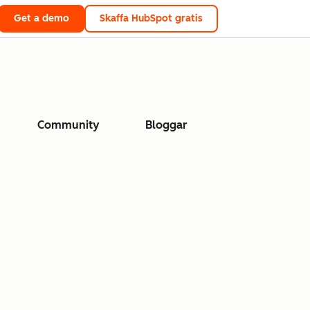
Get a demo
Skaffa HubSpot gratis
Community
Bloggar