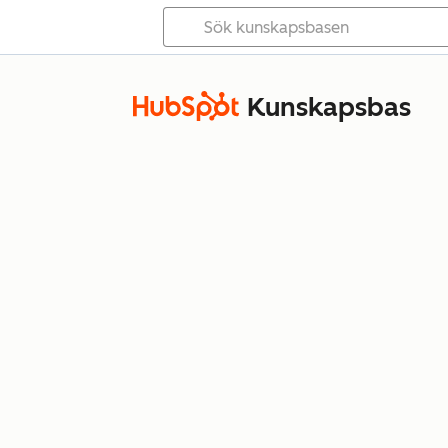
Kunskapsbas