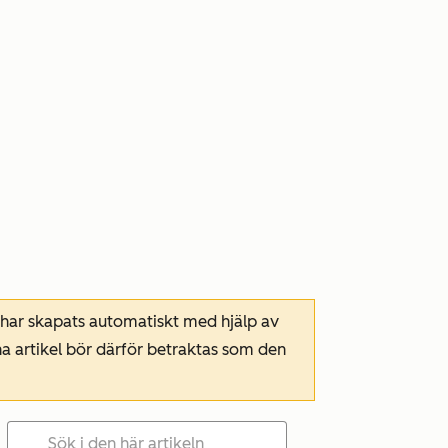
 har skapats automatiskt med hjälp av
a artikel bör därför betraktas som den