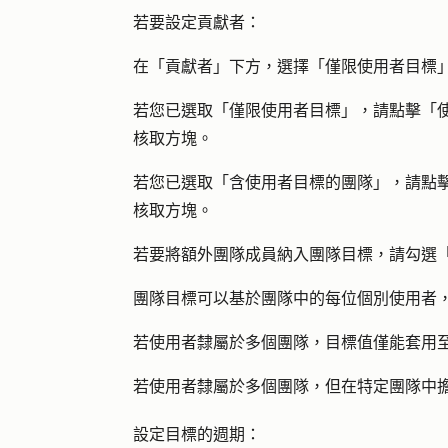
若要設定貢獻者：
在「貢獻者」下方，選擇「
僅限使用者目標
若您已選取「
僅限使用者目標
」，請點擊「
核取方塊
。
若您已選取「
含使用者目標的團隊
」，請點
核取方塊。
若要將額外團隊成員納入團隊目標，請勾選
團隊目標可以基於團隊中的每位個別使用者
若使用者隸屬於多個團隊，目標值僅能套用
若使用者隸屬於多個團隊，但在特定團隊中
設定目標的週期：