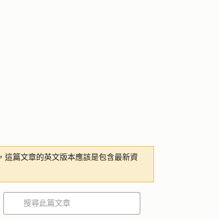
，這篇文章的英文版本應該是包含最新資