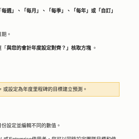
「
每週」、「每月」、「每季」、「每年」或「自訂」
日期
。
選「
與您的會計年度設定對齊？」核取方塊
。
，或設定為年度里程碑的目標建立預測。
月份設定並編輯不同的數值。