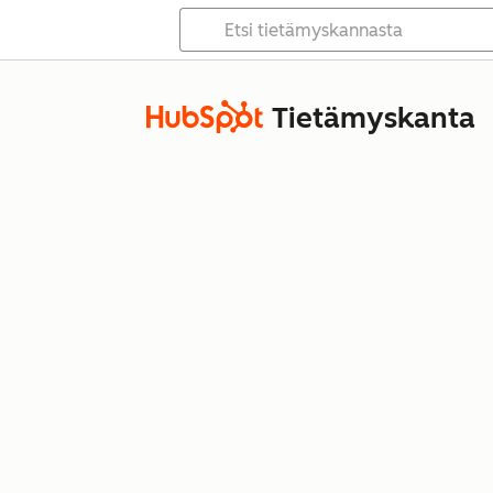
Tietämyskanta