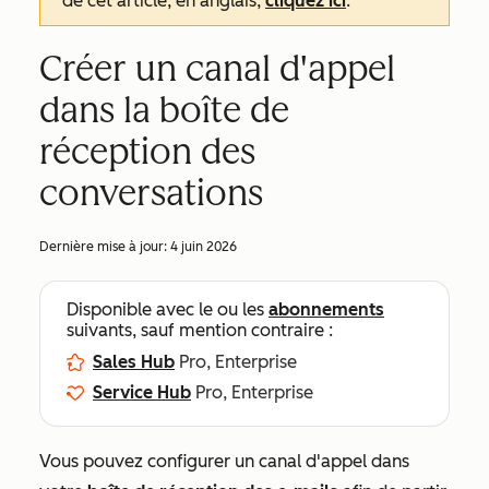
de cet article, en anglais,
cliquez ici
.
Créer un canal d'appel
dans la boîte de
réception des
conversations
Dernière mise à jour:
4 juin 2026
Disponible avec le ou les
abonnements
suivants, sauf mention contraire :
Sales Hub
Pro, Enterprise
Service Hub
Pro, Enterprise
Vous pouvez configurer un canal d'appel dans