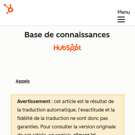
Menu
Base de connaissances
Appels
Avertissement
: cet article est le résultat de
la traduction automatique, l'exactitude et la
fidélité de la traduction ne sont donc pas
garanties.
Pour consulter la version originale