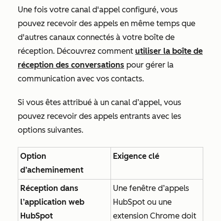
Une fois votre canal d'appel configuré, vous
pouvez recevoir des appels en même temps que
d'autres canaux connectés à votre boîte de
réception. Découvrez comment
utiliser la boîte de
réception des conversations
pour gérer la
communication avec vos contacts.
Si vous êtes attribué à un canal d’appel, vous
pouvez recevoir des appels entrants avec les
options suivantes.
Option
Exigence clé
d’acheminement
Réception dans
Une fenêtre d’appels
l’application web
HubSpot ou une
HubSpot
extension Chrome doit