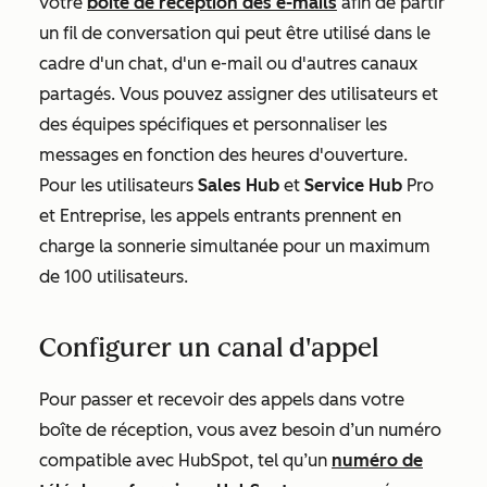
votre
boîte de réception des e-mails
afin de partir
un fil de conversation qui peut être utilisé dans le
cadre d'un chat, d'un e-mail ou d'autres canaux
partagés. Vous pouvez assigner des utilisateurs et
des équipes spécifiques et personnaliser les
messages en fonction des heures d'ouverture.
Pour les utilisateurs
Sales Hub
et
Service Hub
Pro
et
Entreprise
, les appels entrants prennent en
charge la sonnerie simultanée pour un maximum
de 100 utilisateurs.
Configurer un canal d'appel
Pour passer et recevoir des appels dans votre
boîte de réception, vous avez besoin d’un numéro
compatible avec HubSpot, tel qu’un
numéro de