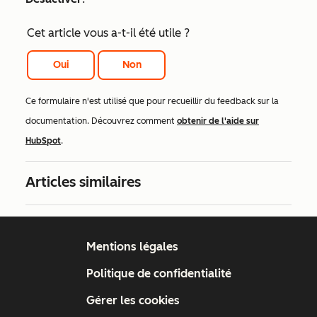
Cet article vous a-t-il été utile ?
Oui
Non
Ce formulaire n'est utilisé que pour recueillir du feedback sur la
documentation. Découvrez comment
obtenir de l'aide sur
HubSpot
.
Articles similaires
Mentions légales
Politique de confidentialité
Gérer les cookies