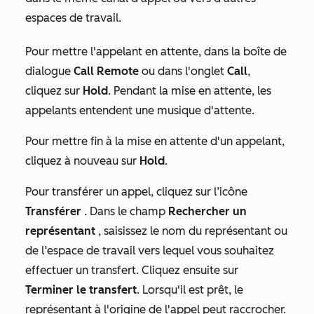
espaces de travail.
Pour mettre l'appelant en attente, dans la boîte de
dialogue
Call Remote
ou dans l'onglet
Call
,
cliquez sur
Hold
. Pendant la mise en attente, les
appelants entendent une musique d'attente.
Pour mettre fin à la mise en attente d'un appelant,
cliquez à nouveau sur
Hold
.
Pour transférer un appel, cliquez sur l’icône
Transférer
. Dans le champ
Rechercher un
représentant
, saisissez le nom du représentant ou
de l’espace de travail vers lequel vous souhaitez
effectuer un transfert. Cliquez ensuite sur
Terminer le transfert
. Lorsqu'il est prêt, le
représentant à l'origine de l'appel peut raccrocher.