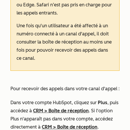
ou Edge. Safari n’est pas pris en charge pour
les appels entrants.
Une fois qu'un utilisateur a été affecté à un
numéro connecté à un canal d'appel, il doit
consulter la boîte de réception au moins une
fois pour pouvoir recevoir des appels dans
ce canal.
Pour recevoir des appels dans votre canal d'appel :
Dans votre compte HubSpot, cliquez sur
Plus
, puis
accédez à
CRM
>
Boîte de réception
. Si l'option
Plus
n'apparaît pas dans votre compte, accédez
directement à
CRM
>
Boîte de réception
.