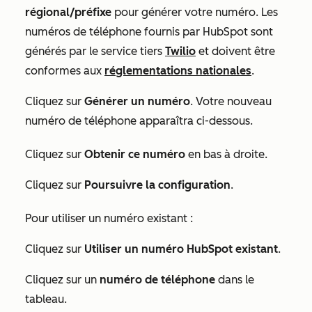
régional/préfixe
pour générer votre numéro. Les
numéros de téléphone fournis par HubSpot sont
générés par le service tiers
Twilio
et doivent être
conformes aux
réglementations nationales
.
Cliquez sur
Générer un numéro
. Votre nouveau
numéro de téléphone apparaîtra ci-dessous.
Cliquez sur
Obtenir ce numéro
en bas à droite.
Cliquez sur
Poursuivre la configuration
.
Pour utiliser un numéro existant :
Cliquez sur
Utiliser un numéro HubSpot existant
.
Cliquez sur un
numéro de téléphone
dans le
tableau.