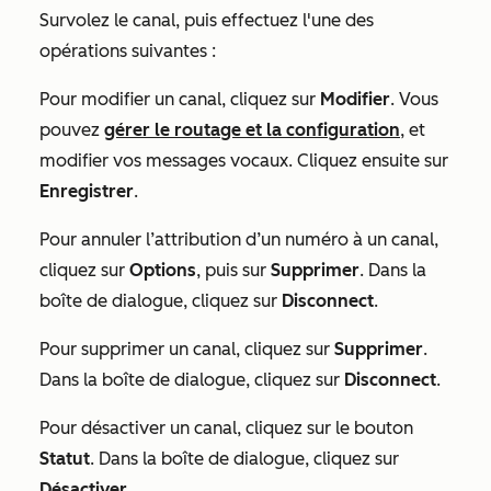
Survolez le canal, puis effectuez l'une des
opérations suivantes :
Pour modifier un canal, cliquez sur
Modifier
. Vous
pouvez
gérer le routage et la configuration
, et
modifier vos messages vocaux. Cliquez ensuite sur
Enregistrer
.
Pour annuler l’attribution d’un numéro à un canal,
cliquez sur
Options
, puis sur
Supprimer
. Dans la
boîte de dialogue, cliquez sur
Disconnect
.
Pour supprimer un canal, cliquez sur
Supprimer
.
Dans la boîte de dialogue, cliquez sur
Disconnect
.
Pour désactiver un canal, cliquez sur le bouton
Statut
. Dans la boîte de dialogue, cliquez sur
Désactiver
.