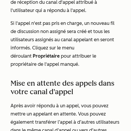
de réception du canal d'appel attribué à
l'utilisateur qui a répondu à l'appel.
Si l'appel n'est pas pris en charge, un nouveau fil
de discussion non assigné sera créé et tous les
utilisateurs assignés au canal appelant en seront
informés. Cliquez sur le menu
déroulant
Propriétaire
pour attribuer le
propriétaire de l'appel manqué.
Mise en attente des appels dans
votre canal d'appel
Après avoir répondu à un appel, vous pouvez
mettre un appelant en attente. Vous pouvez
également transférer l’appel à d’autres utilisateurs
dans le même canal d’appel ou vers d’autres