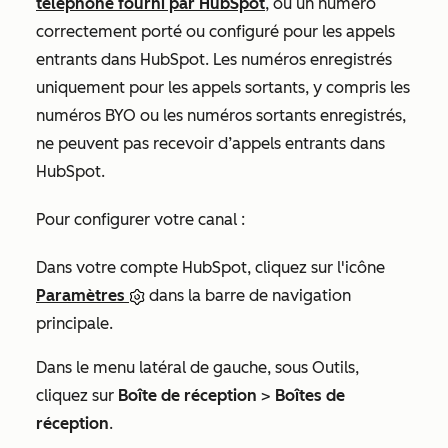
téléphone fourni par HubSpot
, ou un numéro
correctement porté ou configuré pour les appels
entrants dans HubSpot. Les numéros enregistrés
uniquement pour les appels sortants, y compris les
numéros BYO ou les numéros sortants enregistrés,
ne peuvent pas recevoir d’appels entrants dans
HubSpot.
Pour configurer votre canal :
Dans votre compte HubSpot, cliquez sur l'icône
Paramètres
dans la barre de navigation
principale.
Dans le menu latéral de gauche, sous
Outils
,
cliquez sur
Boîte de réception
>
Boîtes de
réception
.