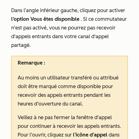
Dans l’angle inférieur gauche, cliquez pour activer
l’option Vous êtes disponible
. Si ce commutateur
n'est pas activé, vous ne pourrez pas recevoir
d'appels entrants dans votre canal d'appel
partagé.
Remarque :
Au moins un utilisateur transféré ou attribué
doit être marqué comme disponible pour
recevoir des appels entrants pendant les
heures d’ouverture du canal.
Veillez à ne pas fermer la fenêtre d'appel
pour continuer à recevoir les appels entrants.
Pour l’ouvrir, cliquez sur
l’icône d’appel
dans