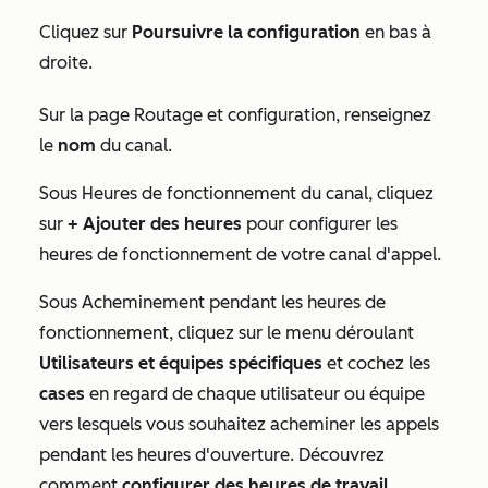
Cliquez sur
Poursuivre la configuration
en bas à
droite.
Sur la page Routage et configuration, renseignez
le
nom
du canal.
Sous
Heures de fonctionnement du canal
, cliquez
sur
+ Ajouter des heures
pour configurer les
heures de fonctionnement de votre canal d'appel.
Sous
Acheminement pendant les heures de
fonctionnement
,
cliquez sur le menu déroulant
Utilisateurs et équipes spécifiques
et cochez les
cases
en regard de chaque utilisateur ou équipe
vers lesquels vous souhaitez acheminer les appels
pendant les heures d'ouverture. Découvrez
comment
configurer des heures de travail
.