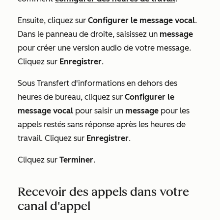
Ensuite, cliquez sur
Configurer le message vocal
.
Dans le panneau de droite, saisissez un
message
pour créer une version audio de votre message.
Cliquez sur
Enregistrer
.
Sous
Transfert d'informations en dehors des
heures de bureau
, cliquez sur
Configurer le
message vocal
pour saisir un
message
pour les
appels restés sans réponse après les heures de
travail. Cliquez sur
Enregistrer
.
Cliquez sur
Terminer
.
Recevoir des appels dans votre
canal d'appel