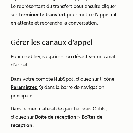
Le représentant du transfert peut ensuite cliquer
sur
Terminer le transfert
pour mettre l’appelant
en attente et reprendre la conversation.
Gérer les canaux d'appel
Pour modifier, supprimer ou désactiver un canal
d'appel :
Dans votre compte HubSpot, cliquez sur l'icône
Paramètres
dans la barre de navigation
principale.
Dans le menu latéral de gauche, sous
Outils
,
cliquez sur
Boîte de réception
>
Boîtes de
réception
.