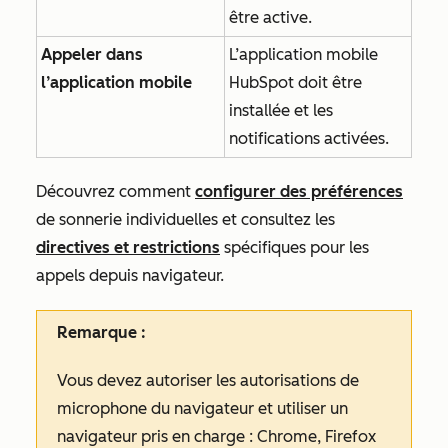
être active.
Appeler dans
L’application mobile
l’application mobile
HubSpot doit être
installée et les
notifications activées.
Découvrez comment
configurer des préférences
de
sonnerie individuelles
et consultez les
directives et restrictions
spécifiques
pour les
appels depuis navigateur.
Remarque :
Vous devez autoriser les autorisations de
microphone du navigateur et utiliser un
navigateur pris en charge : Chrome, Firefox