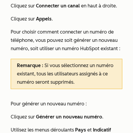
Cliquez sur
Connecter un canal
en haut à droite.
Cliquez sur
Appels
.
Pour choisir comment connecter un numéro de
téléphone, vous pouvez soit générer un nouveau
numéro, soit utiliser un numéro HubSpot existant :
Remarque :
Si vous sélectionnez un numéro
existant, tous les utilisateurs assignés à ce
numéro seront supprimés.
Pour générer un nouveau numéro :
Cliquez sur
Générer un nouveau numéro
.
Utilisez les menus déroulants
Pays
et
Indicatif