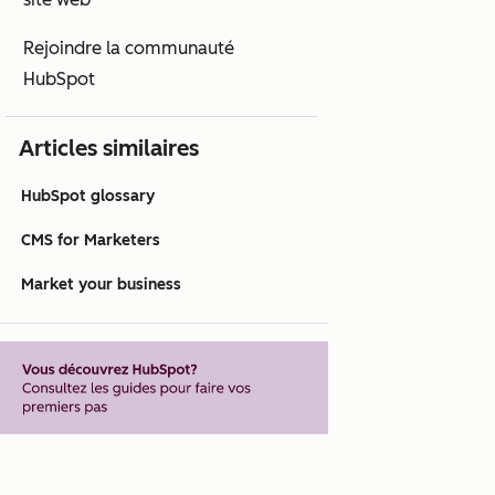
Rejoindre la communauté
HubSpot
Articles similaires
HubSpot glossary
CMS for Marketers
Market your business