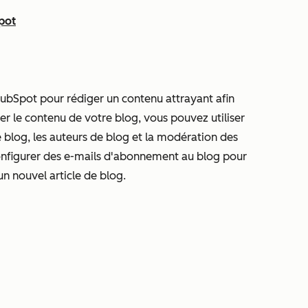
pot
 HubSpot pour rédiger un contenu attrayant afin
er le contenu de votre blog, vous pouvez utiliser
de blog, les auteurs de blog et la modération des
figurer des e-mails d'abonnement au blog pour
un nouvel article de blog.