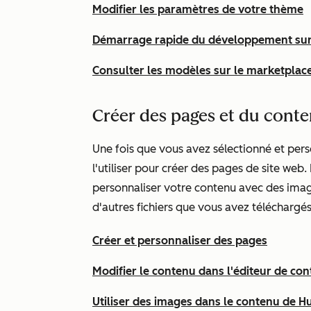
Modifier les paramètres de votre thème
Démarrage rapide du développement su
Consulter les modèles sur le marketpla
Créer des pages et du cont
Une fois que vous avez sélectionné et pe
l'utiliser pour créer des pages de site web
personnaliser votre contenu avec des imag
d'autres fichiers que vous avez téléchargé
Créer et personnaliser des pages
Modifier le contenu dans l'éditeur de co
Utiliser des images dans le contenu de 