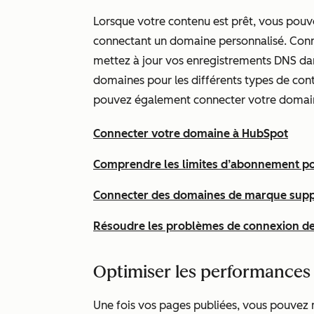
Lorsque votre contenu est prêt, vous pouve
connectant un domaine personnalisé. Conn
mettez à jour vos enregistrements DNS dan
domaines pour les différents types de c
pouvez également connecter votre domain
Connecter votre domaine à HubSpot
Comprendre les limites d’abonnement p
Connecter des domaines de marque sup
Résoudre les problèmes de connexion d
Optimiser les performances 
Une fois vos pages publiées, vous pouvez m