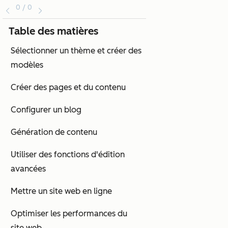
0 / 0
Table des matières
Sélectionner un thème et créer des
modèles
Créer des pages et du contenu
Configurer un blog
Génération de contenu
Utiliser des fonctions d'édition
avancées
Mettre un site web en ligne
Optimiser les performances du
site web