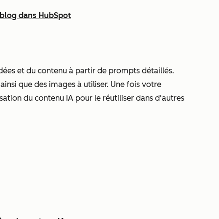
 blog dans HubSpot
dées et du contenu à partir de prompts détaillés.
ainsi que des images à utiliser. Une fois votre
isation du contenu IA pour le réutiliser dans d'autres