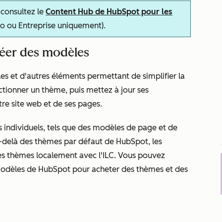
consultez le
Content Hub de HubSpot pour les
ro
ou
Entreprise
uniquement).
réer des modèles
s et d'autres éléments permettant de simplifier la
tionner un thème, puis mettez à jour ses
re site web et de ses pages.
individuels, tels que des modèles de page et de
u-delà des thèmes par défaut de HubSpot, les
es thèmes localement avec l'ILC. Vous pouvez
modèles de HubSpot pour acheter des thèmes et des