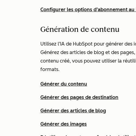
Configurer les options d’abonnement au
Génération de contenu
Utilisez l’IA de HubSpot pour générer des i
Générez des articles de blog et des pages, 
contenu créé, vous pouvez utiliser la réutil
formats.
Générer du contenu
Générer des pages de destination
Générer des articles de blog
Générer des images