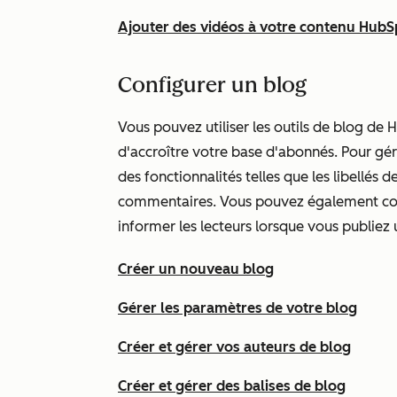
Ajouter des vidéos à votre contenu HubS
Configurer un blog
Vous pouvez utiliser les outils de blog de
d'accroître votre base d'abonnés. Pour gér
des fonctionnalités telles que les libellés 
commentaires. Vous pouvez également con
informer les lecteurs lorsque vous publiez 
Créer un nouveau blog
Gérer les paramètres de votre blog
Créer et gérer vos auteurs de blog
Créer et gérer des balises de blog