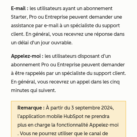
E-mail
:
les utilisateurs ayant un abonnement
Starter
,
Pro
ou
Entreprise
peuvent demander une
assistance par e-mail à un spécialiste du support
client. En général, vous recevrez une réponse dans
un délai d'un jour ouvrable.
Appelez-moi :
les utilisateurs disposant d’un
abonnement
Pro
ou
Entreprise
peuvent demander
à être rappelés par un spécialiste du support client.
En général, vous recevrez un appel dans les cinq
minutes qui suivent.
Remarque :
À partir du 3 septembre 2024,
l’application mobile HubSpot ne prendra
plus en charge la fonctionnalité
Appelez-moi
. Vous ne pourrez utiliser que le canal de