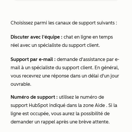
Choisissez parmi les canaux de support suivants :
Discuter avec l'équipe :
chat en ligne en temps
réel avec un spécialiste du support client.
Support par e-mail :
demande d'assistance par e-
mail à un spécialiste du support client. En général,
vous recevrez une réponse dans un délai d'un jour
ouvrable.
Numéro de support :
utilisez le numéro de
support HubSpot indiqué dans la zone
Aide
. Si la
ligne est occupée, vous aurez la possibilité de
demander un rappel après une brève attente.