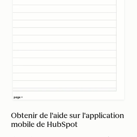
Obtenir de l'aide sur l'application
mobile de HubSpot