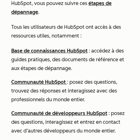
HubSpot, vous pouvez suivre ces
étapes de
dépannage
.
Tous les utilisateurs de HubSpot ont accès à des
ressources utiles, notamment :
Base de connaissances HubSpot
: accédez à des
guides pratiques, des documents de référence et
aux étapes de dépannage.
Communauté HubSpot
: posez des questions,
trouvez des réponses et interagissez avec des
professionnels du monde entier.
Communauté de développeurs HubSpot
: posez
des questions, interagissez et entrez en contact
avec d’autres développeurs du monde entier.