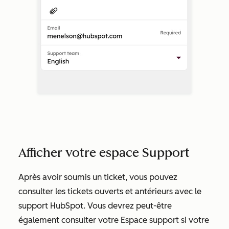
Afficher votre espace Support
Après avoir soumis un ticket, vous pouvez
consulter les tickets ouverts et antérieurs avec le
support HubSpot. Vous devrez peut-être
également consulter votre Espace support si votre