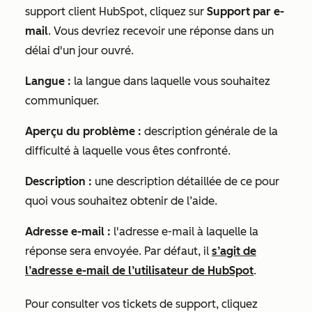
support client HubSpot, cliquez sur
Support par e-
mail
. Vous devriez recevoir une réponse dans un
délai d'un jour ouvré.
Langue :
la langue dans laquelle vous souhaitez
communiquer.
Aperçu du problème :
description générale de la
difficulté à laquelle vous êtes confronté.
Description :
une description détaillée de ce pour
quoi vous souhaitez obtenir de l’aide.
Adresse e-mail :
l'adresse e-mail à laquelle la
réponse sera envoyée. Par défaut, il
s’agit de
l’adresse e-mail de l’utilisateur de HubSpot
.
Pour consulter vos tickets de support, cliquez