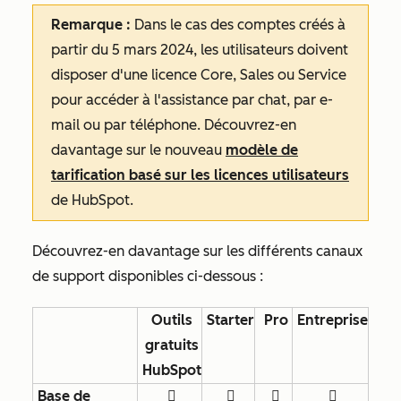
Remarque :
Dans le cas des comptes créés à
partir du 5 mars 2024, les utilisateurs doivent
disposer d'une licence Core, Sales ou Service
pour accéder à l'assistance par chat, par e-
mail ou par téléphone. Découvrez-en
davantage sur le nouveau
modèle de
tarification basé sur les licences utilisateurs
de HubSpot.
Découvrez-en davantage sur les différents canaux
de support disponibles ci-dessous :
Outils
Starter
Pro
Entreprise
gratuits
HubSpot
Base de



