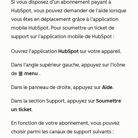
Si vous disposez d’un abonnement payant à
HubSpot, vous pouvez demander de l’aide lorsque
vous êtes en déplacement grâce à l’application
mobile HubSpot. Pour soumettre un ticket de
support sur l'application mobile de HubSpot :
Ouvrez l'application
HubSpot
sur votre appareil.
Dans l'angle supérieur gauche, appuyez sur l'icône
de
menu
.
listView
Dans le
panneau de droite, appuyez sur
Aide
.
Dans la section
Support
, appuyez sur
Soumettre
un ticket
.
En fonction de votre abonnement, vous pouvez
choisir parmi les canaux de support suivants :