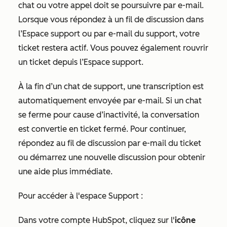
chat ou votre appel doit se poursuivre par e-mail.
Lorsque vous répondez à un fil de discussion dans
l’Espace support ou par e-mail du support, votre
ticket restera actif. Vous pouvez également rouvrir
un ticket depuis l’Espace support.
À la fin d’un chat de support, une transcription est
automatiquement envoyée par e-mail. Si un chat
se ferme pour cause d’inactivité, la conversation
est convertie en ticket fermé. Pour continuer,
répondez au fil de discussion par e-mail du ticket
ou démarrez une nouvelle discussion pour obtenir
une aide plus immédiate.
Pour accéder à l'espace Support :
Dans votre compte HubSpot, cliquez sur l'
icône