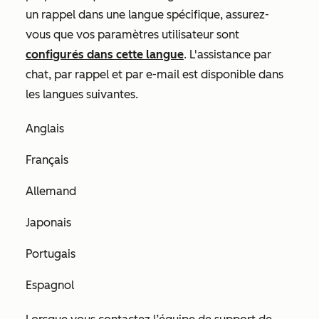
un rappel dans une langue spécifique, assurez-
vous que vos paramètres utilisateur sont
configurés dans cette langue
. L'assistance par
chat, par rappel et par e-mail est disponible dans
les langues suivantes.
Anglais
Français
Allemand
Japonais
Portugais
Espagnol