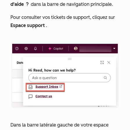
d'aide
dans la barre de navigation principale.
question
Pour consulter vos tickets de support, cliquez sur
Espace support
.
Dans la barre latérale gauche de votre espace