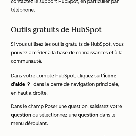
contactez le support HubSpot, en particulier par
téléphone.
Outils gratuits de HubSpot
Si vous utilisez les
outils gratuits de HubSpot
, vous
pouvez accéder à la base de connaissances et à la
communauté.
Dans votre compte HubSpot, cliquez sur
l’icône
d’aide
dans la barre de navigation principale,
questioncircleIcon help
en haut à droite.
Dans le champ
Poser une question
, saisissez votre
question
ou sélectionnez une
question
dans le
menu déroulant.