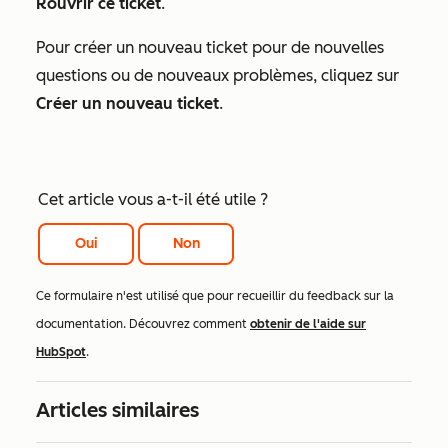
Rouvrir ce ticket
.
Pour créer un nouveau ticket pour de nouvelles
questions ou de nouveaux problèmes, cliquez sur
Créer un nouveau ticket
.
Cet article vous a-t-il été utile ?
Oui
Non
Ce formulaire n'est utilisé que pour recueillir du feedback sur la
documentation. Découvrez comment
obtenir de l'aide sur
HubSpot
.
Articles similaires