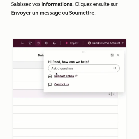
Saisissez vos
informations
. Cliquez ensuite sur
Envoyer un message
ou
Soumettre
.