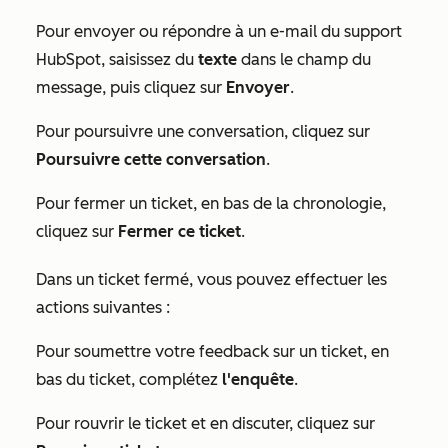
Pour envoyer ou répondre à un e-mail du support
HubSpot, saisissez du
texte
dans le champ du
message, puis cliquez sur
Envoyer
.
Pour poursuivre une conversation, cliquez sur
Poursuivre cette conversation
.
Pour fermer un ticket, en bas de la chronologie,
cliquez sur
Fermer ce ticket
.
Dans un ticket fermé, vous pouvez effectuer les
actions suivantes :
Pour soumettre votre feedback sur un ticket, en
bas du ticket, complétez
l'enquête
.
Pour rouvrir le ticket et en discuter, cliquez sur