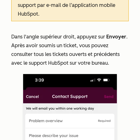
support
par e-mail
de l’application mobile
HubSpot.
Dans l'angle supérieur droit, appuyez sur
Envoyer
.
Après avoir soumis un ticket, vous pouvez
consulter tous les tickets ouverts et précédents
avec le support HubSpot sur votre bureau.