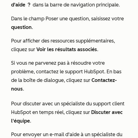
d'aide
dans la barre de navigation principale.
question
Dans le champ
Poser une question
, saisissez votre
question
.
Pour afficher des ressources supplémentaires,
cliquez sur
Voir les résultats associés
.
Si vous ne parvenez pas à résoudre votre
problème, contactez le support HubSpot. En bas
de la boîte de dialogue, cliquez sur
Contactez-
nous
.
Pour discuter avec un spécialiste du support client
HubSpot en temps réel, cliquez sur
Discuter avec
l'équipe
.
Pour envoyer un e-mail d'aide à un spécialiste du