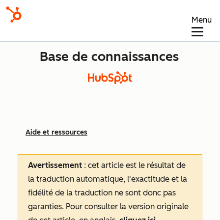
Menu
Base de connaissances
Aide et ressources
Avertissement
: cet article est le résultat de
la traduction automatique, l'exactitude et la
fidélité de la traduction ne sont donc pas
garanties.
Pour consulter la version originale