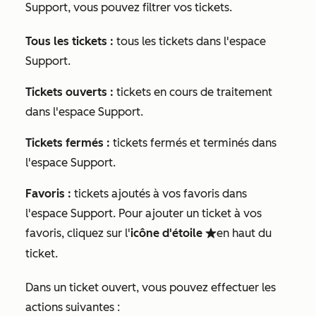
Support, vous pouvez filtrer vos tickets.
Tous les tickets :
tous les tickets dans l'espace
Support.
Tickets ouverts :
tickets en cours de traitement
dans l'espace Support.
Tickets fermés :
tickets fermés et terminés dans
l'espace Support.
Favoris :
tickets ajoutés à vos favoris dans
l'espace Support. Pour ajouter un ticket à vos
favoris
, cliquez sur l'
icône d'étoile
en haut du
favorite
ticket.
Dans un ticket ouvert, vous pouvez effectuer les
actions suivantes :