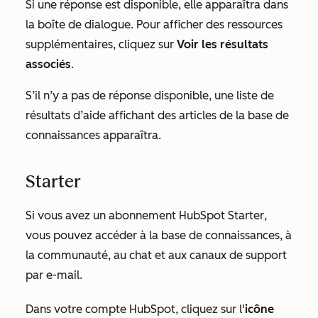
Si une réponse est disponible, elle apparaîtra dans
la boîte de dialogue. Pour afficher des ressources
supplémentaires, cliquez sur
Voir les résultats
associés
.
S’il n’y a pas de réponse disponible, une liste de
résultats d’aide affichant des articles de la base de
connaissances apparaîtra.
Starter
Si vous avez un abonnement HubSpot
Starter
,
vous pouvez accéder à la base de connaissances, à
la communauté, au chat et aux canaux de support
par e-mail.
Dans votre compte HubSpot, cliquez sur l'
icône