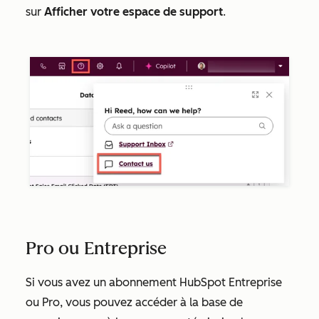
sur
Afficher votre espace de support
.
Pro ou Entreprise
Si vous avez un abonnement HubSpot
Entreprise
ou
Pro
, vous pouvez accéder à la base de