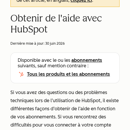
de cet article, en anglais,
cliquez ici
.
Obtenir de l'aide avec
HubSpot
Dernière mise à jour:
30 juin 2026
Disponible avec le ou les
abonnements
suivants, sauf mention contraire :
Tous les produits et les abonnements
Si vous avez des questions ou des problèmes
techniques lors de l’utilisation de HubSpot, il existe
différentes façons d’obtenir de l’aide en fonction
de vos abonnements. Si vous rencontrez des
difficultés pour vous connecter à votre compte